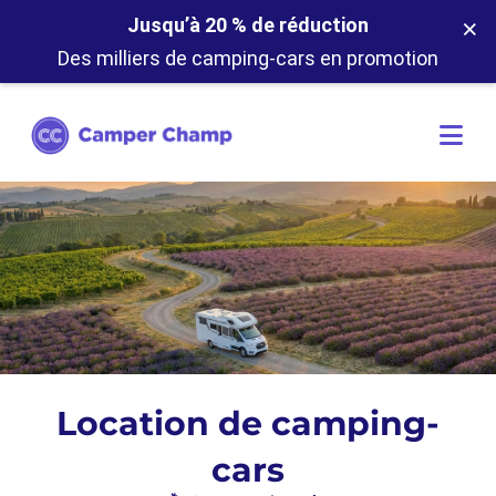
×
Jusqu’à 20 % de réduction
Des milliers de camping-cars en promotion
Location de camping-
cars