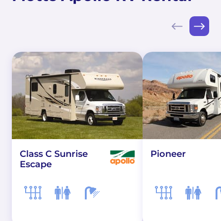
Class C Sunrise
Pioneer
Escape