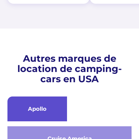
Autres marques de
location de camping-
cars en USA
Apollo
Cruise America