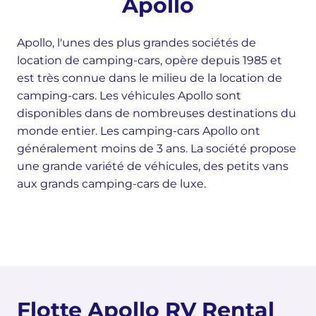
Apollo
Apollo, l'unes des plus grandes sociétés de
location de camping-cars, opère depuis 1985 et
est très connue dans le milieu de la location de
camping-cars. Les véhicules Apollo sont
disponibles dans de nombreuses destinations du
monde entier. Les camping-cars Apollo ont
généralement moins de 3 ans. La société propose
une grande variété de véhicules, des petits vans
aux grands camping-cars de luxe.
Flotte Apollo RV Rental