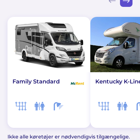
Kentucky K-Lin
Family Standard
Ikke alle køretøjer er nødvendigvis tilgængelige.