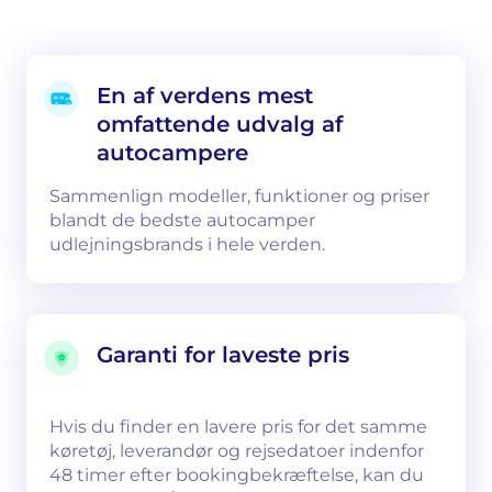
En af verdens mest
omfattende udvalg af
autocampere
Sammenlign modeller, funktioner og priser
blandt de bedste autocamper
udlejningsbrands i hele verden.
Garanti for laveste pris
Hvis du finder en lavere pris for det samme
køretøj, leverandør og rejsedatoer indenfor
48 timer efter bookingbekræftelse, kan du