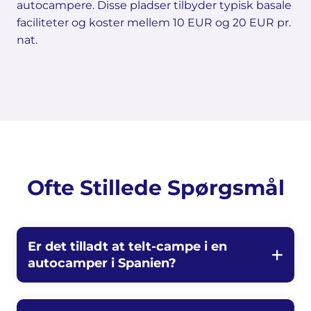
autocampere. Disse pladser tilbyder typisk basale
faciliteter og koster mellem 10 EUR og 20 EUR pr.
nat.
Ofte Stillede Spørgsmål
Er det tilladt at telt-campe i en
autocamper i Spanien?