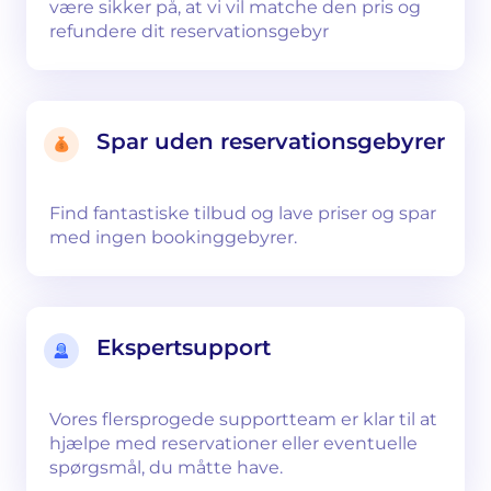
være sikker på, at vi vil matche den pris og
refundere dit reservationsgebyr
Spar uden reservationsgebyrer
Find fantastiske tilbud og lave priser og spar
med ingen bookinggebyrer.
Ekspertsupport
Vores flersprogede supportteam er klar til at
hjælpe med reservationer eller eventuelle
spørgsmål, du måtte have.