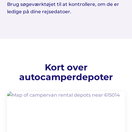
Brug søgeværktøjet til at kontrollere, om de er
ledige på dine rejsedatoer.
Kort over
autocamperdepoter