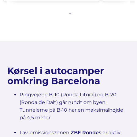
Kørsel i autocamper
omkring Barcelona
Ringvejene B-10 (Ronda Litoral) og B-20
(Ronda de Dalt) går rundt om byen.
Tunnelerne på B-10 har en maksimalhøjde
på 4,5 meter.
Lav-emissionszonen
ZBE Rondes
er aktiv