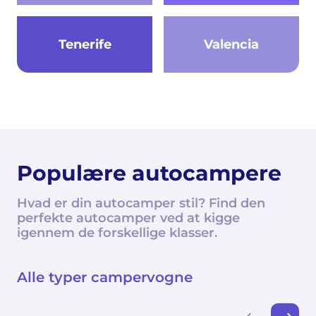
Tenerife
Valencia
Populære autocampere
Hvad er din autocamper stil? Find den
perfekte autocamper ved at kigge
igennem de forskellige klasser.
Alle typer campervogne