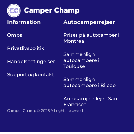
Information
Autocamperrejser
Om os
Priser på autocamper i
Montreal
Privatlivspolitik
Sammenlign
autocampere i
Handelsbetingelser
Toulouse
Support og kontakt
Sammenlign
autocampere i Bilbao
Autocamper leje i San
Francisco
Camper Champ © 2026 All rights reserved.