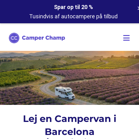
Spar op til 20 %
Tusindvis af autocampere på tilbud
Lej en Campervan i
Barcelona