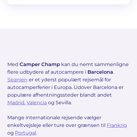
Med
Camper Champ
kan du nemt sammenligne
flere udbydere af autocampere i
Barcelona
.
Spanien
er et yderst populært rejsemål for
autocamperferier i Europa. Udover Barcelona er
populære afhentningssteder blandt andet
Madrid
,
Valencia
og Sevilla.
Mange internationale rejsende vælger
enkeltvejsleje eller ture over grænsen til
Frankrig
og
Portugal
.