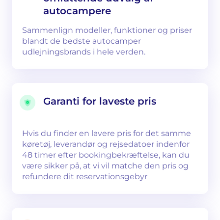
autocampere
Sammenlign modeller, funktioner og priser
blandt de bedste autocamper
udlejningsbrands i hele verden.
Garanti for laveste pris
Hvis du finder en lavere pris for det samme
køretøj, leverandør og rejsedatoer indenfor
48 timer efter bookingbekræftelse, kan du
være sikker på, at vi vil matche den pris og
refundere dit reservationsgebyr