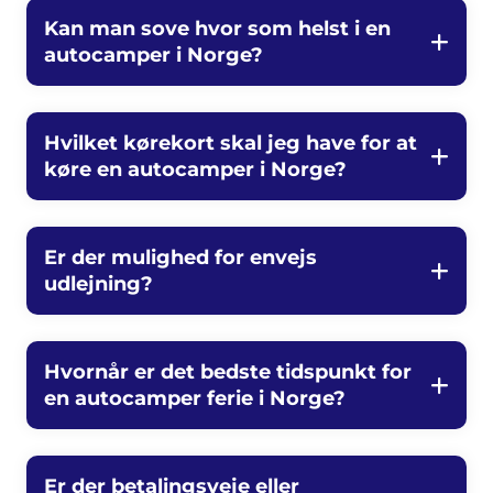
Kan man sove hvor som helst i en
autocamper i Norge?
Hvilket kørekort skal jeg have for at
køre en autocamper i Norge?
Er der mulighed for envejs
udlejning?
Hvornår er det bedste tidspunkt for
en autocamper ferie i Norge?
Er der betalingsveje eller