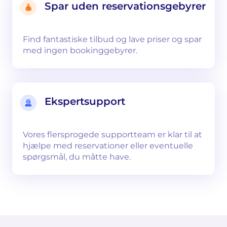
Spar uden reservationsgebyrer
Find fantastiske tilbud og lave priser og spar
med ingen bookinggebyrer.
Ekspertsupport
Vores flersprogede supportteam er klar til at
hjælpe med reservationer eller eventuelle
spørgsmål, du måtte have.