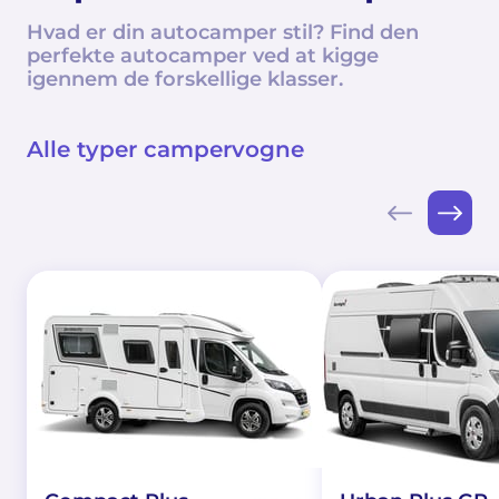
Hvad er din autocamper stil? Find den
perfekte autocamper ved at kigge
igennem de forskellige klasser.
Alle typer campervogne