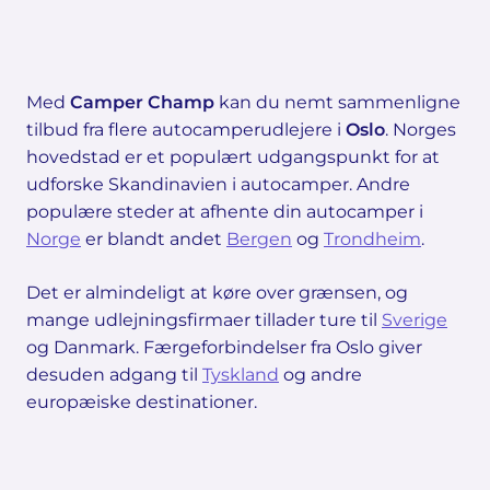
Med
Camper Champ
kan du nemt sammenligne
tilbud fra flere autocamperudlejere i
Oslo
. Norges
hovedstad er et populært udgangspunkt for at
udforske Skandinavien i autocamper. Andre
populære steder at afhente din autocamper i
Norge
er blandt andet
Bergen
og
Trondheim
.
Det er almindeligt at køre over grænsen, og
mange udlejningsfirmaer tillader ture til
Sverige
og Danmark. Færgeforbindelser fra Oslo giver
desuden adgang til
Tyskland
og andre
europæiske destinationer.