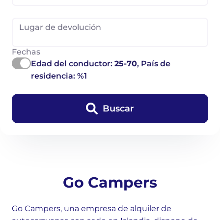
Lugar de devolución
Fechas
Edad del conductor:
25-70
, País de
residencia: %1
Buscar
Go Campers
Go Campers, una empresa de alquiler de