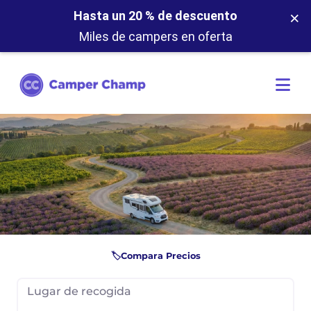
×
Hasta un 20 % de descuento
Miles de campers en oferta
🏷️Compara Precios
Lugar de recogida