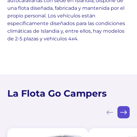
autocaravanas con sede en Islandia, dispone de
una flota diseñada, fabricada y mantenida por el
propio personal. Los vehículos están
específicamente diseñados para las condiciones
climáticas de Islandia y, entre ellos, hay modelos
de 2-5 plazas y vehículos 4x4.
La Flota Go Campers