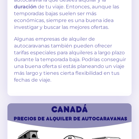
duración
de tu viaje. Entonces, aunque las
temporadas bajas suelen ser más
económicas, siempre es una buena idea
investigar y buscar las mejores ofertas.
Algunas empresas de alquiler de
autocaravanas también pueden ofrecer
tarifas especiales para alquileres a largo plazo
durante la temporada baja. Podrías conseguir
una buena oferta si estás planeando un viaje
más largo y tienes cierta flexibilidad en tus
fechas de viaje.