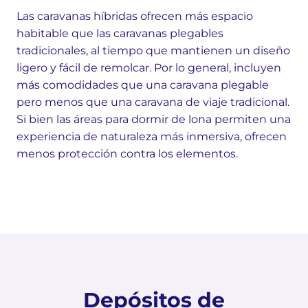
Las caravanas híbridas ofrecen más espacio
habitable que las caravanas plegables
tradicionales, al tiempo que mantienen un diseño
ligero y fácil de remolcar. Por lo general, incluyen
más comodidades que una caravana plegable
pero menos que una caravana de viaje tradicional.
Si bien las áreas para dormir de lona permiten una
experiencia de naturaleza más inmersiva, ofrecen
menos protección contra los elementos.
Depósitos de