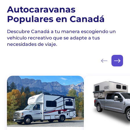
Autocaravanas
Populares en Canadá
Descubre Canadá a tu manera escogiendo un
vehículo recreativo que se adapte a tus
necesidades de viaje.