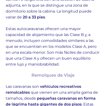
adjunta, en la que se distingue una zona de
dormitorio sobre la cabina. La longitud puede
variar de
20 a 33 pies
.
Estas autocaravanas ofrecen una mayor
capacidad de alojamiento que las Clase B y, a
menudo, incluyen comodidades similares a las
que se encuentran en los modelos Clase A, pero
en una escala menor. Son más fáciles de conducir
que una Clase A y ofrecen un buen equilibrio
entre lujo y maniobrabilidad.
Remolques de Viaje
Las caravanas son
vehículos recreativos
remolcables
que vienen en una amplia gama de
tamaños, desde
pequeñas caravanas en forma
de lágrima hasta gigantes de dos pisos
. Estas