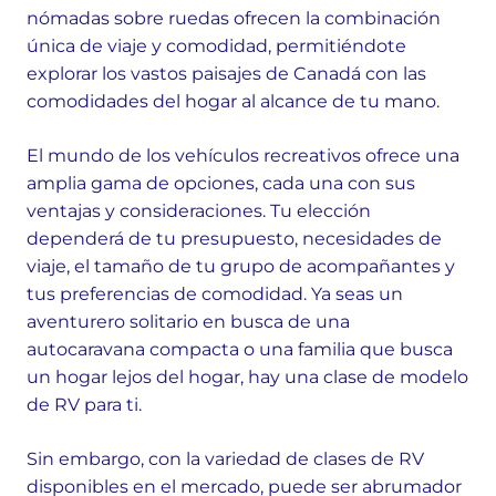
nómadas sobre ruedas ofrecen la combinación
única de viaje y comodidad, permitiéndote
explorar los vastos paisajes de Canadá con las
comodidades del hogar al alcance de tu mano.
El mundo de los vehículos recreativos ofrece una
amplia gama de opciones, cada una con sus
ventajas y consideraciones. Tu elección
dependerá de tu presupuesto, necesidades de
viaje, el tamaño de tu grupo de acompañantes y
tus preferencias de comodidad. Ya seas un
aventurero solitario en busca de una
autocaravana compacta o una familia que busca
un hogar lejos del hogar, hay una clase de modelo
de RV para ti.
Sin embargo, con la variedad de clases de RV
disponibles en el mercado, puede ser abrumador