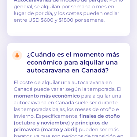
general, se alquilan por semana o mes en
lugar de por día, y los costes pueden oscilar
entre USD $600 y $1800 por semana.
¿Cuándo es el momento más
económico para alquilar una
autocaravana en Canadá?
El coste de alquilar una autocaravana en
Canadá puede variar según la temporada. El
momento más económico
para alquilar una
autocaravana en Canadá suele ser durante
las temporadas bajas, los meses de otoño e
invierno. Específicamente,
finales de otoño
(octubre y noviembre) y principios de
primavera (marzo y abril)
pueden ser más
baratos, ya que son períodos de transición en