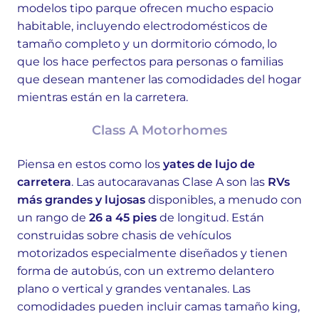
modelos tipo parque ofrecen mucho espacio
habitable, incluyendo electrodomésticos de
tamaño completo y un dormitorio cómodo, lo
que los hace perfectos para personas o familias
que desean mantener las comodidades del hogar
mientras están en la carretera.
Class A Motorhomes
Piensa en estos como los
yates de lujo de
carretera
. Las autocaravanas Clase A son las
RVs
más grandes y lujosas
disponibles, a menudo con
un rango de
26 a 45 pies
de longitud. Están
construidas sobre chasis de vehículos
motorizados especialmente diseñados y tienen
forma de autobús, con un extremo delantero
plano o vertical y grandes ventanales. Las
comodidades pueden incluir camas tamaño king,