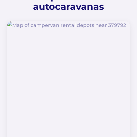
autocaravanas