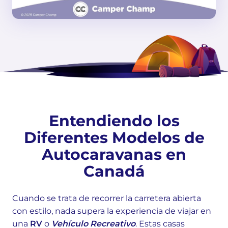
Entendiendo los
Diferentes Modelos de
Autocaravanas en
Canadá
Cuando se trata de recorrer la carretera abierta
con estilo, nada supera la experiencia de viajar en
una
RV
o
Vehículo Recreativo
. Estas casas