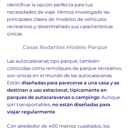
identificar la opción perfecta para tus
necesidades de viaje. Hemos investigado las
principales clases de modelos de vehículos
recreativos y desentrañado sus características
únicas.
Casas Rodantes Modelo Parque
Las autocaravanas tipo parque, también
conocidas como remolques de parque recreativo,
son únicas en el mundo de las autocaravanas.
Están
diseñadas para parecerse a una casa y se
destinan a uso estacional, típicamente en
parques de autocaravanas o campings
. Aunque
son transportables,
no están diseñadas para
viajar regularmente
.
Con alrededor de 400 metros cuadrados, los