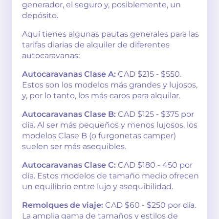
generador, el seguro y, posiblemente, un
depósito.
Aquí tienes algunas pautas generales para las
tarifas diarias de alquiler de diferentes
autocaravanas:
Autocaravanas Clase A:
CAD $215 - $550.
Estos son los modelos más grandes y lujosos,
y, por lo tanto, los más caros para alquilar.
Autocaravanas Clase B:
CAD $125 - $375 por
día. Al ser más pequeños y menos lujosos, los
modelos Clase B (o furgonetas camper)
suelen ser más asequibles.
Autocaravanas Clase C:
CAD $180 - 450 por
día. Estos modelos de tamaño medio ofrecen
un equilibrio entre lujo y asequibilidad.
Remolques de viaje:
CAD $60 - $250 por día.
La amplia gama de tamaños y estilos de