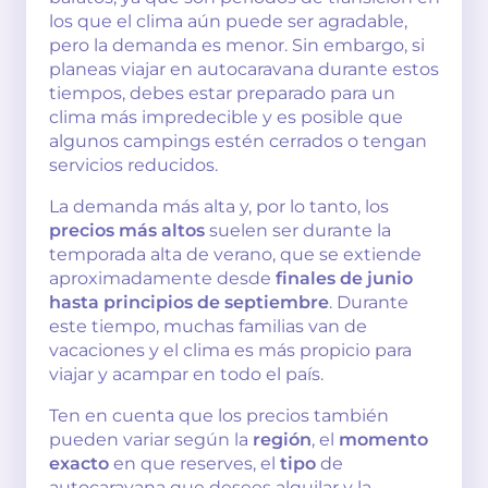
los que el clima aún puede ser agradable,
pero la demanda es menor. Sin embargo, si
planeas viajar en autocaravana durante estos
tiempos, debes estar preparado para un
clima más impredecible y es posible que
algunos campings estén cerrados o tengan
servicios reducidos.
La demanda más alta y, por lo tanto, los
precios más altos
suelen ser durante la
temporada alta de verano, que se extiende
aproximadamente desde
finales de junio
hasta principios de septiembre
. Durante
este tiempo, muchas familias van de
vacaciones y el clima es más propicio para
viajar y acampar en todo el país.
Ten en cuenta que los precios también
pueden variar según la
región
, el
momento
exacto
en que reserves, el
tipo
de
autocaravana que desees alquilar y la