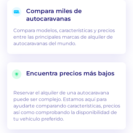
Compara miles de
autocaravanas
Compara modelos, características y precios
entre las principales marcas de alquiler de
autocaravanas del mundo.
Encuentra precios más bajos
Reservar el alquiler de una autocaravana
puede ser complejo. Estamos aquí para
ayudarte comparando características, precios
así como comprobando la disponibilidad de
tu vehículo preferido.