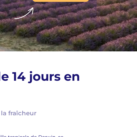
e 14 jours en
la fraîcheur