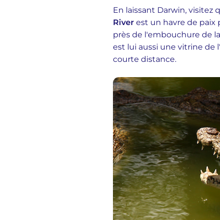
En laissant Darwin, visitez
River
est un havre de paix p
près de l'embouchure de la
est lui aussi une vitrine de
courte distance.