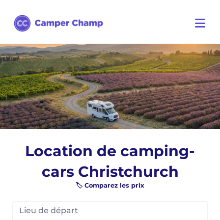
Location de camping-
cars Christchurch
🏷️ Comparez les prix
Lieu de départ