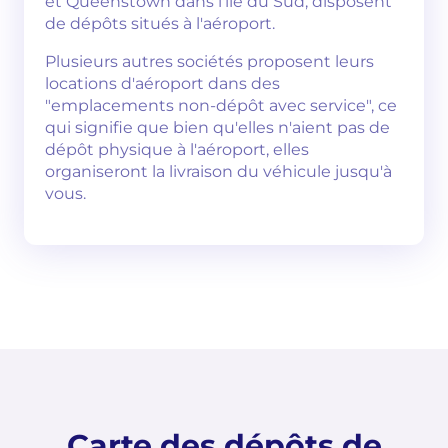
et Queenstown dans l'île du Sud, disposent
de dépôts situés à l'aéroport.
Plusieurs autres sociétés proposent leurs
locations d'aéroport dans des
"emplacements non-dépôt avec service", ce
qui signifie que bien qu'elles n'aient pas de
dépôt physique à l'aéroport, elles
organiseront la livraison du véhicule jusqu'à
vous.
Carte des dépôts de