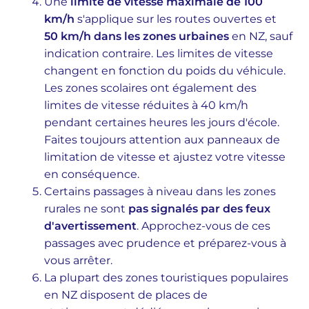
Une
limite de vitesse maximale de 100
km/h
s'applique sur les routes ouvertes et
50 km/h dans les zones urbaines
en NZ, sauf
indication contraire. Les limites de vitesse
changent en fonction du poids du véhicule.
Les zones scolaires ont également des
limites de vitesse réduites à 40 km/h
pendant certaines heures les jours d'école.
Faites toujours attention aux panneaux de
limitation de vitesse et ajustez votre vitesse
en conséquence.
Certains passages à niveau dans les zones
rurales ne sont
pas signalés par des feux
d'avertissement
. Approchez-vous de ces
passages avec prudence et préparez-vous à
vous arrêter.
La plupart des zones touristiques populaires
en NZ disposent de places de