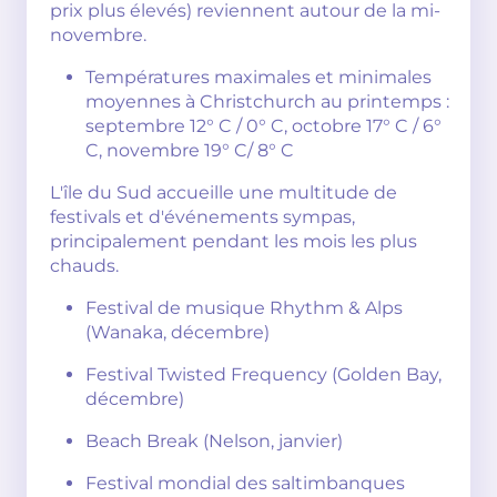
prix plus élevés) reviennent autour de la mi-
novembre.
Températures maximales et minimales
moyennes à Christchurch au printemps :
septembre 12° C / 0° C, octobre 17° C / 6°
C, novembre 19° C/ 8° C
L'île du Sud accueille une multitude de
festivals et d'événements sympas,
principalement pendant les mois les plus
chauds.
Festival de musique Rhythm & Alps
(Wanaka, décembre)
Festival Twisted Frequency (Golden Bay,
décembre)
Beach Break (Nelson, janvier)
Festival mondial des saltimbanques