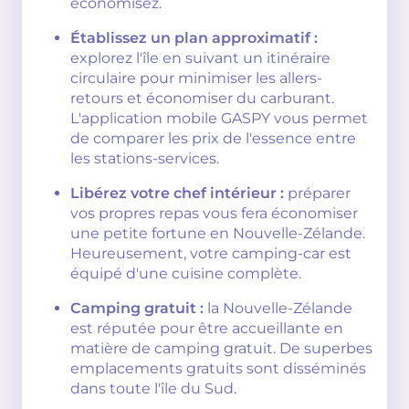
économisez.
Établissez un plan approximatif :
explorez l'île en suivant un itinéraire
circulaire pour minimiser les allers-
retours et économiser du carburant.
L'application mobile GASPY vous permet
de comparer les prix de l'essence entre
les stations-services.
Libérez votre chef intérieur :
préparer
vos propres repas vous fera économiser
une petite fortune en Nouvelle-Zélande.
Heureusement, votre camping-car est
équipé d'une cuisine complète.
Camping gratuit :
la Nouvelle-Zélande
est réputée pour être accueillante en
matière de camping gratuit. De superbes
emplacements gratuits sont disséminés
dans toute l'île du Sud.