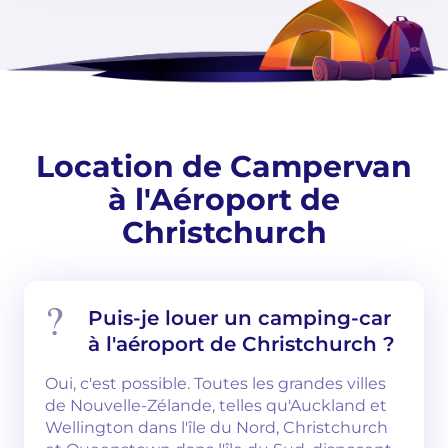
Location de Campervan
à l'Aéroport de
Christchurch
Puis-je louer un camping-car
à l'aéroport de Christchurch ?
Oui, c'est possible. Toutes les grandes villes
de Nouvelle-Zélande, telles qu'Auckland et
Wellington dans l'île du Nord, Christchurch