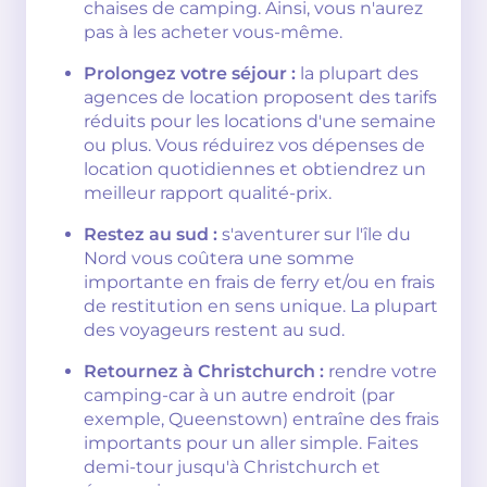
chaises de camping. Ainsi, vous n'aurez
pas à les acheter vous-même.
Prolongez votre séjour :
la plupart des
agences de location proposent des tarifs
réduits pour les locations d'une semaine
ou plus. Vous réduirez vos dépenses de
location quotidiennes et obtiendrez un
meilleur rapport qualité-prix.
Restez au sud :
s'aventurer sur l'île du
Nord vous coûtera une somme
importante en frais de ferry et/ou en frais
de restitution en sens unique. La plupart
des voyageurs restent au sud.
Retournez à Christchurch :
rendre votre
camping-car à un autre endroit (par
exemple, Queenstown) entraîne des frais
importants pour un aller simple. Faites
demi-tour jusqu'à Christchurch et