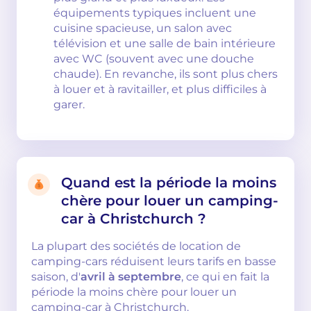
équipements typiques incluent une
cuisine spacieuse, un salon avec
télévision et une salle de bain intérieure
avec WC (souvent avec une douche
chaude). En revanche, ils sont plus chers
à louer et à ravitailler, et plus difficiles à
garer.
Quand est la période la moins
chère pour louer un camping-
car à Christchurch ?
La plupart des sociétés de location de
camping-cars réduisent leurs tarifs en basse
saison, d'
avril à septembre
, ce qui en fait la
période la moins chère pour louer un
camping-car à Christchurch.