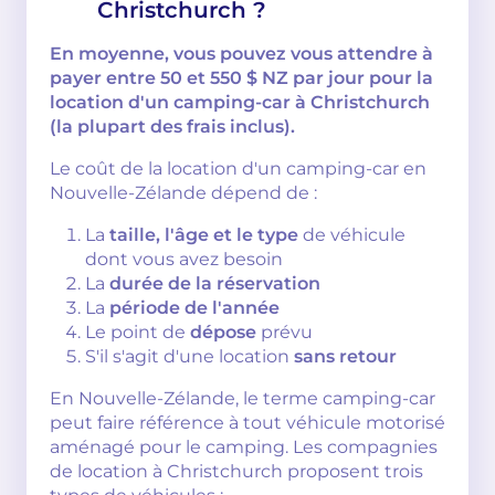
Christchurch ?
En moyenne, vous pouvez vous attendre à
payer entre 50 et 550 $ NZ par jour pour la
location d'un camping-car à Christchurch
(la plupart des frais inclus).
Le coût de la location d'un camping-car en
Nouvelle-Zélande dépend de :
La
taille, l'âge et le type
de véhicule
dont vous avez besoin
La
durée de la réservation
La
période de l'année
Le point de
dépose
prévu
S'il s'agit d'une location
sans retour
En Nouvelle-Zélande, le terme camping-car
peut faire référence à tout véhicule motorisé
aménagé pour le camping. Les compagnies
de location à Christchurch proposent trois