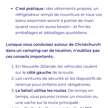
C'est pratique :
des vêtements propres, un
réfrigérateur rempli de nourriture et tous vos
biens essentiels seront à portée de main
quand vous en aurez besoin - et fini les
emballages et déballages quotidiens.
Lorsque vous conduisez autour de Christchurch
dans un camping-car de location, n'oubliez pas
ces conseils importants :
En Nouvelle-Zélande, les véhicules roulent
sur le
côté gauche
de la route.
Les ceintures de sécurité et les dispositifs de
retenue pour enfants sont obligatoires.
Le bétail utilise les routes
. De temps en
temps, vous pourrez croiser un mouton ou
une vache sur la route principale.