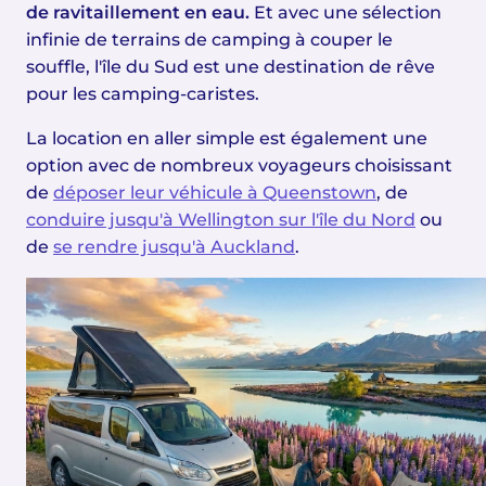
de ravitaillement en eau.
Et avec une sélection
infinie de terrains de camping à couper le
souffle, l'île du Sud est une destination de rêve
pour les camping-caristes.
La location en aller simple est également une
option avec de nombreux voyageurs choisissant
de
déposer leur véhicule à Queenstown
, de
conduire jusqu'à Wellington sur l'île du Nord
ou
de
se rendre jusqu'à Auckland
.