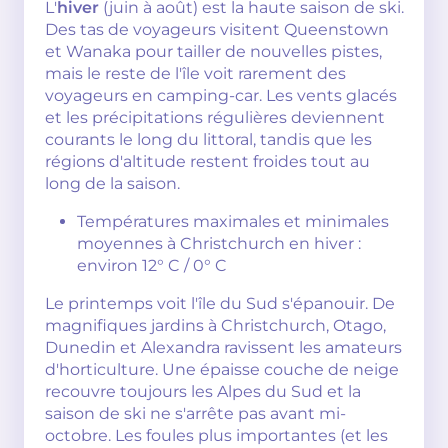
L'
hiver
(juin à août) est la haute saison de ski.
Des tas de voyageurs visitent Queenstown
et Wanaka pour tailler de nouvelles pistes,
mais le reste de l'île voit rarement des
voyageurs en camping-car. Les vents glacés
et les précipitations régulières deviennent
courants le long du littoral, tandis que les
régions d'altitude restent froides tout au
long de la saison.
Températures maximales et minimales
moyennes à Christchurch en hiver :
environ 12° C / 0° C
Le printemps voit l'île du Sud s'épanouir. De
magnifiques jardins à Christchurch, Otago,
Dunedin et Alexandra ravissent les amateurs
d'horticulture. Une épaisse couche de neige
recouvre toujours les Alpes du Sud et la
saison de ski ne s'arrête pas avant mi-
octobre. Les foules plus importantes (et les