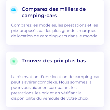
Comparez des milliers de
camping-cars
Comparez les modèles, les prestations et les
prix proposés par les plus grandes marques
de location de camping-cars dans le monde.
Trouvez des prix plus bas
La réservation d'une location de camping-car
peut s'avérer complexe. Nous sommes là
pour vous aider en comparant les
prestations, les prix et en vérifiant la
disponibilité du véhicule de votre choix.