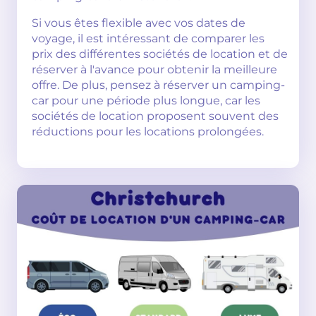
Si vous êtes flexible avec vos dates de
voyage, il est intéressant de comparer les
prix des différentes sociétés de location et de
réserver à l'avance pour obtenir la meilleure
offre. De plus, pensez à réserver un camping-
car pour une période plus longue, car les
sociétés de location proposent souvent des
réductions pour les locations prolongées.