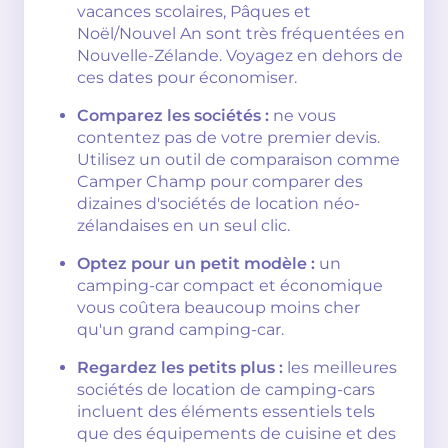
vacances scolaires, Pâques et
Noël/Nouvel An sont très fréquentées en
Nouvelle-Zélande. Voyagez en dehors de
ces dates pour économiser.
Comparez les sociétés :
ne vous
contentez pas de votre premier devis.
Utilisez un outil de comparaison comme
Camper Champ pour comparer des
dizaines d'sociétés de location néo-
zélandaises en un seul clic.
Optez pour un petit modèle :
un
camping-car compact et économique
vous coûtera beaucoup moins cher
qu'un grand camping-car.
Regardez les petits plus :
les meilleures
sociétés de location de camping-cars
incluent des éléments essentiels tels
que des équipements de cuisine et des