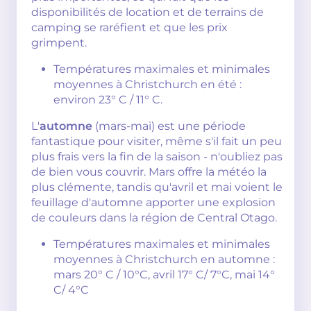
disponibilités de location et de terrains de
camping se raréfient et que les prix
grimpent.
Températures maximales et minimales
moyennes à Christchurch en été :
environ 23° C / 11° C.
L'
automne
(mars-mai) est une période
fantastique pour visiter, même s'il fait un peu
plus frais vers la fin de la saison - n'oubliez pas
de bien vous couvrir. Mars offre la météo la
plus clémente, tandis qu'avril et mai voient le
feuillage d'automne apporter une explosion
de couleurs dans la région de Central Otago.
Températures maximales et minimales
moyennes à Christchurch en automne :
mars 20° C / 10°C, avril 17° C/ 7°C, mai 14°
C/ 4°C