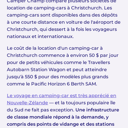
Camper Champ compare plusieurs sociétés de
location de camping-cars à Christchurch. Les
camping-cars sont disponibles dans des dépôts
à une courte distance en voiture de l'aéroport de
Christchurch, qui dessert à la fois les voyageurs
nationaux et internationaux.
Le coût de la location d'un camping-car à
Christchurch commence à environ 50 $ par jour
pour de petits véhicules comme le Travellers
Autobarn Station Wagon et peut atteindre
jusqu'à 550 $ pour des modèles plus grands
comme le Pacific Horizon 6 Berth SAM.
Le voyage en camping-car est très apprécié en
Nouvelle-Zélande
— et la toujours populaire île
du Sud ne fait pas exception.
Une infrastructure
de classe mondiale répond à la demande, y
compris des points de vidange et des stations