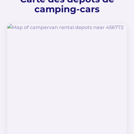
camping-cars