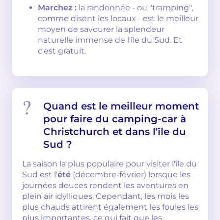
Marchez :
la randonnée - ou "tramping",
comme disent les locaux - est le meilleur
moyen de savourer la splendeur
naturelle immense de l'île du Sud. Et
c'est gratuit.
Quand est le meilleur moment
pour faire du camping-car à
Christchurch et dans l'île du
Sud ?
La saison la plus populaire pour visiter l'île du
Sud est l'
été
(décembre-février) lorsque les
journées douces rendent les aventures en
plein air idylliques. Cependant, les mois les
plus chauds attirent également les foules les
plus importantes, ce qui fait que les