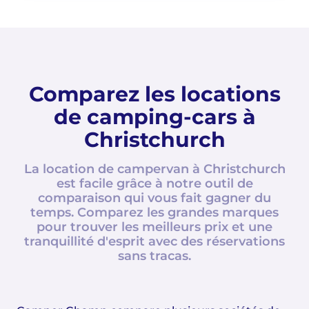
Comparez les locations
de camping-cars à
Christchurch
La location de campervan à Christchurch
est facile grâce à notre outil de
comparaison qui vous fait gagner du
temps. Comparez les grandes marques
pour trouver les meilleurs prix et une
tranquillité d'esprit avec des réservations
sans tracas.