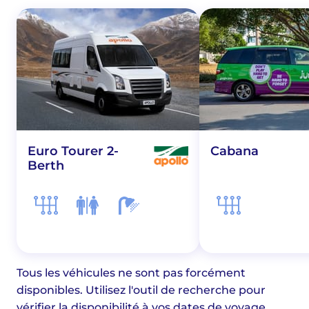
Euro Tourer 2-
Cabana
Berth
Tous les véhicules ne sont pas forcément
disponibles. Utilisez l'outil de recherche pour
vérifier la disponibilité à vos dates de voyage.