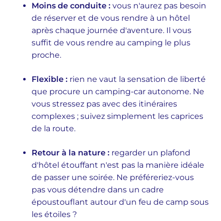
Moins de conduite :
vous n'aurez pas besoin
de réserver et de vous rendre à un hôtel
après chaque journée d'aventure. Il vous
suffit de vous rendre au camping le plus
proche.
Flexible :
rien ne vaut la sensation de liberté
que procure un camping-car autonome. Ne
vous stressez pas avec des itinéraires
complexes ; suivez simplement les caprices
de la route.
Retour à la nature :
regarder un plafond
d'hôtel étouffant n'est pas la manière idéale
de passer une soirée. Ne préféreriez-vous
pas vous détendre dans un cadre
époustouflant autour d'un feu de camp sous
les étoiles ?