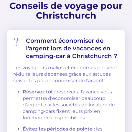
Conseils de voyage pour
Christchurch
Comment économiser de
l'argent lors de vacances en
camping-car à Christchurch ?
Les voyageurs malins et économes peuvent
réduire leurs dépenses grâce aux astuces
suivantes pour économiser de l'argent:
Réservez tôt :
réserver à l'avance vous
permettra d'économiser beaucoup
d'argent, car les sociétés de location de
camping-cars fixent leurs prix en
fonction des disponibilités.
Évitez les périodes de pointe :
les