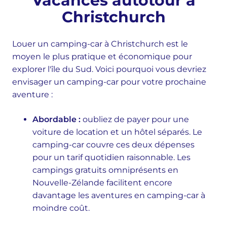
Vacances autotour à
Christchurch
Louer un camping-car à Christchurch est le
moyen le plus pratique et économique pour
explorer l'île du Sud. Voici pourquoi vous devriez
envisager un camping-car pour votre prochaine
aventure :
Abordable :
oubliez de payer pour une
voiture de location et un hôtel séparés. Le
camping-car couvre ces deux dépenses
pour un tarif quotidien raisonnable. Les
campings gratuits omniprésents en
Nouvelle-Zélande facilitent encore
davantage les aventures en camping-car à
moindre coût.