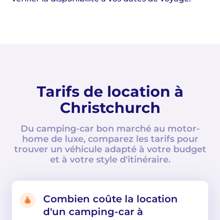
Tarifs de location à
Christchurch
Du camping-car bon marché au motor-
home de luxe, comparez les tarifs pour
trouver un véhicule adapté à votre budget
et à votre style d'itinéraire.
Combien coûte la location
d'un camping-car à