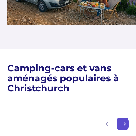
Camping-cars et vans
aménagés populaires à
Christchurch