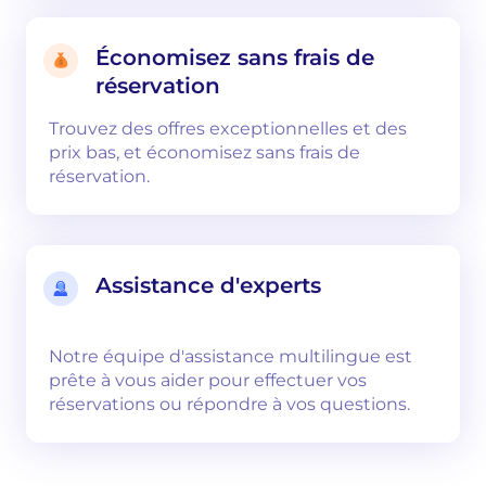
Économisez sans frais de
réservation
Trouvez des offres exceptionnelles et des
prix bas, et économisez sans frais de
réservation.
Assistance d'experts
Notre équipe d'assistance multilingue est
prête à vous aider pour effectuer vos
réservations ou répondre à vos questions.