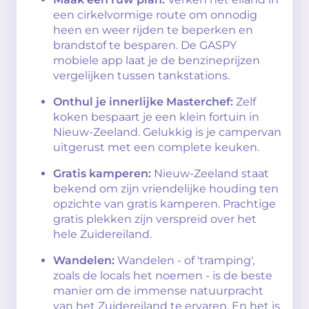
een cirkelvormige route om onnodig
heen en weer rijden te beperken en
brandstof te besparen. De GASPY
mobiele app laat je de benzineprijzen
vergelijken tussen tankstations.
Onthul je innerlijke Masterchef:
Zelf
koken bespaart je een klein fortuin in
Nieuw-Zeeland. Gelukkig is je campervan
uitgerust met een complete keuken.
Gratis kamperen:
Nieuw-Zeeland staat
bekend om zijn vriendelijke houding ten
opzichte van gratis kamperen. Prachtige
gratis plekken zijn verspreid over het
hele Zuidereiland.
Wandelen:
Wandelen - of 'tramping',
zoals de locals het noemen - is de beste
manier om de immense natuurpracht
van het Zuidereiland te ervaren. En het is