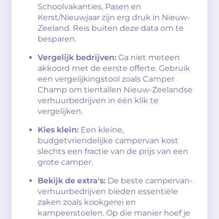
Schoolvakanties, Pasen en
Kerst/Nieuwjaar zijn erg druk in Nieuw-
Zeeland. Reis buiten deze data om te
besparen.
Vergelijk bedrijven:
Ga niet meteen
akkoord met de eerste offerte. Gebruik
een vergelijkingstool zoals Camper
Champ om tientallen Nieuw-Zeelandse
verhuurbedrijven in één klik te
vergelijken.
Kies klein:
Een kleine,
budgetvriendelijke campervan kost
slechts een fractie van de prijs van een
grote camper.
Bekijk de extra's:
De beste campervan-
verhuurbedrijven bieden essentiële
zaken zoals kookgerei en
kampeerstoelen. Op die manier hoef je