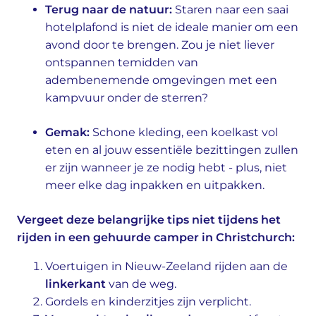
Terug naar de natuur:
Staren naar een saai
hotelplafond is niet de ideale manier om een
avond door te brengen. Zou je niet liever
ontspannen temidden van
adembenemende omgevingen met een
kampvuur onder de sterren?
Gemak:
Schone kleding, een koelkast vol
eten en al jouw essentiële bezittingen zullen
er zijn wanneer je ze nodig hebt - plus, niet
meer elke dag inpakken en uitpakken.
Vergeet deze belangrijke tips niet tijdens het
rijden in een gehuurde camper in Christchurch:
Voertuigen in Nieuw-Zeeland rijden aan de
linkerkant
van de weg.
Gordels en kinderzitjes zijn verplicht.