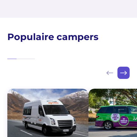
Populaire campers