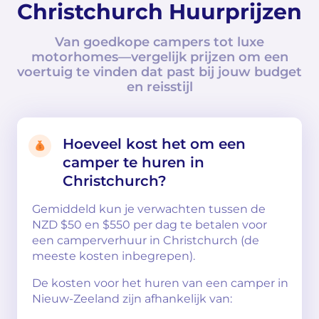
Christchurch Huurprijzen
Van goedkope campers tot luxe
motorhomes—vergelijk prijzen om een
voertuig te vinden dat past bij jouw budget
en reisstijl
Hoeveel kost het om een
camper te huren in
Christchurch?
Gemiddeld kun je verwachten tussen de
NZD $50 en $550 per dag te betalen voor
een camperverhuur in Christchurch (de
meeste kosten inbegrepen).
De kosten voor het huren van een camper in
Nieuw-Zeeland zijn afhankelijk van: