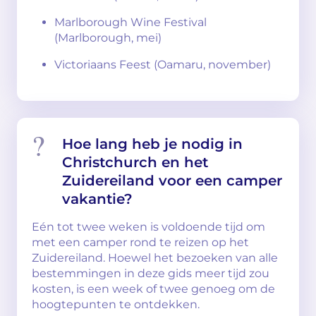
Marlborough Wine Festival
(Marlborough, mei)
Victoriaans Feest (Oamaru, november)
Hoe lang heb je nodig in
Christchurch en het
Zuidereiland voor een camper
vakantie?
Eén tot twee weken is voldoende tijd om
met een camper rond te reizen op het
Zuidereiland. Hoewel het bezoeken van alle
bestemmingen in deze gids meer tijd zou
kosten, is een week of twee genoeg om de
hoogtepunten te ontdekken.