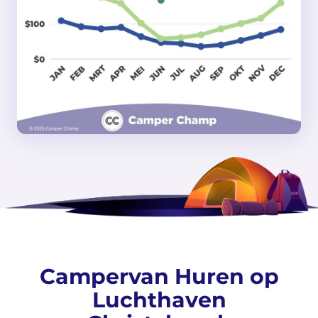
Campervan Huren op
Luchthaven