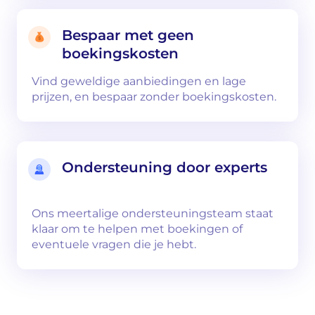
Bespaar met geen
boekingskosten
Vind geweldige aanbiedingen en lage
prijzen, en bespaar zonder boekingskosten.
Ondersteuning door experts
Ons meertalige ondersteuningsteam staat
klaar om te helpen met boekingen of
eventuele vragen die je hebt.