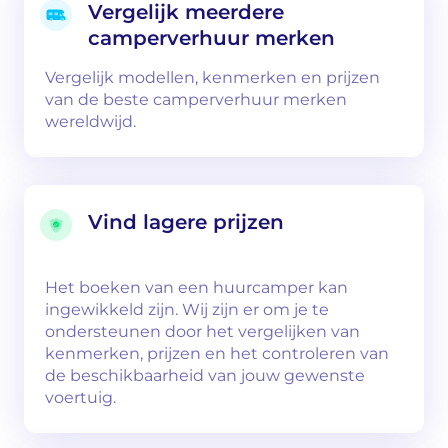
Vergelijk meerdere
camperverhuur merken
Vergelijk modellen, kenmerken en prijzen
van de beste camperverhuur merken
wereldwijd.
Vind lagere prijzen
Het boeken van een huurcamper kan
ingewikkeld zijn. Wij zijn er om je te
ondersteunen door het vergelijken van
kenmerken, prijzen en het controleren van
de beschikbaarheid van jouw gewenste
voertuig.