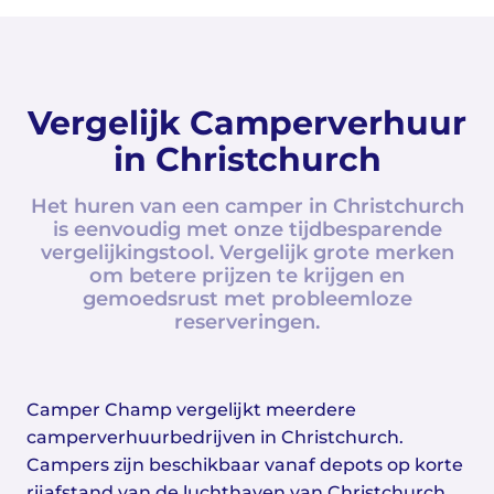
Vergelijk Camperverhuur
in Christchurch
Het huren van een camper in Christchurch
is eenvoudig met onze tijdbesparende
vergelijkingstool. Vergelijk grote merken
om betere prijzen te krijgen en
gemoedsrust met probleemloze
reserveringen.
Camper Champ vergelijkt meerdere
camperverhuurbedrijven in Christchurch.
Campers zijn beschikbaar vanaf depots op korte
rijafstand van de luchthaven van Christchurch,