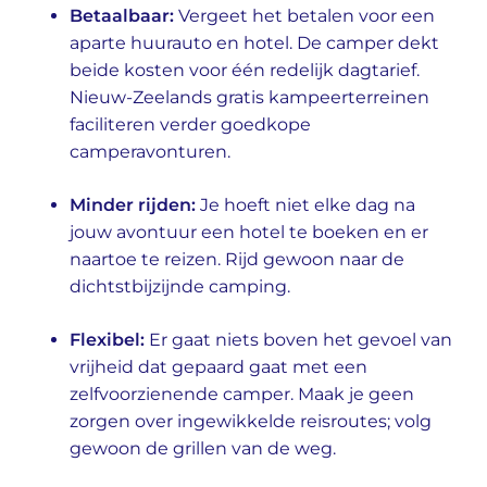
Betaalbaar:
Vergeet het betalen voor een
aparte huurauto en hotel. De camper dekt
beide kosten voor één redelijk dagtarief.
Nieuw-Zeelands gratis kampeerterreinen
faciliteren verder goedkope
camperavonturen.
Minder rijden:
Je hoeft niet elke dag na
jouw avontuur een hotel te boeken en er
naartoe te reizen. Rijd gewoon naar de
dichtstbijzijnde camping.
Flexibel:
Er gaat niets boven het gevoel van
vrijheid dat gepaard gaat met een
zelfvoorzienende camper. Maak je geen
zorgen over ingewikkelde reisroutes; volg
gewoon de grillen van de weg.