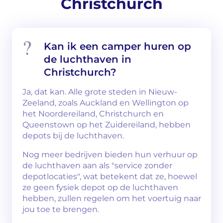
Christchurch
Kan ik een camper huren op
de luchthaven in
Christchurch?
Ja, dat kan. Alle grote steden in Nieuw-
Zeeland, zoals Auckland en Wellington op
het Noordereiland, Christchurch en
Queenstown op het Zuidereiland, hebben
depots bij de luchthaven.
Nog meer bedrijven bieden hun verhuur op
de luchthaven aan als "service zonder
depotlocaties", wat betekent dat ze, hoewel
ze geen fysiek depot op de luchthaven
hebben, zullen regelen om het voertuig naar
jou toe te brengen.