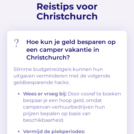
Reistips voor
Christchurch
Hoe kun je geld besparen op
een camper vakantie in
Christchurch?
Slimme budgetreizigers kunnen hun
uitgaven verminderen met de volgende
geldbesparende hacks:
Wees er vroeg bij:
Door vooraf te boeken
bespaar je een hoop geld, omdat
campervan-verhuurbedrijven hun
prijzen bepalen op basis van
beschikbaarheid.
Vermijd de piekperiodes: