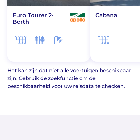
Euro Tourer 2-
Cabana
Berth
Het kan zijn dat niet alle voertuigen beschikbaar
zijn. Gebruik de zoekfunctie om de
beschikbaarheid voor uw reisdata te checken.