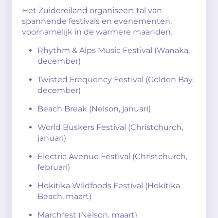
Het Zuidereiland organiseert tal van
spannende festivals en evenementen,
voornamelijk in de warmere maanden.
Rhythm & Alps Music Festival (Wanaka,
december)
Twisted Frequency Festival (Golden Bay,
december)
Beach Break (Nelson, januari)
World Buskers Festival (Christchurch,
januari)
Electric Avenue Festival (Christchurch,
februari)
Hokitika Wildfoods Festival (Hokitika
Beach, maart)
Marchfest (Nelson, maart)