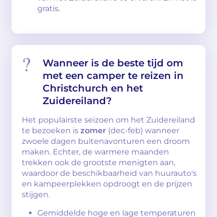
gratis.
Wanneer is de beste tijd om
met een camper te reizen in
Christchurch en het
Zuidereiland?
Het populairste seizoen om het Zuidereiland
te bezoeken is
zomer
(dec-feb) wanneer
zwoele dagen buitenavonturen een droom
maken. Echter, de warmere maanden
trekken ook de grootste menigten aan,
waardoor de beschikbaarheid van huurauto's
en kampeerplekken opdroogt en de prijzen
stijgen.
Gemiddelde hoge en lage temperaturen