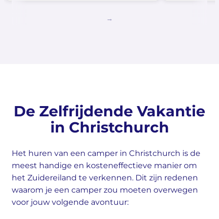
De Zelfrijdende Vakantie
in Christchurch
Het huren van een camper in Christchurch is de
meest handige en kosteneffectieve manier om
het Zuidereiland te verkennen. Dit zijn redenen
waarom je een camper zou moeten overwegen
voor jouw volgende avontuur: