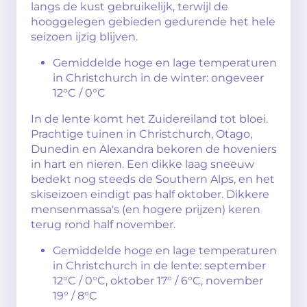
langs de kust gebruikelijk, terwijl de
hooggelegen gebieden gedurende het hele
seizoen ijzig blijven.
Gemiddelde hoge en lage temperaturen
in Christchurch in de winter: ongeveer
12°C / 0°C
In de lente komt het Zuidereiland tot bloei.
Prachtige tuinen in Christchurch, Otago,
Dunedin en Alexandra bekoren de hoveniers
in hart en nieren. Een dikke laag sneeuw
bedekt nog steeds de Southern Alps, en het
skiseizoen eindigt pas half oktober. Dikkere
mensenmassa's (en hogere prijzen) keren
terug rond half november.
Gemiddelde hoge en lage temperaturen
in Christchurch in de lente: september
12°C / 0°C, oktober 17° / 6°C, november
19° / 8°C