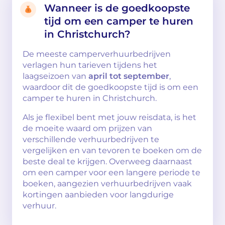
Wanneer is de goedkoopste
tijd om een camper te huren
in Christchurch?
De meeste camperverhuurbedrijven
verlagen hun tarieven tijdens het
laagseizoen van
april tot september
,
waardoor dit de goedkoopste tijd is om een
camper te huren in Christchurch.
Als je flexibel bent met jouw reisdata, is het
de moeite waard om prijzen van
verschillende verhuurbedrijven te
vergelijken en van tevoren te boeken om de
beste deal te krijgen. Overweeg daarnaast
om een camper voor een langere periode te
boeken, aangezien verhuurbedrijven vaak
kortingen aanbieden voor langdurige
verhuur.