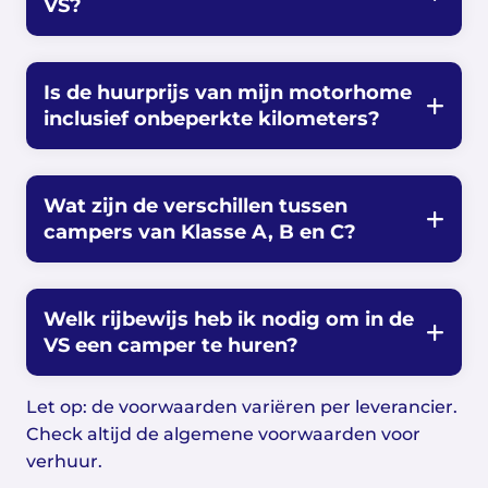
VS?
Is de huurprijs van mijn motorhome
inclusief onbeperkte kilometers?
Wat zijn de verschillen tussen
campers van Klasse A, B en C?
Welk rijbewijs heb ik nodig om in de
VS een camper te huren?
Let op: de voorwaarden variëren per leverancier.
Check altijd de algemene voorwaarden voor
verhuur.