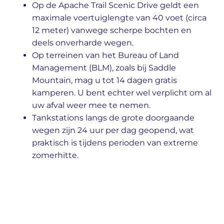
Op de Apache Trail Scenic Drive geldt een
maximale voertuiglengte van 40 voet (circa
12 meter) vanwege scherpe bochten en
deels onverharde wegen.
Op terreinen van het Bureau of Land
Management (BLM), zoals bij Saddle
Mountain, mag u tot 14 dagen gratis
kamperen. U bent echter wel verplicht om al
uw afval weer mee te nemen.
Tankstations langs de grote doorgaande
wegen zijn 24 uur per dag geopend, wat
praktisch is tijdens perioden van extreme
zomerhitte.