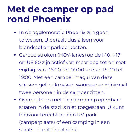
Met de camper op pad
rond Phoenix
In de agglomeratie Phoenix zijn geen
tolwegen. U betaalt dus alleen voor
brandstof en parkeerkosten.
Carpoolstroken (HOV-lanes) op de I-10, I-17
en US 60 zijn actief van maandag tot en met
vrijdag, van 06:00 tot 09:00 en van 15:00 tot
19:00. Met een camper mag u van deze
stroken gebruikmaken wanneer er minimaal
twee personen in de camper zitten.
Overnachten met de camper op openbare
straten in de stad is niet toegestaan. U kunt
hiervoor terecht op een RV-park
(camperplaats) of een camping in een
staats- of nationaal park.