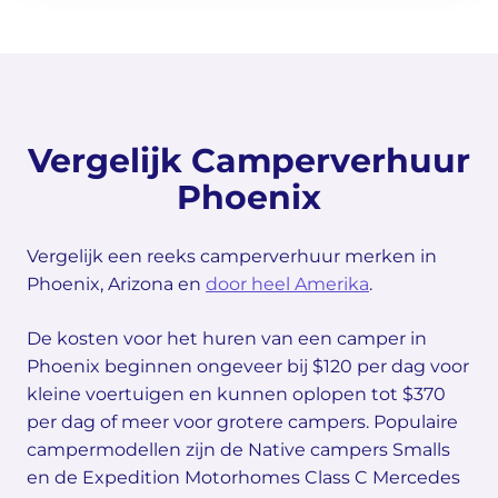
Vergelijk Camperverhuur
Phoenix
Vergelijk een reeks camperverhuur merken in
Phoenix, Arizona en
door heel Amerika
.
De kosten voor het huren van een camper in
Phoenix beginnen ongeveer bij $120 per dag voor
kleine voertuigen en kunnen oplopen tot $370
per dag of meer voor grotere campers. Populaire
campermodellen zijn de Native campers Smalls
en de Expedition Motorhomes Class C Mercedes