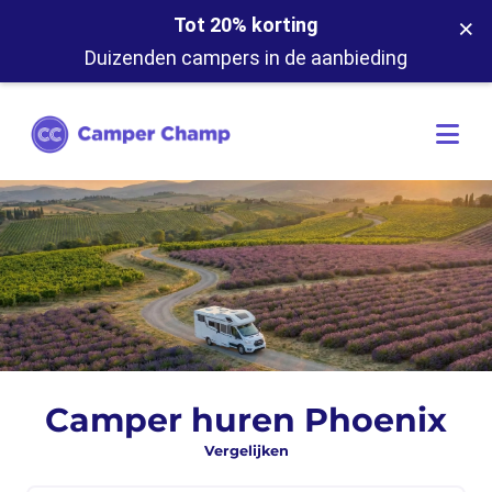
×
Tot 20% korting
Duizenden campers in de aanbieding
Camper huren Phoenix
Vergelijken