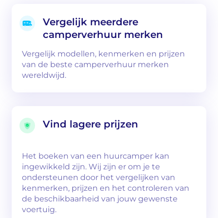
Vergelijk meerdere
camperverhuur merken
Vergelijk modellen, kenmerken en prijzen
van de beste camperverhuur merken
wereldwijd.
Vind lagere prijzen
Het boeken van een huurcamper kan
ingewikkeld zijn. Wij zijn er om je te
ondersteunen door het vergelijken van
kenmerken, prijzen en het controleren van
de beschikbaarheid van jouw gewenste
voertuig.