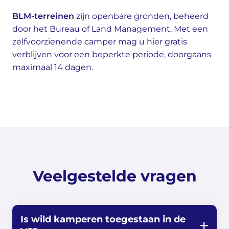
BLM-terreinen
zijn openbare gronden, beheerd
door het Bureau of Land Management. Met een
zelfvoorzienende camper mag u hier gratis
verblijven voor een beperkte periode, doorgaans
maximaal 14 dagen.
Veelgestelde vragen
Is wild kamperen toegestaan in de