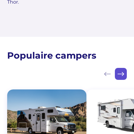
Thor.
Populaire campers