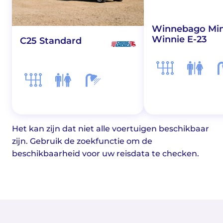
Winnebago Min
Winnie E-23
C25 Standard
Het kan zijn dat niet alle voertuigen beschikbaar
zijn. Gebruik de zoekfunctie om de
beschikbaarheid voor uw reisdata te checken.