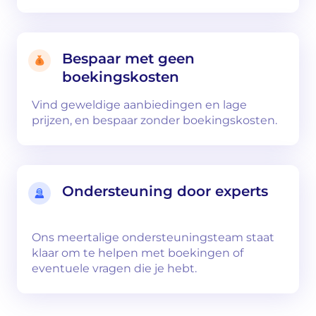
Bespaar met geen
boekingskosten
Vind geweldige aanbiedingen en lage
prijzen, en bespaar zonder boekingskosten.
Ondersteuning door experts
Ons meertalige ondersteuningsteam staat
klaar om te helpen met boekingen of
eventuele vragen die je hebt.