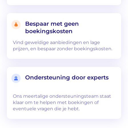
Bespaar met geen
boekingskosten
Vind geweldige aanbiedingen en lage
prijzen, en bespaar zonder boekingskosten.
Ondersteuning door experts
Ons meertalige ondersteuningsteam staat
klaar om te helpen met boekingen of
eventuele vragen die je hebt.