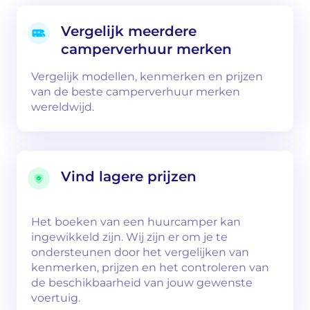
Vergelijk meerdere
camperverhuur merken
Vergelijk modellen, kenmerken en prijzen
van de beste camperverhuur merken
wereldwijd.
Vind lagere prijzen
Het boeken van een huurcamper kan
ingewikkeld zijn. Wij zijn er om je te
ondersteunen door het vergelijken van
kenmerken, prijzen en het controleren van
de beschikbaarheid van jouw gewenste
voertuig.