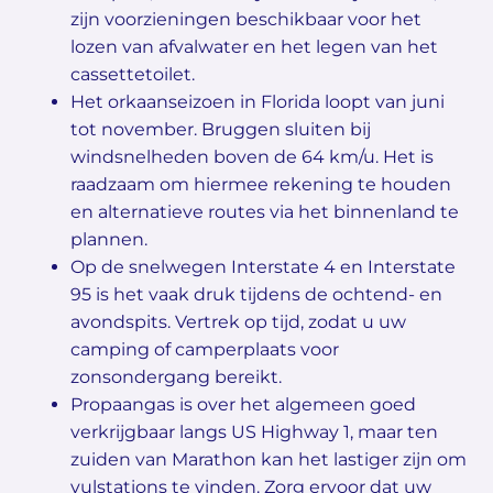
zijn voorzieningen beschikbaar voor het
lozen van afvalwater en het legen van het
cassettetoilet.
Het orkaanseizoen in Florida loopt van juni
tot november. Bruggen sluiten bij
windsnelheden boven de 64 km/u. Het is
raadzaam om hiermee rekening te houden
en alternatieve routes via het binnenland te
plannen.
Op de snelwegen Interstate 4 en Interstate
95 is het vaak druk tijdens de ochtend- en
avondspits. Vertrek op tijd, zodat u uw
camping of camperplaats voor
zonsondergang bereikt.
Propaangas is over het algemeen goed
verkrijgbaar langs US Highway 1, maar ten
zuiden van Marathon kan het lastiger zijn om
vulstations te vinden. Zorg ervoor dat uw