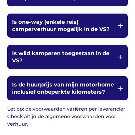
Is one-way (enkele reis)
camperverhuur mogelijk in de VS?
Is wild kamperen toegestaan in de
VS?
Is de huurprijs van mijn motorhome
inclusief onbeperkte kilometers?
Let op: de voorwaarden variëren per leverancier.
Check altijd de algemene voorwaarden voor
verhuur.