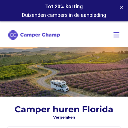
×
Tot 20% korting
Duizenden campers in de aanbieding
Camper huren Florida
Vergelijken