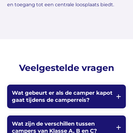
en toegang tot een centrale loosplaats biedt.
Veelgestelde vragen
Wat gebeurt er als de camper kapot
gaat tijdens de camperreis?
Wat zijn de verschillen tussen
campers van Klasse A, B en C?