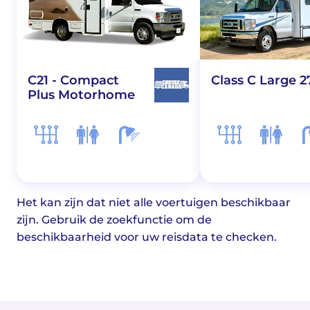
C21 - Compact
Class C Large 2
Plus Motorhome
Het kan zijn dat niet alle voertuigen beschikbaar
zijn. Gebruik de zoekfunctie om de
beschikbaarheid voor uw reisdata te checken.