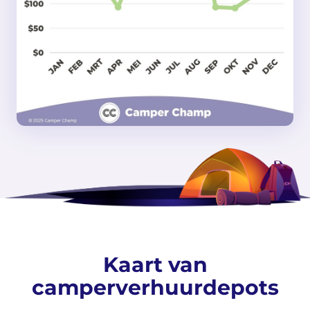
Kaart van
camperverhuurdepots