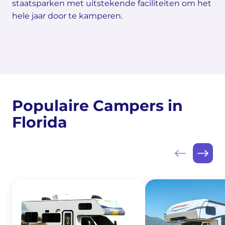
staatsparken met uitstekende faciliteiten om het
hele jaar door te kamperen.
Populaire Campers in
Florida