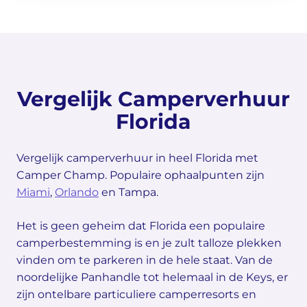
Vergelijk Camperverhuur
Florida
Vergelijk camperverhuur in heel Florida met
Camper Champ. Populaire ophaalpunten zijn
Miami
,
Orlando
en Tampa.
Het is geen geheim dat Florida een populaire
camperbestemming is en je zult talloze plekken
vinden om te parkeren in de hele staat. Van de
noordelijke Panhandle tot helemaal in de Keys, er
zijn ontelbare particuliere camperresorts en