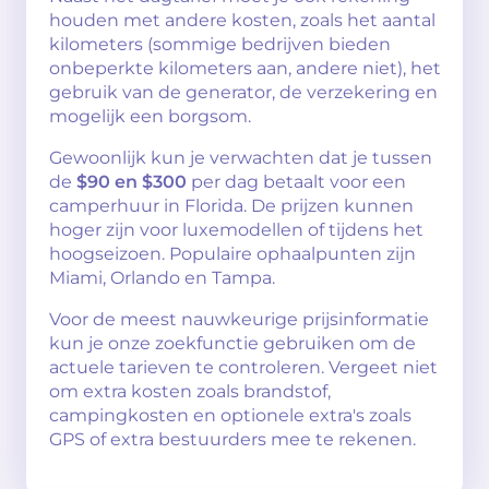
houden met andere kosten, zoals het aantal
kilometers (sommige bedrijven bieden
onbeperkte kilometers aan, andere niet), het
gebruik van de generator, de verzekering en
mogelijk een borgsom.
Gewoonlijk kun je verwachten dat je tussen
de
$90 en $300
per dag betaalt voor een
camperhuur in Florida. De prijzen kunnen
hoger zijn voor luxemodellen of tijdens het
hoogseizoen. Populaire ophaalpunten zijn
Miami, Orlando en Tampa.
Voor de meest nauwkeurige prijsinformatie
kun je onze zoekfunctie gebruiken om de
actuele tarieven te controleren. Vergeet niet
om extra kosten zoals brandstof,
campingkosten en optionele extra's zoals
GPS of extra bestuurders mee te rekenen.