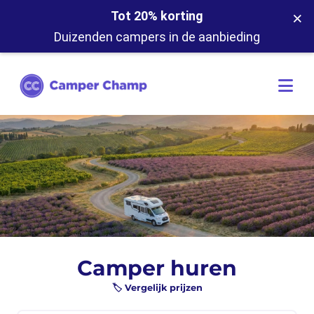
×
Tot 20% korting
Duizenden campers in de aanbieding
Camper huren
🏷️ Vergelijk prijzen