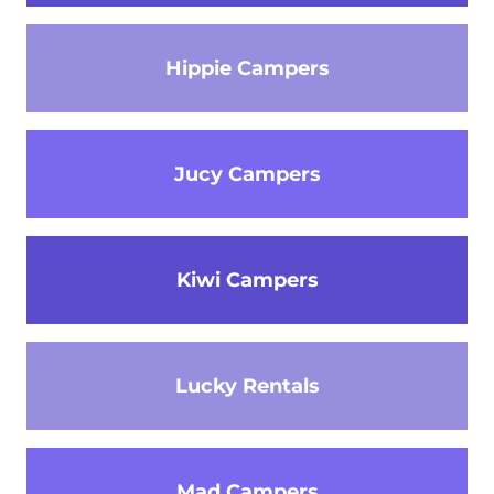
Hippie Campers
Jucy Campers
Kiwi Campers
Lucky Rentals
Mad Campers