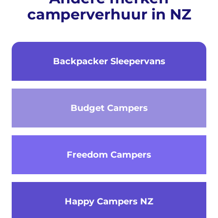
camperverhuur in NZ
Backpacker Sleepervans
Budget Campers
Freedom Campers
Happy Campers NZ