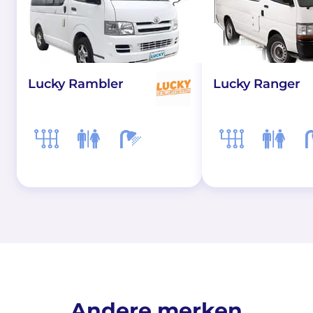
Lucky Rambler
Lucky Ranger
Andere merken