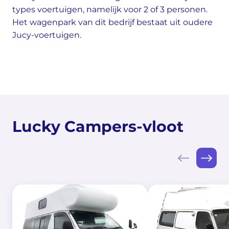
types voertuigen, namelijk voor 2 of 3 personen.
Het wagenpark van dit bedrijf bestaat uit oudere
Jucy-voertuigen.
Lucky Campers-vloot