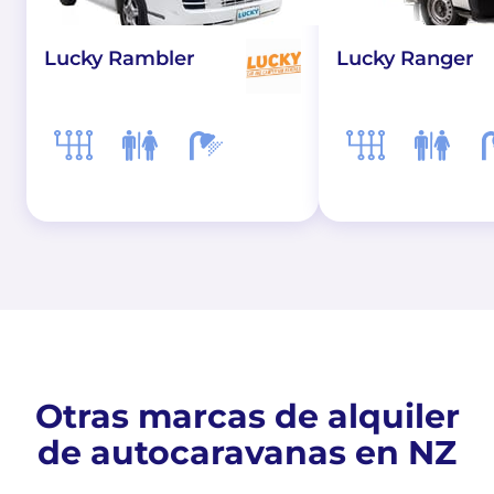
Lucky Rambler
Lucky Ranger
Otras marcas de alquiler
de autocaravanas en NZ