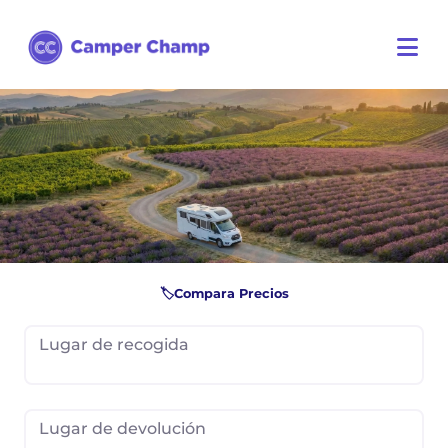
🏷️Compara Precios
Lugar de recogida
Lugar de devolución