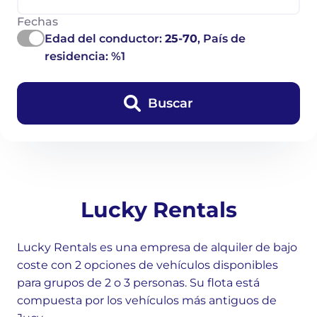
Fechas
Edad del conductor:
25-70
, País de
residencia: %1
Buscar
Lucky Rentals
Lucky Rentals es una empresa de alquiler de bajo
coste con 2 opciones de vehículos disponibles
para grupos de 2 o 3 personas. Su flota está
compuesta por los vehículos más antiguos de