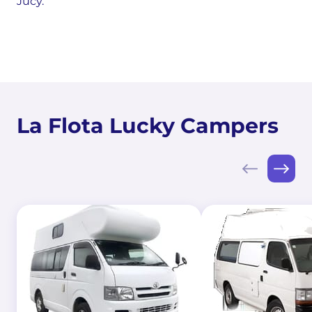
Jucy.
La Flota Lucky Campers