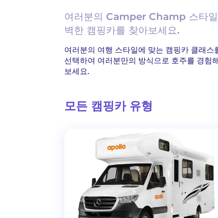
여러분의 Camper Champ 스
벽한 캠핑카를 찾아보세요.
여러분의 여행 스타일에 맞는 캠핑카 클래스
선택하여 여러분만의 방식으로 호주를 경험
보세요.
모든 캠핑카 유형