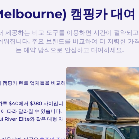
elbourne) 캠핑카 대
 제공하는 비교 도구를 이용하면 시간이 절약되고
쉬워집니다. 주요 브랜드를 비교하여 더 저렴한 가격
는 예약 방식으로 안심하고 대여하세요.
러 캠핑카 렌트 업체들을 비교해
루 $40에서 $380 사이입니
유형에 따라 달라질 수 있습니다.
 River Elite와 같은 대형 차