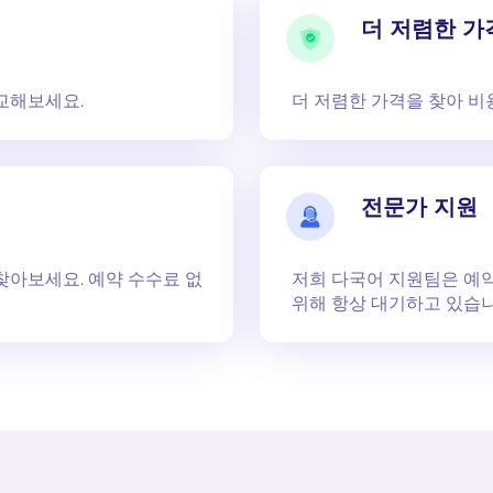
더 저렴한 가
교해보세요.
더 저렴한 가격을 찾아 비
전문가 지원
찾아보세요. 예약 수수료 없
저희 다국어 지원팀은 예약
위해 항상 대기하고 있습니