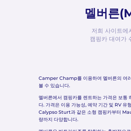
멜버른(M
저희 사이트에서
캠핑카 대여가 
Camper Champ를 이용하여 멜버른의 여
볼 수 있습니다.
멜버른에서 캠핑카를 렌트하는 가격은 보통 하
다. 가격은 이용 가능성, 예약 기간 및 RV 
Calypso Sturt과 같은 소형 캠핑카부터 Maui
량까지 다양합니다.