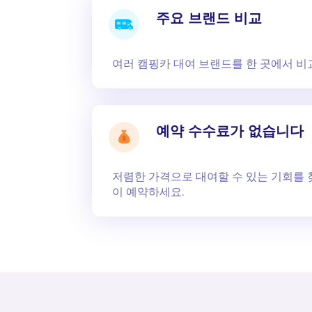
주요 브랜드 비교
여러 캠핑카 대여 브랜드를 한 곳에서 비
예약 수수료가 없습니다
저렴한 가격으로 대여할 수 있는 기회를 
이 예약하세요.