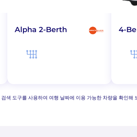
Alpha 2-Berth
4-Be
 검색 도구를 사용하여 여행 날짜에 이용 가능한 차량을 확인해 