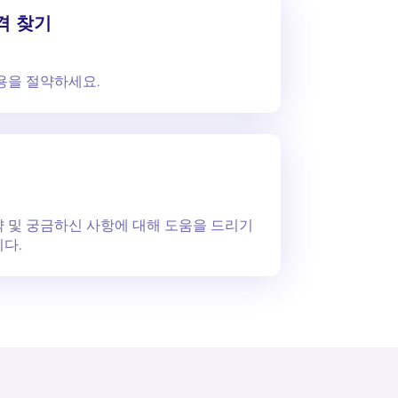
격 찾기
용을 절약하세요.
 및 궁금하신 사항에 대해 도움을 드리기
다.