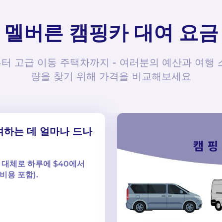
멜버른 캠핑카 대여 요금
터 고급 이동 주택차까지 - 여러분의 예산과 여행 
량을 찾기 위해 가격을 비교해보세요
하는 데 얼마나 드나
는 대체로 하루에 $40에서
비용 포함).