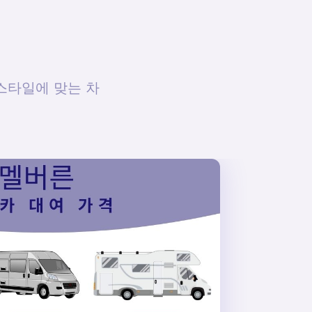
스타일에 맞는 차