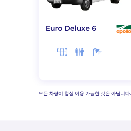
Euro Deluxe 6
모든 차량이 항상 이용 가능한 것은 아닙니다.