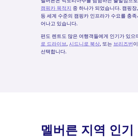
멜버른은 빅토리아주를 탐험하는 출발점으로
캠핑카 목적지
중 하나가 되었습니다. 캠핑장,
등 세계 수준의 캠핑카 인프라가 수요를 충족
어나고 있습니다.
편도 렌트도 많은 여행객들에게 인기가 있으
로 드라이브
,
시드니로 북상
, 또는
브리즈번
선택합니다.
멜버른 지역 인기