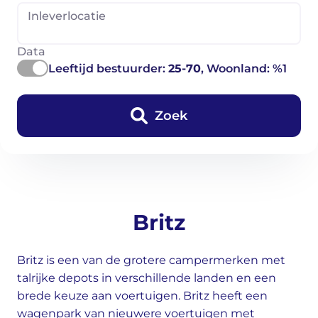
Inleverlocatie
Data
Leeftijd bestuurder:
25-70
, Woonland: %1
Zoek
Britz
Britz is een van de grotere campermerken met
talrijke depots in verschillende landen en een
brede keuze aan voertuigen. Britz heeft een
wagenpark van nieuwere voertuigen met