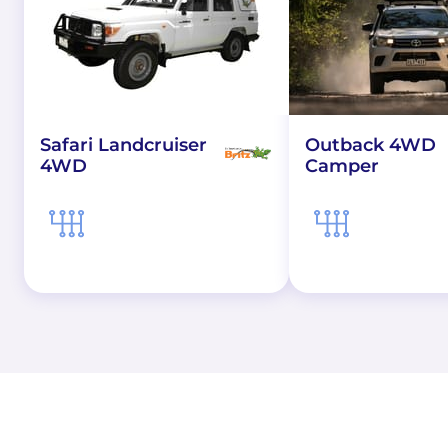
Safari Landcruiser
Outback 4WD
4WD
Camper