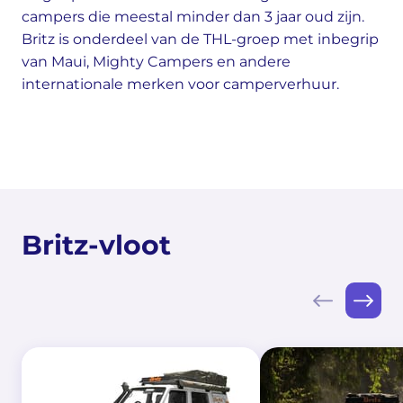
campers die meestal minder dan 3 jaar oud zijn.
Britz is onderdeel van de THL-groep met inbegrip
van Maui, Mighty Campers en andere
internationale merken voor camperverhuur.
Britz-vloot