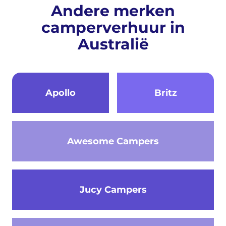
Andere merken
camperverhuur in
Australië
Apollo
Britz
Awesome Campers
Jucy Campers