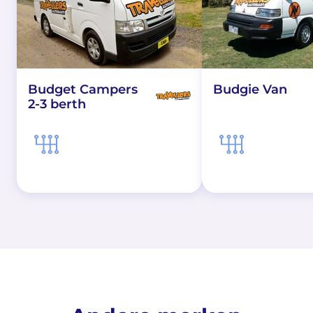
Budget Campers
Budgie Van
2-3 berth