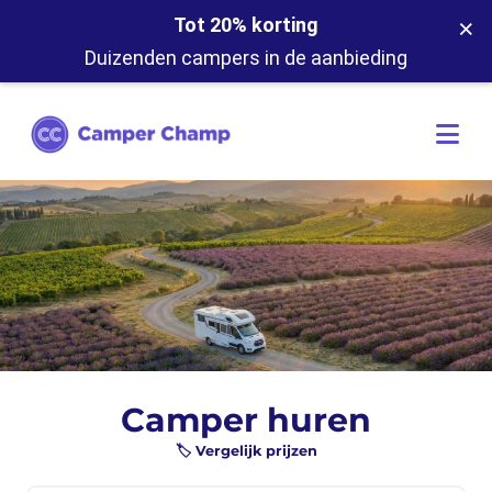
×
Tot 20% korting
Duizenden campers in de aanbieding
Camper huren
🏷️ Vergelijk prijzen