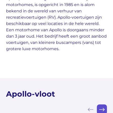
motorhomes, is opgericht in 1985 en is alom
bekend in de wereld van verhuur van
recreatievoertuigen (RV). Apollo-voertuigen zijn
beschikbaar op veel locaties in de hele wereld.
Een motorhome van Apollo is doorgaans minder
dan 3 jaar oud. Het bedrijf heeft een groot aanbod
voertuigen, van kleinere buscampers (vans) tot
grotere luxe motorhomes.
Apollo-vloot