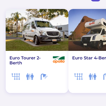
Euro Tourer 2-
Euro Star 4-Be
Berth