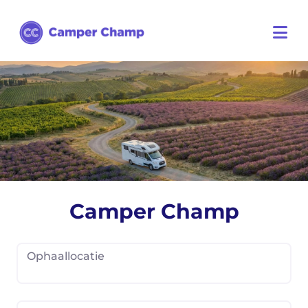
Camper Champ
Ophaallocatie