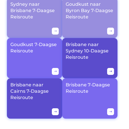
Sydney naar
Goudkust naar
Brisbane 7-Daagse
Byron Bay 7-Daagse
Reisroute
Reisroute
Goudkust 7-Daagse
Brisbane naar
Reisroute
Sydney 10-Daagse
Reisroute
Brisbane naar
Brisbane 7-Daagse
Cairns 7-Daagse
Reisroute
Reisroute