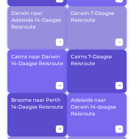
Darwin naar
Darwin 7-Daagse
Adelaide 14-Daagse
Reisroute
Reisroute
Cairns naar Darwin
Cairns 7-Daagse
14-Daagse Reisroute
Reisroute
Broome naar Perth
Adelaide naar
14-Daagse Reisroute
Darwin 14-daagse
Reisroute