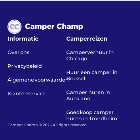
Informatie
Camperreizen
Over ons
Camperverhuur in
Chicago
Privacybeleid
Huur een camper in
Brussel
Algemene voorwaarden
Camper huren in
Klantenservice
Auckland
Goedkoop camper
huren in Trondheim
Camper Champ © 2026 All rights reserved.