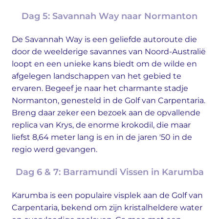
Dag 5: Savannah Way naar Normanton
De Savannah Way is een geliefde autoroute die
door de weelderige savannes van Noord-Australië
loopt en een unieke kans biedt om de wilde en
afgelegen landschappen van het gebied te
ervaren. Begeef je naar het charmante stadje
Normanton, genesteld in de Golf van Carpentaria.
Breng daar zeker een bezoek aan de opvallende
replica van Krys, de enorme krokodil, die maar
liefst 8,64 meter lang is en in de jaren '50 in de
regio werd gevangen.
Dag 6 & 7: Barramundi Vissen in Karumba
Karumba is een populaire visplek aan de Golf van
Carpentaria, bekend om zijn kristalheldere water