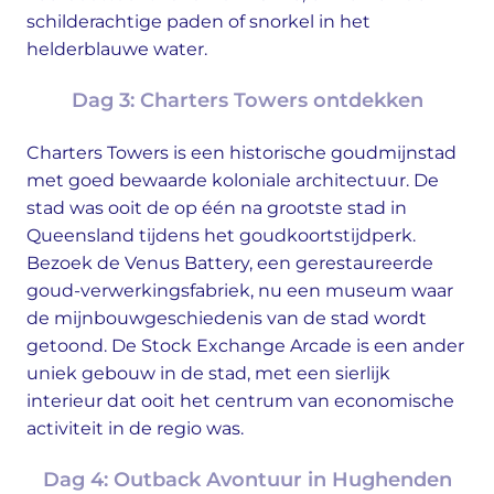
schilderachtige paden of snorkel in het
helderblauwe water.
Dag 3: Charters Towers ontdekken
Charters Towers is een historische goudmijnstad
met goed bewaarde koloniale architectuur. De
stad was ooit de op één na grootste stad in
Queensland tijdens het goudkoortstijdperk.
Bezoek de Venus Battery, een gerestaureerde
goud-verwerkingsfabriek, nu een museum waar
de mijnbouwgeschiedenis van de stad wordt
getoond. De Stock Exchange Arcade is een ander
uniek gebouw in de stad, met een sierlijk
interieur dat ooit het centrum van economische
activiteit in de regio was.
Dag 4: Outback Avontuur in Hughenden