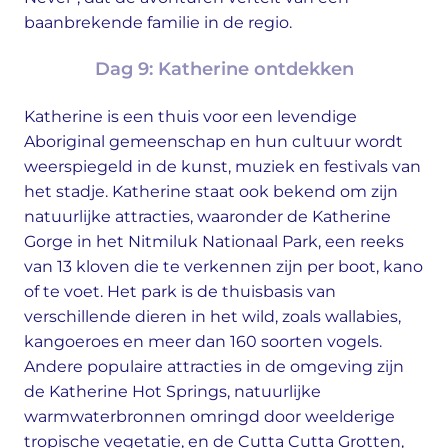
baanbrekende familie in de regio.
Dag 9: Katherine ontdekken
Katherine is een thuis voor een levendige
Aboriginal gemeenschap en hun cultuur wordt
weerspiegeld in de kunst, muziek en festivals van
het stadje. Katherine staat ook bekend om zijn
natuurlijke attracties, waaronder de Katherine
Gorge in het Nitmiluk Nationaal Park, een reeks
van 13 kloven die te verkennen zijn per boot, kano
of te voet. Het park is de thuisbasis van
verschillende dieren in het wild, zoals wallabies,
kangoeroes en meer dan 160 soorten vogels.
Andere populaire attracties in de omgeving zijn
de Katherine Hot Springs, natuurlijke
warmwaterbronnen omringd door weelderige
tropische vegetatie, en de Cutta Cutta Grotten,