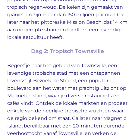
tropisch regenwoud. De keien zijn gemaakt van
graniet en zijn meer dan 150 miljoen jaar oud. Ga
later naar het pittoreske Mission Beach, dat 14 km
aan ongerepte stranden biedt en een levendige
lokale eetcultuur heeft.
Dag 2: Tropisch Townsville
Begeef je naar het gebied van Townsville, een
levendige tropische stad met een ontspannen
levensstijl. Bezoek de Strand, een populaire
boulevard aan het water met prachtig uitzicht op
Magnetic Island, waar je diverse restaurants en
cafés vindt. Ontdek de lokale markten en probeer
enkele van de heerlijke tropische vruchten waar
de regio bekend om staat. Ga later naar Magnetic
Island, bereikbaar met een 20-minuten durende
veerboottocht vanaf Townsville, en verken de