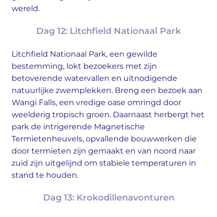
wereld.
Dag 12: Litchfield Nationaal Park
Litchfield Nationaal Park, een gewilde
bestemming, lokt bezoekers met zijn
betoverende watervallen en uitnodigende
natuurlijke zwemplekken. Breng een bezoek aan
Wangi Falls, een vredige oase omringd door
weelderig tropisch groen. Daarnaast herbergt het
park de intrigerende Magnetische
Termietenheuvels, opvallende bouwwerken die
door termieten zijn gemaakt en van noord naar
zuid zijn uitgelijnd om stabiele temperaturen in
stand te houden.
Dag 13: Krokodillenavonturen