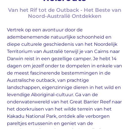
Van het Rif tot de Outback - Het Beste van
Noord-Australië Ontdekken
Vertrek op een avontuur door de
adembenemende natuurlijke schoonheid en
diepe culturele geschiedenis van het Noordelijk
Territorium van Australië terwijl je van Cairns naar
Darwin reist in een gezellige camper. Je hebt 14
dagen om jezelf onder te dompelen in enkele van
de meest fascinerende bestemmingen in de
Australische outback, van prachtige
landschappen, eigenzinnige dieren in het wild en
levendige Aboriginal-cultuur. Ga van de
onderwaterwereld van het Great Barrier Reef naar
het doorkruisen van het wilde terrein van het
Kakadu National Park, ontdek alle verborgen
pareltjes ertussenin en geniet van de