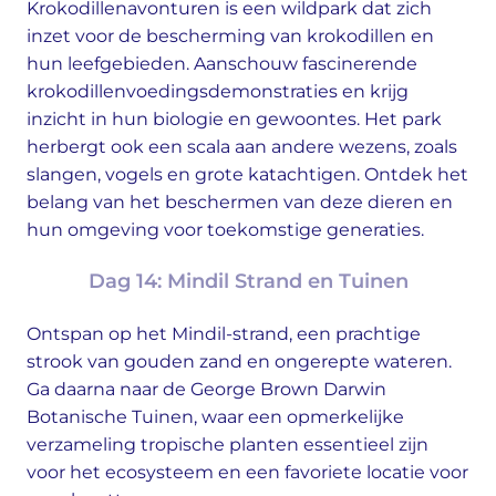
Krokodillenavonturen is een wildpark dat zich
inzet voor de bescherming van krokodillen en
hun leefgebieden. Aanschouw fascinerende
krokodillenvoedingsdemonstraties en krijg
inzicht in hun biologie en gewoontes. Het park
herbergt ook een scala aan andere wezens, zoals
slangen, vogels en grote katachtigen. Ontdek het
belang van het beschermen van deze dieren en
hun omgeving voor toekomstige generaties.
Dag 14: Mindil Strand en Tuinen
Ontspan op het Mindil-strand, een prachtige
strook van gouden zand en ongerepte wateren.
Ga daarna naar de George Brown Darwin
Botanische Tuinen, waar een opmerkelijke
verzameling tropische planten essentieel zijn
voor het ecosysteem en een favoriete locatie voor