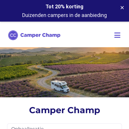
×
Tot 20% korting
Duizenden campers in de aanbieding
Camper Champ
Ophaallocatie