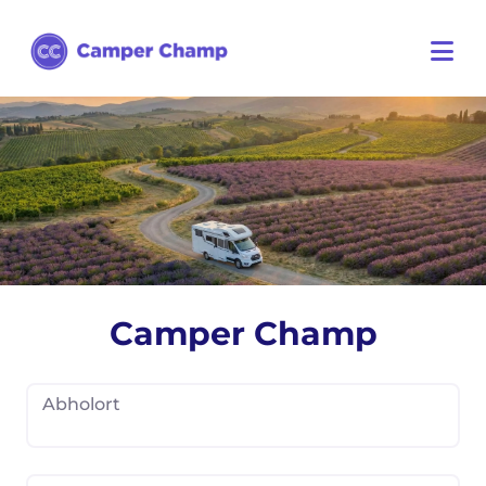
Camper Champ
Abholort