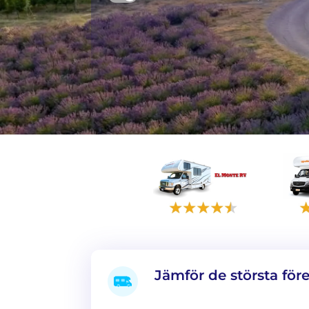
Jämför de största för