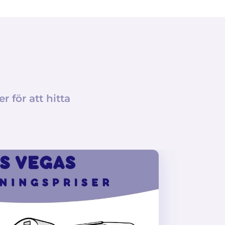
r för att hitta