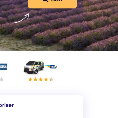
priser