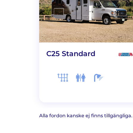
C25 Standard
Alla fordon kanske ej finns tillgänglig