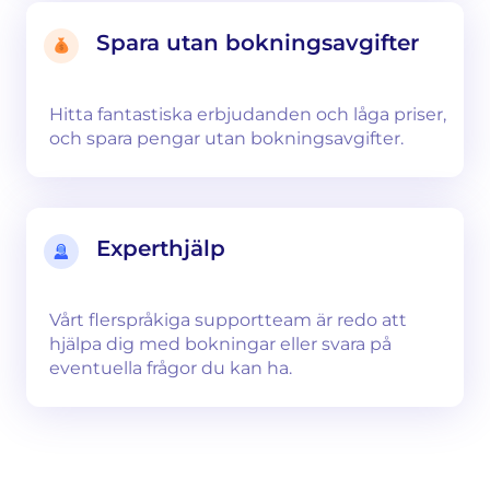
Spara utan bokningsavgifter
Hitta fantastiska erbjudanden och låga priser,
och spara pengar utan bokningsavgifter.
Experthjälp
Vårt flerspråkiga supportteam är redo att
hjälpa dig med bokningar eller svara på
eventuella frågor du kan ha.