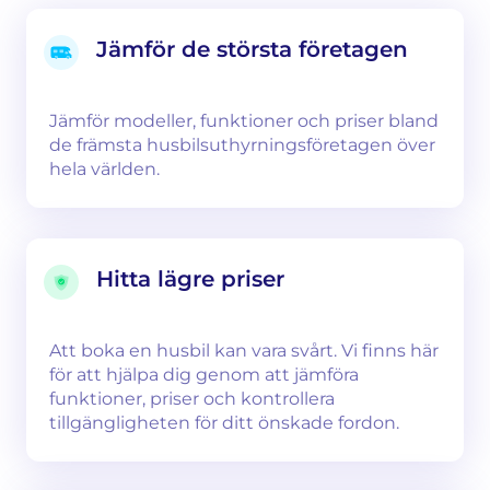
Jämför de största företagen
Jämför modeller, funktioner och priser bland
de främsta husbilsuthyrningsföretagen över
hela världen.
Hitta lägre priser
Att boka en husbil kan vara svårt. Vi finns här
för att hjälpa dig genom att jämföra
funktioner, priser och kontrollera
tillgängligheten för ditt önskade fordon.