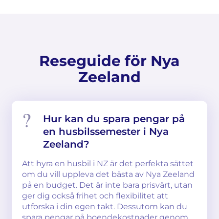
Reseguide för Nya
Zeeland
Hur kan du spara pengar på
en husbilssemester i Nya
Zeeland?
Att hyra en husbil i NZ är det perfekta sättet
om du vill uppleva det bästa av Nya Zeeland
på en budget. Det är inte bara prisvärt, utan
ger dig också frihet och flexibilitet att
utforska i din egen takt. Dessutom kan du
spara pengar på boendekostnader genom