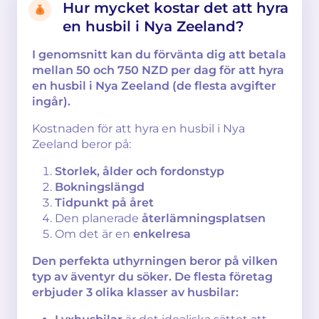
Hur mycket kostar det att hyra
en husbil i Nya Zeeland?
I genomsnitt kan du förvänta dig att betala
mellan 50 och 750 NZD per dag för att hyra
en husbil i Nya Zeeland (de flesta avgifter
ingår).
Kostnaden för att hyra en husbil i Nya
Zeeland beror på:
Storlek, ålder och fordonstyp
Bokningslängd
Tidpunkt på året
Den planerade
återlämningsplatsen
Om det är en
enkelresa
Den perfekta uthyrningen beror på vilken
typ av äventyr du söker. De flesta företag
erbjuder 3 olika klasser av husbilar: