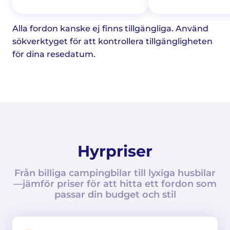
Alla fordon kanske ej finns tillgängliga. Använd
sökverktyget för att kontrollera tillgängligheten
för dina resedatum.
Hyrpriser
Från billiga campingbilar till lyxiga husbilar
—jämför priser för att hitta ett fordon som
passar din budget och stil