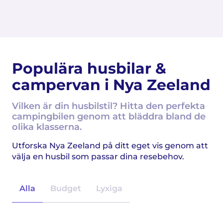
Populära husbilar &
campervan i Nya Zeeland
Vilken är din husbilstil? Hitta den perfekta
campingbilen genom att bläddra bland de
olika klasserna.
Utforska Nya Zeeland på ditt eget vis genom att
välja en husbil som passar dina resebehov.
Alla
Budget
Lyxiga