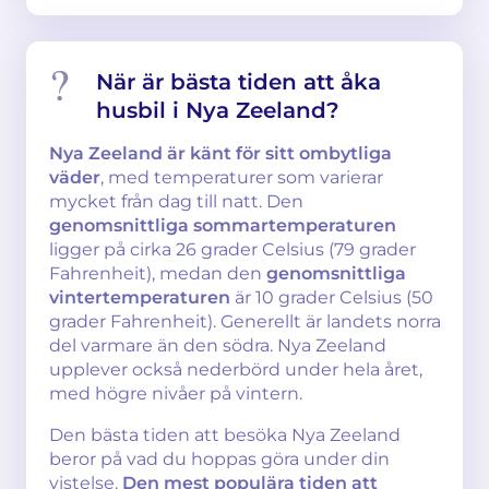
När är bästa tiden att åka
husbil i Nya Zeeland?
Nya Zeeland är känt för sitt ombytliga
väder
, med temperaturer som varierar
mycket från dag till natt. Den
genomsnittliga sommartemperaturen
ligger på cirka 26 grader Celsius (79 grader
Fahrenheit), medan den
genomsnittliga
vintertemperaturen
är 10 grader Celsius (50
grader Fahrenheit). Generellt är landets norra
del varmare än den södra. Nya Zeeland
upplever också nederbörd under hela året,
med högre nivåer på vintern.
Den bästa tiden att besöka Nya Zeeland
beror på vad du hoppas göra under din
vistelse.
Den mest populära tiden att