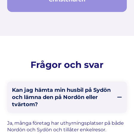
Frågor och svar
Kan jag hämta min husbil på Sydön
och lämna den på Nordön eller
tvärtom?
Ja, många företag har uthyrningsplatser på både
Nordön och Sydön och tillåter enkelresor.