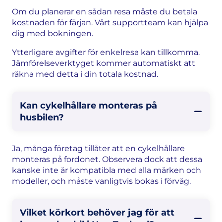
Om du planerar en sådan resa måste du betala
kostnaden för färjan. Vårt supportteam kan hjälpa
dig med bokningen.
Ytterligare avgifter för enkelresa kan tillkomma.
Jämförelseverktyget kommer automatiskt att
räkna med detta i din totala kostnad.
Kan cykelhållare monteras på
husbilen?
Ja, många företag tillåter att en cykelhållare
monteras på fordonet. Observera dock att dessa
kanske inte är kompatibla med alla märken och
modeller, och måste vanligtvis bokas i förväg.
Vilket körkort behöver jag för att