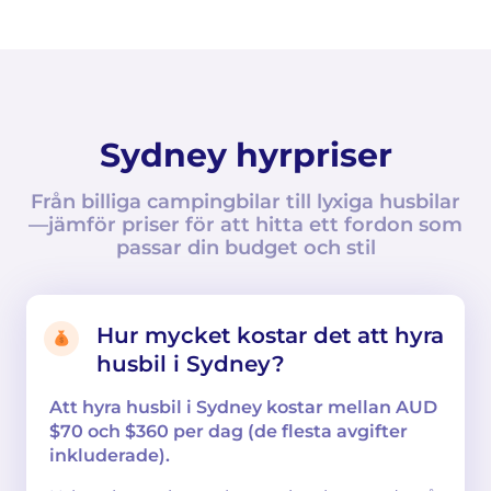
Sydney hyrpriser
Från billiga campingbilar till lyxiga husbilar
—jämför priser för att hitta ett fordon som
passar din budget och stil
Hur mycket kostar det att hyra
husbil i Sydney?
Att hyra husbil i Sydney kostar mellan AUD
$70 och $360 per dag (de flesta avgifter
inkluderade).