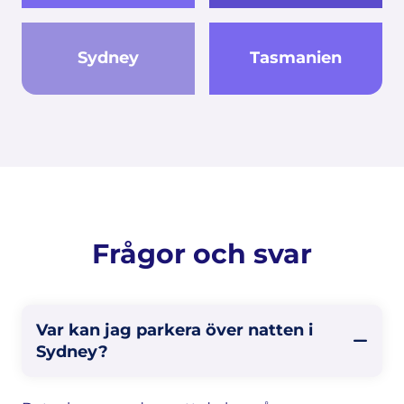
Sydney
Tasmanien
Frågor och svar
Var kan jag parkera över natten i
Sydney?