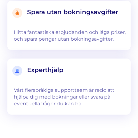
Spara utan bokningsavgifter
Hitta fantastiska erbjudanden och låga priser,
och spara pengar utan bokningsavgifter.
Experthjälp
Vårt flerspråkiga supportteam är redo att
hjälpa dig med bokningar eller svara på
eventuella frågor du kan ha.