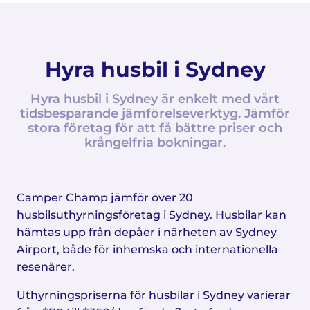
Hyra husbil i Sydney
Hyra husbil i Sydney är enkelt med vårt
tidsbesparande jämförelseverktyg. Jämför
stora företag för att få bättre priser och
krångelfria bokningar.
Camper Champ jämför över 20
husbilsuthyrningsföretag i Sydney. Husbilar kan
hämtas upp från depåer i närheten av Sydney
Airport, både för inhemska och internationella
resenärer.
Uthyrningspriserna för husbilar i Sydney varierar