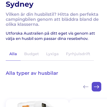
Sydney
Vilken är din husbilstil? Hitta den perfekta
campingbilen genom att bläddra bland de
olika klasserna.
Utforska Australien på ditt eget vis genom att
välja en husbil som passar dina resebehov.
Alla
Budget
Lyxiga
Fyrhjulsdrift
Alla typer av husbilar