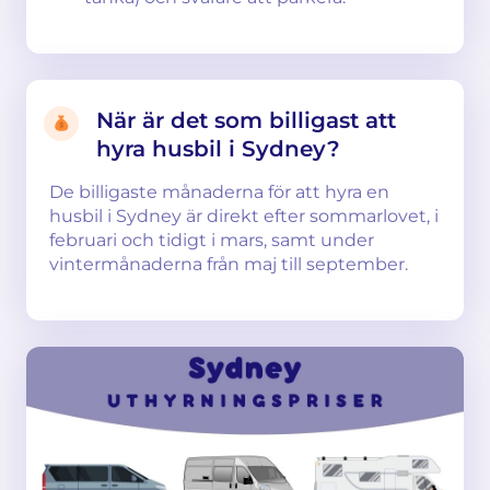
När är det som billigast att
hyra husbil i Sydney?
De billigaste månaderna för att hyra en
husbil i Sydney är direkt efter sommarlovet, i
februari och tidigt i mars, samt under
vintermånaderna från maj till september.