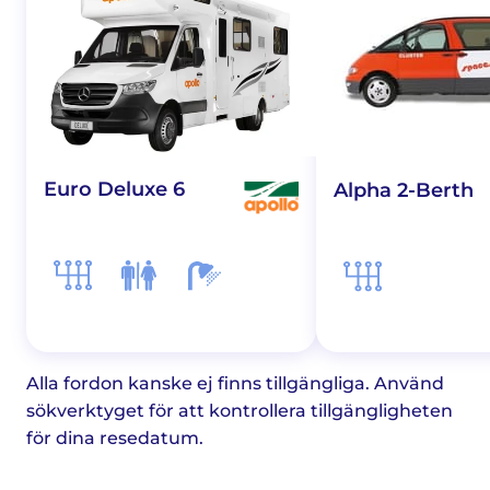
Euro Deluxe 6
Alpha 2-Berth
Alla fordon kanske ej finns tillgängliga. Använd
sökverktyget för att kontrollera tillgängligheten
för dina resedatum.