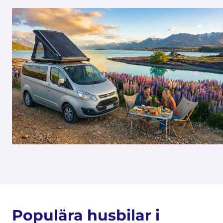
Populära husbilar i