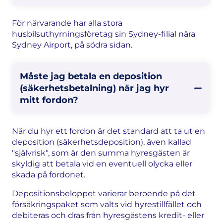
För närvarande har alla stora
husbilsuthyrningsföretag sin Sydney-filial nära
Sydney Airport, på södra sidan.
Måste jag betala en deposition
(säkerhetsbetalning) när jag hyr
mitt fordon?
När du hyr ett fordon är det standard att ta ut en
deposition (säkerhetsdeposition), även kallad
"självrisk", som är den summa hyresgästen är
skyldig att betala vid en eventuell olycka eller
skada på fordonet.
Depositionsbeloppet varierar beroende på det
försäkringspaket som valts vid hyrestillfället och
debiteras och dras från hyresgästens kredit- eller