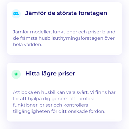
Jämför de största företagen
Jämför modeller, funktioner och priser bland
de främsta husbilsuthyrningsföretagen över
hela världen.
Hitta lägre priser
Att boka en husbil kan vara svårt. Vi finns här
för att hjälpa dig genom att jämföra
funktioner, priser och kontrollera
tillgängligheten för ditt önskade fordon.