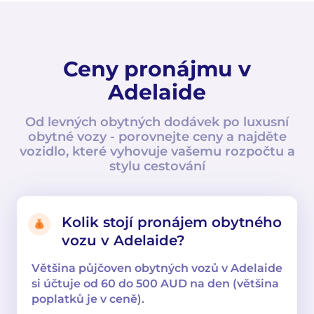
Ceny pronájmu v
Adelaide
Od levných obytných dodávek po luxusní
obytné vozy - porovnejte ceny a najděte
vozidlo, které vyhovuje vašemu rozpočtu a
stylu cestování
Kolik stojí pronájem obytného
vozu v Adelaide?
Většina půjčoven obytných vozů v Adelaide
si účtuje od 60 do 500 AUD na den (většina
poplatků je v ceně).