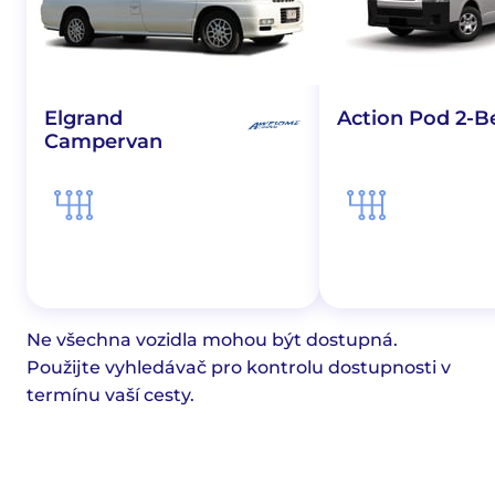
Elgrand
Action Pod 2-B
Campervan
Ne všechna vozidla mohou být dostupná.
Použijte vyhledávač pro kontrolu dostupnosti v
termínu vaší cesty.