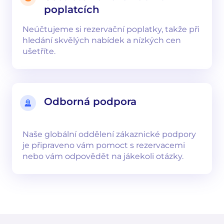
poplatcích
Neúčtujeme si rezervační poplatky, takže při
hledání skvělých nabídek a nízkých cen
ušetříte.
Odborná podpora
Naše globální oddělení zákaznické podpory
je připraveno vám pomoct s rezervacemi
nebo vám odpovědět na jákekoli otázky.