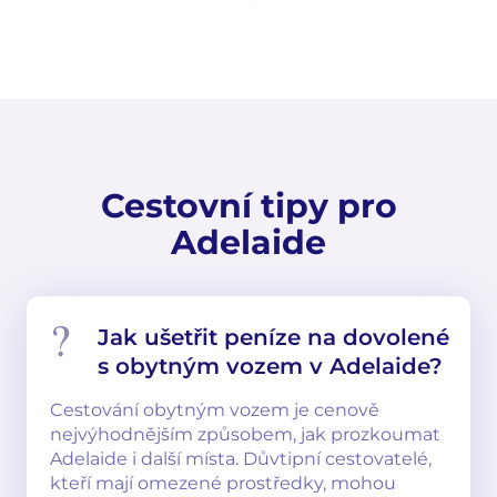
Cestovní tipy pro
Adelaide
Jak ušetřit peníze na dovolené
s obytným vozem v Adelaide?
Cestování obytným vozem je cenově
nejvýhodnějším způsobem, jak prozkoumat
Adelaide i další místa. Důvtipní cestovatelé,
kteří mají omezené prostředky, mohou