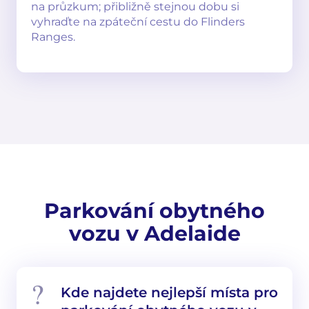
na průzkum; přibližně stejnou dobu si
vyhraďte na zpáteční cestu do Flinders
Ranges.
Parkování obytného
vozu v Adelaide
Kde najdete nejlepší místa pro