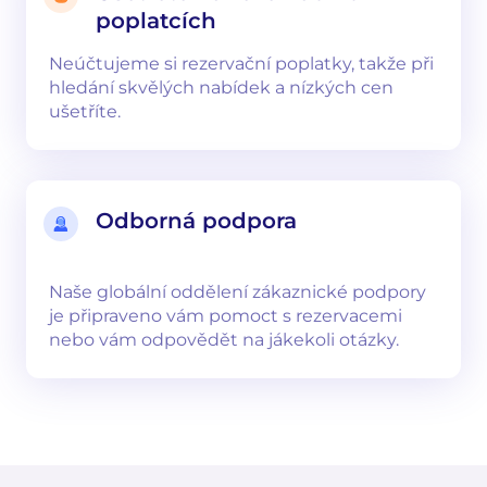
poplatcích
Neúčtujeme si rezervační poplatky, takže při
hledání skvělých nabídek a nízkých cen
ušetříte.
Odborná podpora
Naše globální oddělení zákaznické podpory
je připraveno vám pomoct s rezervacemi
nebo vám odpovědět na jákekoli otázky.