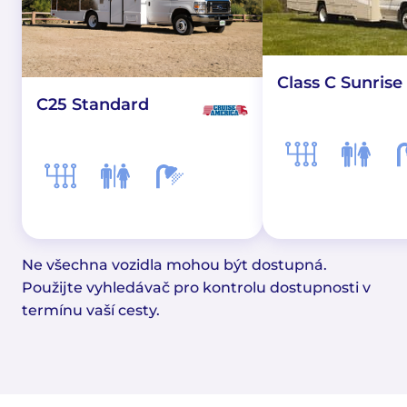
Class C Sunrise
C25 Standard
Ne všechna vozidla mohou být dostupná.
Použijte vyhledávač pro kontrolu dostupnosti v
termínu vaší cesty.