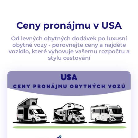
Ceny pronájmu v USA
Od levných obytných dodávek po luxusní
obytné vozy - porovnejte ceny a najděte
vozidlo, které vyhovuje vašemu rozpočtu a
stylu cestování