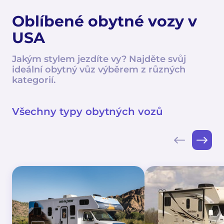
Oblíbené obytné vozy v
USA
Jakým stylem jezdíte vy? Najděte svůj
ideální obytný vůz výběrem z různých
kategorií.
Všechny typy obytných vozů