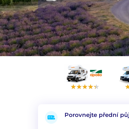
Porovnejte přední pů