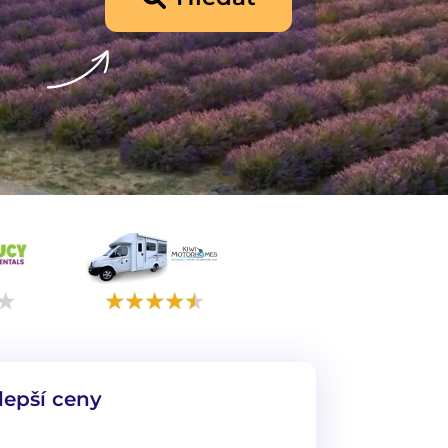
lepší ceny