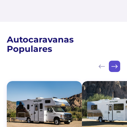
Autocaravanas
Populares