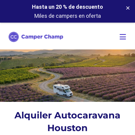
×
Hasta un 20 % de descuento
Miles de campers en oferta
Alquiler Autocaravana
Houston