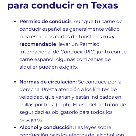
para conducir en Texas
Permiso de conducir:
Aunque tu carné de
conducir español es generalmente válido
para estancias cortas de turista, es
muy
recomendable
llevar un Permiso
Internacional de Conducir (PIC) junto con tu
carné español. Algunas compañías de
alquiler pueden exigirlo.
Normas de circulación:
Se conduce por la
derecha. Presta atención a los límites de
velocidad, que varían y están indicados en
millas por hora (mph). El uso del cinturón de
seguridad es obligatorio para todos los
pasajeros.
Alcohol y conducción:
Las leyes sobre
conducción bajo los efectos del alcohol son