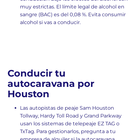
muy estrictas. El límite legal de alcohol en
sangre (BAC) es del 0,08 %. Evita consumir
alcohol si vas a conducir.
Conducir tu
autocaravana por
Houston
Las autopistas de peaje Sam Houston
Tollway, Hardy Toll Road y Grand Parkway
usan los sistemas de telepeaje EZ TAG o
TxTag. Para gestionarlos, pregunta a tu
empresa de alquiler si la autocaravana