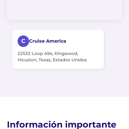
C
Cruise America
22532 Loop 494, Kingwood,
Houston, Texas, Estados Unidos
Información importante