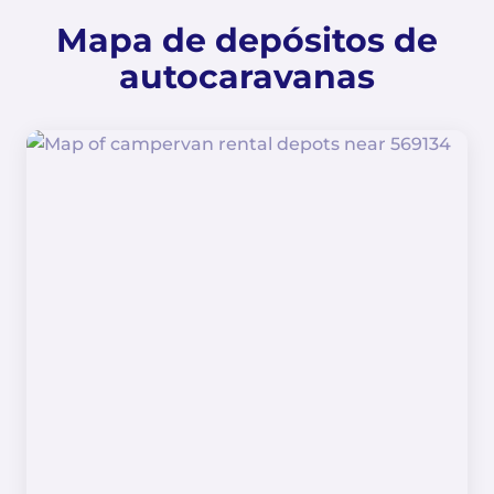
Mapa de depósitos de
autocaravanas