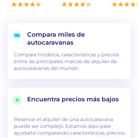
Compara miles de
autocaravanas
Compara modelos, características y precios
entre las principales marcas de alquiler de
autocaravanas del mundo.
Encuentra precios más bajos
Reservar el alquiler de una autocaravana
puede ser complejo. Estamos aquí para
ayudarte comparando características, precios