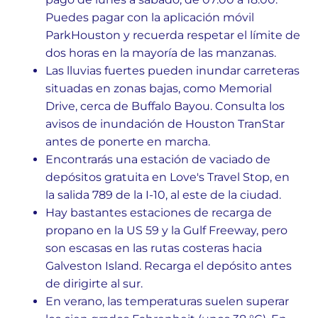
Puedes pagar con la aplicación móvil
ParkHouston y recuerda respetar el límite de
dos horas en la mayoría de las manzanas.
Las lluvias fuertes pueden inundar carreteras
situadas en zonas bajas, como Memorial
Drive, cerca de Buffalo Bayou. Consulta los
avisos de inundación de Houston TranStar
antes de ponerte en marcha.
Encontrarás una estación de vaciado de
depósitos gratuita en Love's Travel Stop, en
la salida 789 de la I-10, al este de la ciudad.
Hay bastantes estaciones de recarga de
propano en la US 59 y la Gulf Freeway, pero
son escasas en las rutas costeras hacia
Galveston Island. Recarga el depósito antes
de dirigirte al sur.
En verano, las temperaturas suelen superar