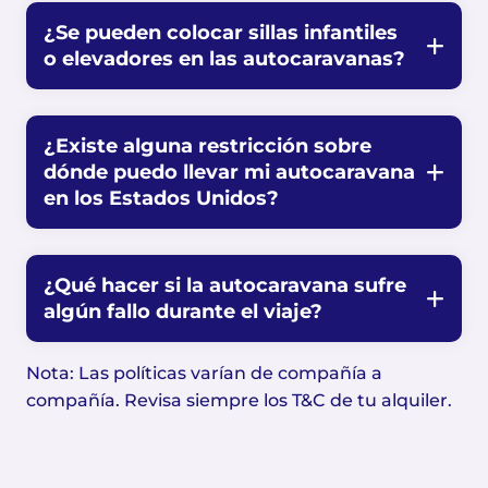
¿Se pueden colocar sillas infantiles
o elevadores en las autocaravanas?
¿Existe alguna restricción sobre
dónde puedo llevar mi autocaravana
en los Estados Unidos?
¿Qué hacer si la autocaravana sufre
algún fallo durante el viaje?
Nota: Las políticas varían de compañía a
compañía. Revisa siempre los T&C de tu alquiler.