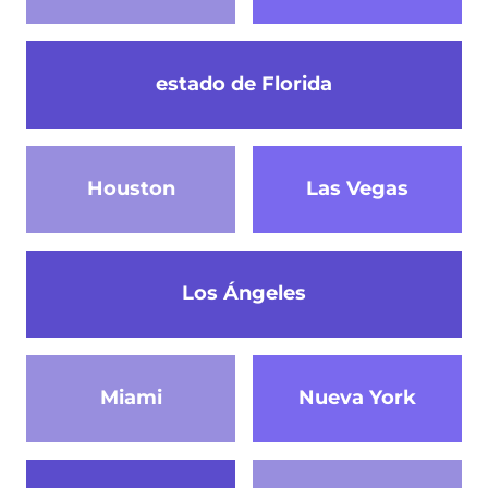
estado de Florida
Houston
Las Vegas
Los Ángeles
Miami
Nueva York