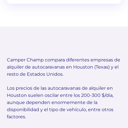
Camper Champ compara diferentes empresas de
alquiler de autocaravanas en Houston (Texas) y el
resto de Estados Unidos.
Los precios de las autocaravanas de alquiler en
Houston suelen oscilar entre los 200-300 $/día,
aunque dependen enormemente de la
disponibilidad y el tipo de vehículo, entre otros
factores.