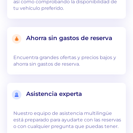
así como comprobando la disponibilidad de
tu vehículo preferido.
Ahorra sin gastos de reserva
Encuentra grandes ofertas y precios bajos y
ahorra sin gastos de reserva.
Asistencia experta
Nuestro equipo de asistencia multilingüe
está preparado para ayudarte con las reservas
o con cualquier pregunta que puedas tener.