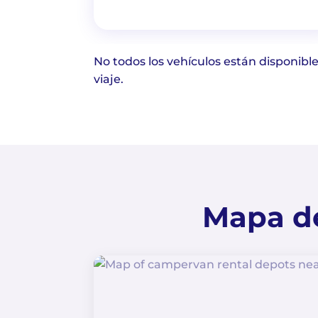
No todos los vehículos están disponible
viaje.
Mapa de