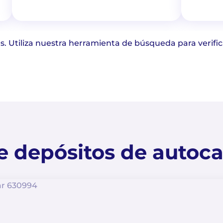
s. Utiliza nuestra herramienta de búsqueda para verific
 depósitos de autoc