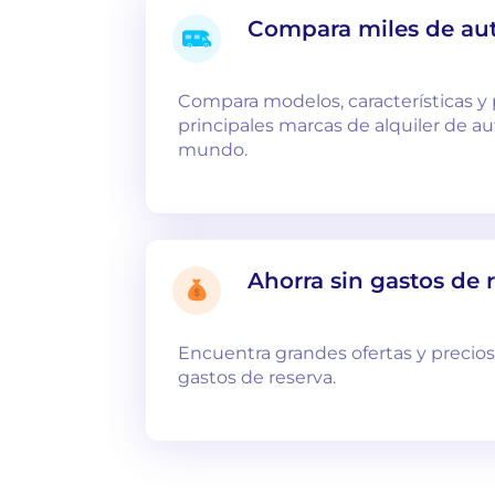
Compara miles de au
Compara modelos, características y 
principales marcas de alquiler de a
mundo.
Ahorra sin gastos de 
Encuentra grandes ofertas y precios 
gastos de reserva.