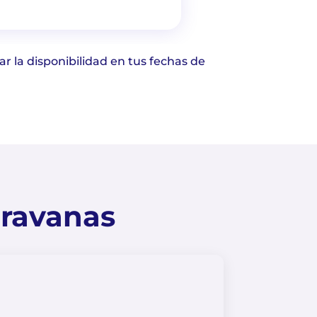
ar la disponibilidad en tus fechas de
aravanas