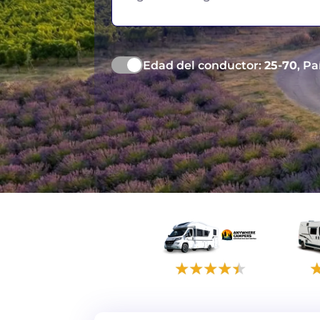
Edad del conductor:
25-70
, Pa