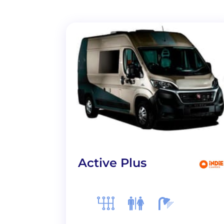
Active Plus