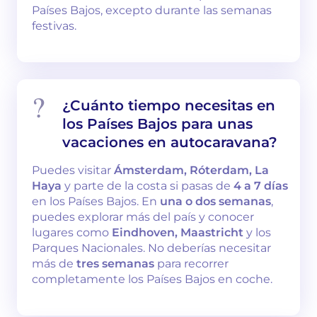
Países Bajos, excepto durante las semanas
festivas.
¿Cuánto tiempo necesitas en
los Países Bajos para unas
vacaciones en autocaravana?
Puedes visitar
Ámsterdam, Róterdam, La
Haya
y parte de la costa si pasas de
4 a 7 días
en los Países Bajos. En
una o dos semanas
,
puedes explorar más del país y conocer
lugares como
Eindhoven, Maastricht
y los
Parques Nacionales. No deberías necesitar
más de
tres semanas
para recorrer
completamente los Países Bajos en coche.