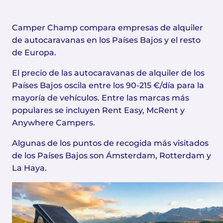
Camper Champ compara empresas de alquiler
de autocaravanas en los Países Bajos y el resto
de Europa.
El precio de las autocaravanas de alquiler de los
Países Bajos oscila entre los 90-215 €/día para la
mayoría de vehículos. Entre las marcas más
populares se incluyen Rent Easy, McRent y
Anywhere Campers.
Algunas de los puntos de recogida más visitados
de los Países Bajos son Ámsterdam, Rotterdam y
La Haya.