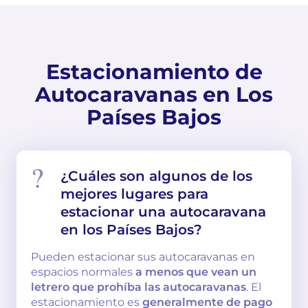
Estacionamiento de
Autocaravanas en Los
Países Bajos
¿Cuáles son algunos de los
mejores lugares para
estacionar una autocaravana
en los Países Bajos?
Pueden estacionar sus autocaravanas en
espacios normales
a menos que vean un
letrero que prohíba las autocaravanas
. El
estacionamiento es
generalmente de pago