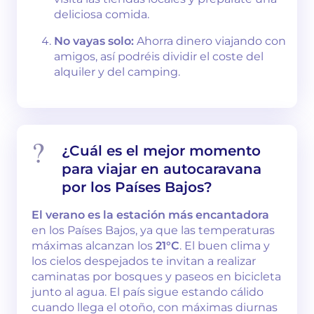
deliciosa comida.
No vayas solo:
Ahorra dinero viajando con
amigos, así podréis dividir el coste del
alquiler y del camping.
¿Cuál es el mejor momento
para viajar en autocaravana
por los Países Bajos?
El verano es la estación más encantadora
en los Países Bajos, ya que las temperaturas
máximas alcanzan los
21°C
. El buen clima y
los cielos despejados te invitan a realizar
caminatas por bosques y paseos en bicicleta
junto al agua. El país sigue estando cálido
cuando llega el otoño, con máximas diurnas