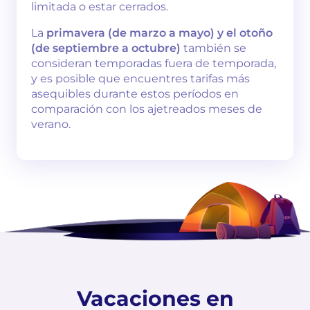
limitada o estar cerrados.
La
primavera (de marzo a mayo) y el otoño
(de septiembre a octubre)
también se
consideran temporadas fuera de temporada,
y es posible que encuentres tarifas más
asequibles durante estos períodos en
comparación con los ajetreados meses de
verano.
Vacaciones en