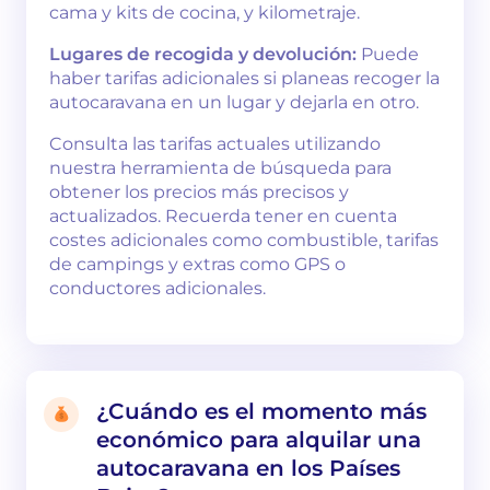
cama y kits de cocina, y kilometraje.
Lugares de recogida y devolución:
Puede
haber tarifas adicionales si planeas recoger la
autocaravana en un lugar y dejarla en otro.
Consulta las tarifas actuales utilizando
nuestra herramienta de búsqueda para
obtener los precios más precisos y
actualizados. Recuerda tener en cuenta
costes adicionales como combustible, tarifas
de campings y extras como GPS o
conductores adicionales.
¿Cuándo es el momento más
económico para alquilar una
autocaravana en los Países