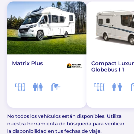
Matrix Plus
Compact Luxur
Globebus I 1
No todos los vehículos están disponibles. Utiliza
nuestra herramienta de búsqueda para verificar
la disponibilidad en tus fechas de viaje.