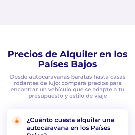
Precios de Alquiler en los
Países Bajos
Desde autocaravanas baratas hasta casas
rodantes de lujo: compara precios para
encontrar un vehículo que se adapte a tu
presupuesto y estilo de viaje
¿Cuánto cuesta alquilar una
autocaravana en los Países