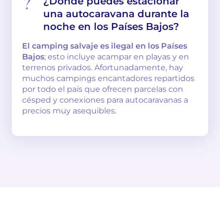
¿Dónde puedes estacionar
una autocaravana durante la
noche en los Países Bajos?
El camping salvaje es ilegal en los Países
Bajos
; esto incluye acampar en playas y en
terrenos privados. Afortunadamente, hay
muchos campings encantadores repartidos
por todo el país que ofrecen parcelas con
césped y conexiones para autocaravanas a
precios muy asequibles.