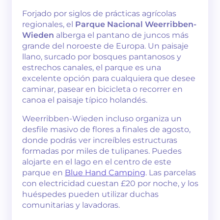
Forjado por siglos de prácticas agrícolas
regionales, el
Parque Nacional Weerribben-
Wieden
alberga el pantano de juncos más
grande del noroeste de Europa. Un paisaje
llano, surcado por bosques pantanosos y
estrechos canales, el parque es una
excelente opción para cualquiera que desee
caminar, pasear en bicicleta o recorrer en
canoa el paisaje típico holandés.
Weerribben-Wieden incluso organiza un
desfile masivo de flores a finales de agosto,
donde podrás ver increíbles estructuras
formadas por miles de tulipanes. Puedes
alojarte en el lago en el centro de este
parque en
Blue Hand Camping
. Las parcelas
con electricidad cuestan £20 por noche, y los
huéspedes pueden utilizar duchas
comunitarias y lavadoras.