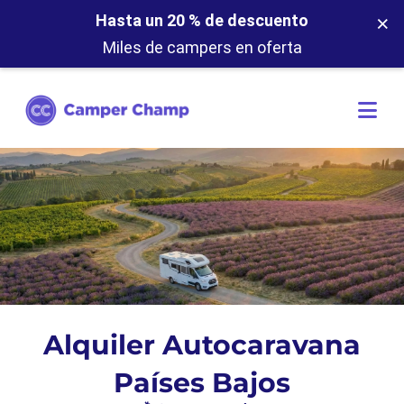
×
Hasta un 20 % de descuento
Miles de campers en oferta
Alquiler Autocaravana
Paí­ses Bajos