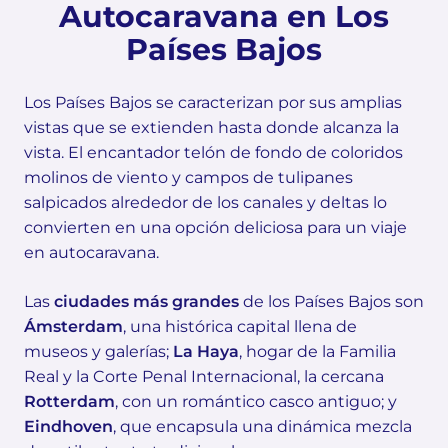
Autocaravana en Los
Países Bajos
Los Países Bajos se caracterizan por sus amplias
vistas que se extienden hasta donde alcanza la
vista. El encantador telón de fondo de coloridos
molinos de viento y campos de tulipanes
salpicados alrededor de los canales y deltas lo
convierten en una opción deliciosa para un viaje
en autocaravana.
Las
ciudades más grandes
de los Países Bajos son
Ámsterdam
, una histórica capital llena de
museos y galerías;
La Haya
, hogar de la Familia
Real y la Corte Penal Internacional, la cercana
Rotterdam
, con un romántico casco antiguo; y
Eindhoven
, que encapsula una dinámica mezcla