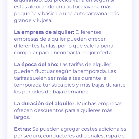
estás alquilando una autocaravana más
pequeña y básica o una autocaravana más
grande y lujosa.
La empresa de alquiler:
Diferentes
empresas de alquiler pueden ofrecer
diferentes tarifas, por lo que vale la pena
comparar para encontrar la mejor oferta.
La época del año:
Las tarifas de alquiler
pueden fluctuar según la temporada. Las
tarifas suelen ser más altas durante la
temporada turística pico y más bajas durante
los períodos de baja demanda.
La duración del alquiler:
Muchas empresas
ofrecen descuentos para alquileres más
largos.
Extras:
Se pueden agregar costes adicionales
por seguro, conductores adicionales, ropa de