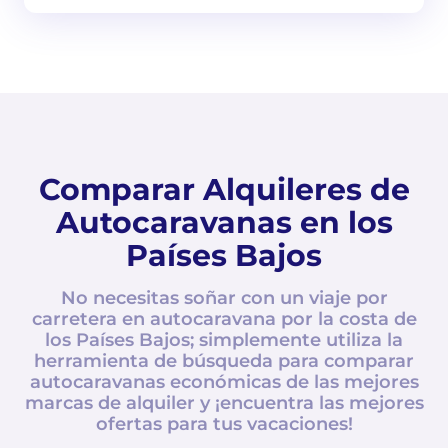
Comparar Alquileres de
Autocaravanas en los
Países Bajos
No necesitas soñar con un viaje por
carretera en autocaravana por la costa de
los Países Bajos; simplemente utiliza la
herramienta de búsqueda para comparar
autocaravanas económicas de las mejores
marcas de alquiler y ¡encuentra las mejores
ofertas para tus vacaciones!