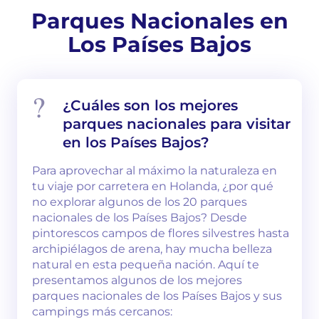
Parques Nacionales en
Los Países Bajos
¿Cuáles son los mejores
parques nacionales para visitar
en los Países Bajos?
Para aprovechar al máximo la naturaleza en
tu viaje por carretera en Holanda, ¿por qué
no explorar algunos de los 20 parques
nacionales de los Países Bajos? Desde
pintorescos campos de flores silvestres hasta
archipiélagos de arena, hay mucha belleza
natural en esta pequeña nación. Aquí te
presentamos algunos de los mejores
parques nacionales de los Países Bajos y sus
campings más cercanos: