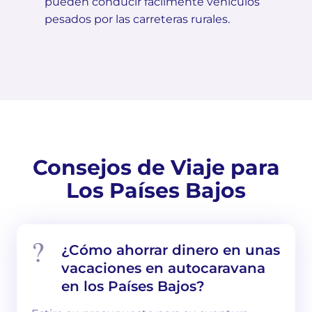
pueden conducir fácilmente vehículos
pesados por las carreteras rurales.
Consejos de Viaje para
Los Países Bajos
¿Cómo ahorrar dinero en unas
vacaciones en autocaravana
en los Países Bajos?