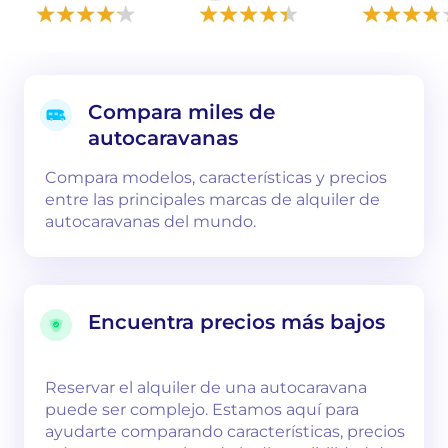
Compara miles de
autocaravanas
Compara modelos, características y precios
entre las principales marcas de alquiler de
autocaravanas del mundo.
Encuentra precios más bajos
Reservar el alquiler de una autocaravana
puede ser complejo. Estamos aquí para
ayudarte comparando características, precios