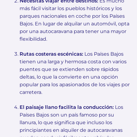
Necesitas viajar entre destinos:
Es mucho
más fácil visitar los pueblos históricos y los
parques nacionales en coche por los Países
Bajos. En lugar de alquilar un automóvil, opta
por una autocaravana para tener una mayor
flexibilidad.
Rutas costeras escénicas:
Los Países Bajos
tienen una larga y hermosa costa con varios
puentes que se extienden sobre rápidos
deltas, lo que la convierte en una opción
popular para los apasionados de los viajes por
carretera.
El paisaje llano facilita la conducción:
Los
Países Bajos son un país famoso por su
llanura, lo que significa que incluso los
principiantes en alquiler de autocaravanas