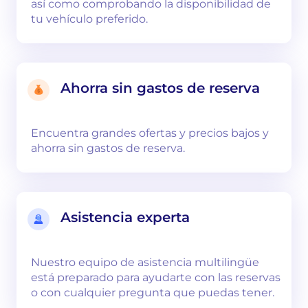
así como comprobando la disponibilidad de
tu vehículo preferido.
Ahorra sin gastos de reserva
Encuentra grandes ofertas y precios bajos y
ahorra sin gastos de reserva.
Asistencia experta
Nuestro equipo de asistencia multilingüe
está preparado para ayudarte con las reservas
o con cualquier pregunta que puedas tener.