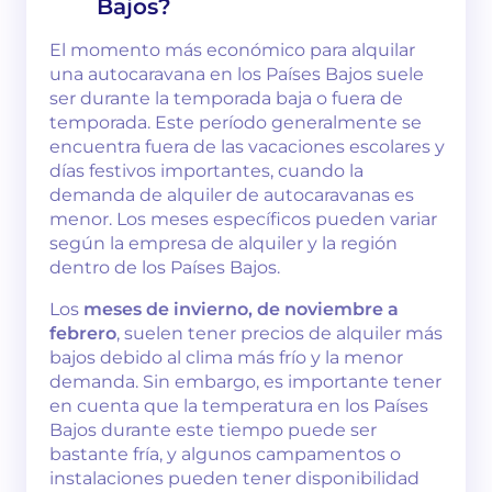
Bajos?
El momento más económico para alquilar
una autocaravana en los Países Bajos suele
ser durante la temporada baja o fuera de
temporada. Este período generalmente se
encuentra fuera de las vacaciones escolares y
días festivos importantes, cuando la
demanda de alquiler de autocaravanas es
menor. Los meses específicos pueden variar
según la empresa de alquiler y la región
dentro de los Países Bajos.
Los
meses de invierno, de noviembre a
febrero
, suelen tener precios de alquiler más
bajos debido al clima más frío y la menor
demanda. Sin embargo, es importante tener
en cuenta que la temperatura en los Países
Bajos durante este tiempo puede ser
bastante fría, y algunos campamentos o
instalaciones pueden tener disponibilidad