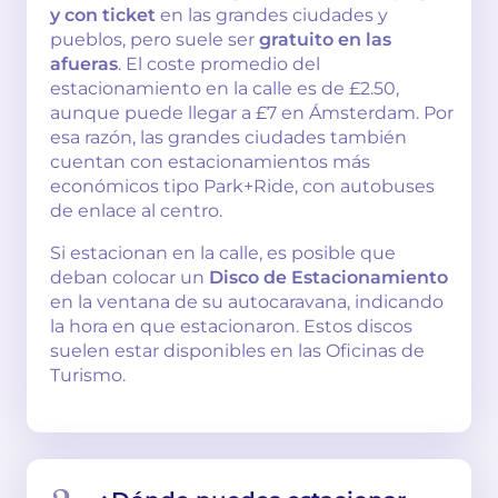
y con ticket
en las grandes ciudades y
pueblos, pero suele ser
gratuito en las
afueras
. El coste promedio del
estacionamiento en la calle es de £2.50,
aunque puede llegar a £7 en Ámsterdam. Por
esa razón, las grandes ciudades también
cuentan con estacionamientos más
económicos tipo Park+Ride, con autobuses
de enlace al centro.
Si estacionan en la calle, es posible que
deban colocar un
Disco de Estacionamiento
en la ventana de su autocaravana, indicando
la hora en que estacionaron. Estos discos
suelen estar disponibles en las Oficinas de
Turismo.