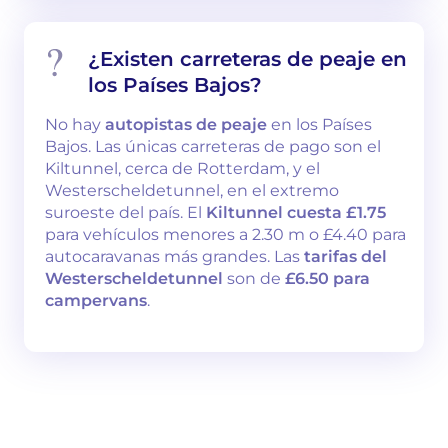
¿Existen carreteras de peaje en
los Países Bajos?
No hay
autopistas de peaje
en los Países
Bajos. Las únicas carreteras de pago son el
Kiltunnel, cerca de Rotterdam, y el
Westerscheldetunnel, en el extremo
suroeste del país. El
Kiltunnel cuesta £1.75
para vehículos menores a 2.30 m o £4.40 para
autocaravanas más grandes. Las
tarifas del
Westerscheldetunnel
son de
£6.50 para
campervans
.