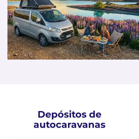
Depósitos de
autocaravanas