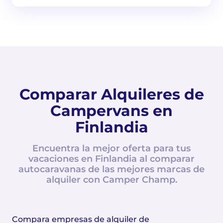
Comparar Alquileres de
Campervans en
Finlandia
Encuentra la mejor oferta para tus
vacaciones en Finlandia al comparar
autocaravanas de las mejores marcas de
alquiler con Camper Champ.
Compara empresas de alquiler de