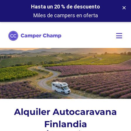
×
Hasta un 20 % de descuento
Miles de campers en oferta
Alquiler Autocaravana
Finlandia