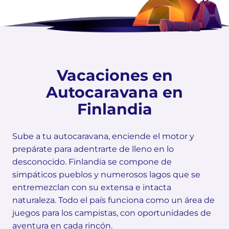
Vacaciones en
Autocaravana en
Finlandia
Sube a tu autocaravana, enciende el motor y
prepárate para adentrarte de lleno en lo
desconocido. Finlandia se compone de
simpáticos pueblos y numerosos lagos que se
entremezclan con su extensa e intacta
naturaleza. Todo el país funciona como un área de
juegos para los campistas, con oportunidades de
aventura en cada rincón.