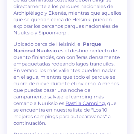
directamente a los parques nacionales del
Archipiélago y Ekenäs, mientras que aquellos
que se quedan cerca de Helsinki pueden
explorar los cercanos parques nacionales de
Nuuksio y Sipoonkorpi.
Ubicado cerca de Helsinki, el
Parque
Nacional Nuuksio
es el destino perfecto de
cuento finlandés, con coníferas densamente
empaquetadas rodeando lagos tranquilos.
En verano, los más valientes pueden nadar
en el agua, mientras que todo el parque se
cubre de nieve durante el invierno. A menos
que puedas pasar una noche de
campamento salvaje, el camping más
cercano a Nuuksio es
Rastila Camping
, que
se encuentra en nuestra lista de "Los 10
mejores campings para autocaravanas" a
continuación.