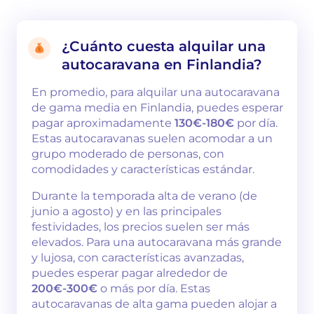
¿Cuánto cuesta alquilar una
autocaravana en Finlandia?
En promedio, para alquilar una autocaravana
de gama media en Finlandia, puedes esperar
pagar aproximadamente
130€-180€
por día.
Estas autocaravanas suelen acomodar a un
grupo moderado de personas, con
comodidades y características estándar.
Durante la temporada alta de verano (de
junio a agosto) y en las principales
festividades, los precios suelen ser más
elevados. Para una autocaravana más grande
y lujosa, con características avanzadas,
puedes esperar pagar alrededor de
200€-300€
o más por día. Estas
autocaravanas de alta gama pueden alojar a