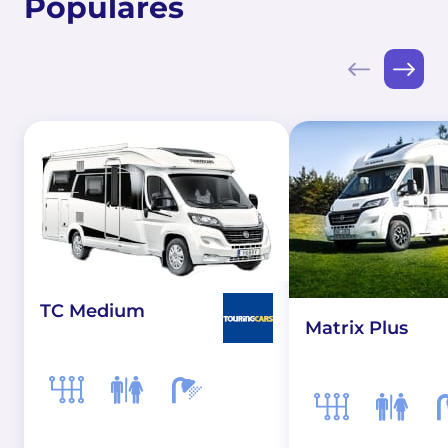
Populares
TC Medium
Matrix Plus