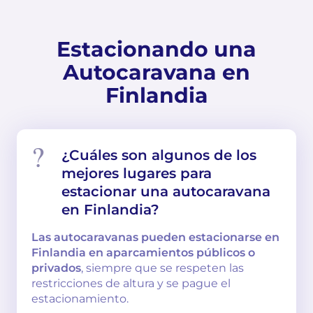
Estacionando una
Autocaravana en
Finlandia
¿Cuáles son algunos de los
mejores lugares para
estacionar una autocaravana
en Finlandia?
Las autocaravanas pueden estacionarse en
Finlandia en aparcamientos públicos o
privados
, siempre que se respeten las
restricciones de altura y se pague el
estacionamiento.