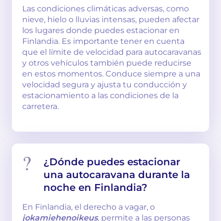
Las condiciones climáticas adversas, como
nieve, hielo o lluvias intensas, pueden afectar
los lugares donde puedes estacionar en
Finlandia. Es importante tener en cuenta
que el límite de velocidad para autocaravanas
y otros vehículos también puede reducirse
en estos momentos. Conduce siempre a una
velocidad segura y ajusta tu conducción y
estacionamiento a las condiciones de la
carretera.
¿Dónde puedes estacionar
una autocaravana durante la
noche en Finlandia?
En Finlandia, el derecho a vagar, o
jokamiehenoikeus
, permite a las personas