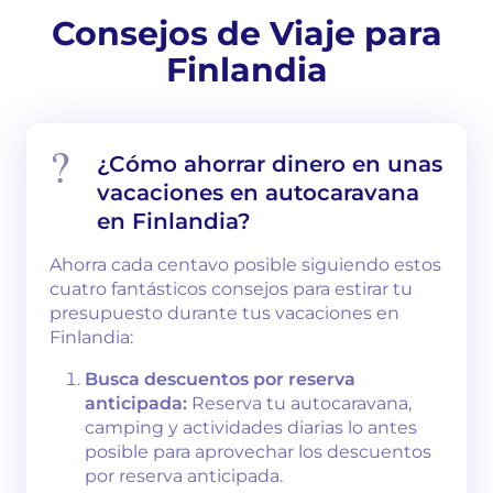
Consejos de Viaje para
Finlandia
¿Cómo ahorrar dinero en unas
vacaciones en autocaravana
en Finlandia?
Ahorra cada centavo posible siguiendo estos
cuatro fantásticos consejos para estirar tu
presupuesto durante tus vacaciones en
Finlandia:
Busca descuentos por reserva
anticipada:
Reserva tu autocaravana,
camping y actividades diarias lo antes
posible para aprovechar los descuentos
por reserva anticipada.