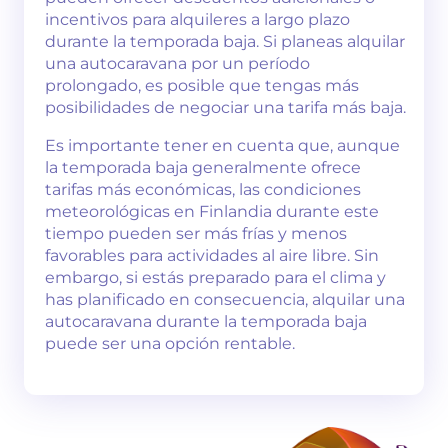
incentivos para alquileres a largo plazo
durante la temporada baja. Si planeas alquilar
una autocaravana por un período
prolongado, es posible que tengas más
posibilidades de negociar una tarifa más baja.
Es importante tener en cuenta que, aunque
la temporada baja generalmente ofrece
tarifas más económicas, las condiciones
meteorológicas en Finlandia durante este
tiempo pueden ser más frías y menos
favorables para actividades al aire libre. Sin
embargo, si estás preparado para el clima y
has planificado en consecuencia, alquilar una
autocaravana durante la temporada baja
puede ser una opción rentable.