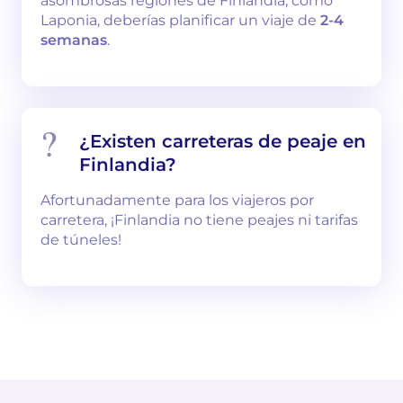
asombrosas regiones de Finlandia, como
Laponia, deberías planificar un viaje de
2-4
semanas
.
¿Existen carreteras de peaje en
Finlandia?
Afortunadamente para los viajeros por
carretera, ¡Finlandia no tiene peajes ni tarifas
de túneles!