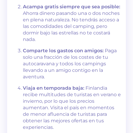
Acampa gratis siempre que sea posible:
Ahorra dinero pasando una o dos noches
en plena naturaleza. No tendrás acceso a
las comodidades del camping, pero
dormir bajo las estrellas no te costará
nada.
Comparte los gastos con amigos:
Paga
solo una fracción de los costes de tu
autocaravana y todos los campings
llevando a un amigo contigo en la
aventura.
Viaja en temporada baja:
Finlandia
recibe multitudes de turistas en verano e
invierno, por lo que los precios
aumentan. Visita el país en momentos
de menor afluencia de turistas para
obtener las mejores ofertas en tus
experiencias.