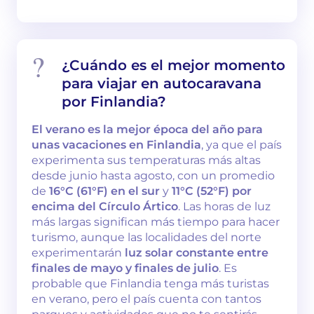
¿Cuándo es el mejor momento
para viajar en autocaravana
por Finlandia?
El verano es la mejor época del año para
unas vacaciones en Finlandia
, ya que el país
experimenta sus temperaturas más altas
desde junio hasta agosto, con un promedio
de
16°C (61°F) en el sur
y
11°C (52°F) por
encima del Círculo Ártico
. Las horas de luz
más largas significan más tiempo para hacer
turismo, aunque las localidades del norte
experimentarán
luz solar constante entre
finales de mayo y finales de julio
. Es
probable que Finlandia tenga más turistas
en verano, pero el país cuenta con tantos