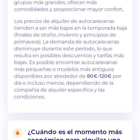
grupos más grandes, ofrecer más
comodidades y proporcionar mayor confort.
Los precios de alquiler de autocaravanas
tienden a ser más bajos en la temporada baja
(finales de otoño, invierno y principios de
primavera). La demanda de autocaravanas
disminuye durante este período, lo que
resulta en posibles descuentos y tarifas más
bajas. Es posible encontrar autocaravanas
más pequeñas o modelos más antiguos
disponibles por alrededor de
80€-120€
por
día o incluso menos, dependiendo de la
compañía de alquiler específica y las
condiciones.
¿Cuándo es el momento más
económico para alquilar una