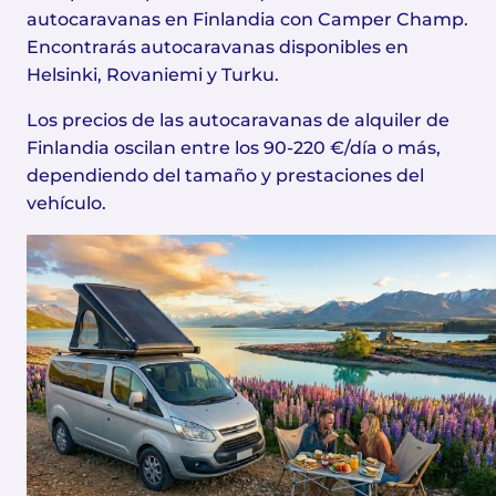
autocaravanas en Finlandia con Camper Champ.
Encontrarás autocaravanas disponibles en
Helsinki, Rovaniemi y Turku.
Los precios de las autocaravanas de alquiler de
Finlandia oscilan entre los 90-220 €/día o más,
dependiendo del tamaño y prestaciones del
vehículo.