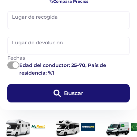
🏷️Compara Precios
Lugar de recogida
Lugar de devolución
Fechas
Edad del conductor:
25-70
, País de
residencia: %1
Buscar