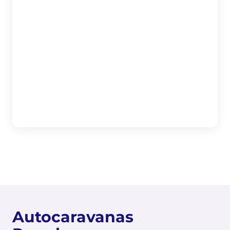
Autocaravanas