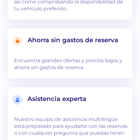
así como comprobando la disponibilidad de
tu vehículo preferido.
Ahorra sin gastos de reserva
Encuentra grandes ofertas y precios bajos y
ahorra sin gastos de reserva.
Asistencia experta
Nuestro equipo de asistencia multilingüe
está preparado para ayudarte con las reservas
o con cualquier pregunta que puedas tener.