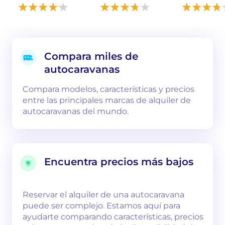
Compara miles de
autocaravanas
Compara modelos, características y precios
entre las principales marcas de alquiler de
autocaravanas del mundo.
Encuentra precios más bajos
Reservar el alquiler de una autocaravana
puede ser complejo. Estamos aquí para
ayudarte comparando características, precios