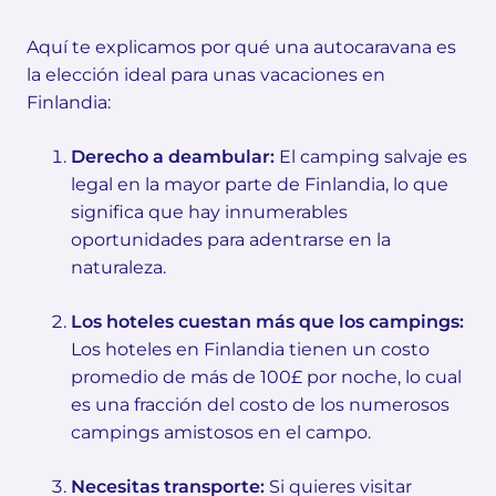
Aquí te explicamos por qué una autocaravana es
la elección ideal para unas vacaciones en
Finlandia:
Derecho a deambular:
El camping salvaje es
legal en la mayor parte de Finlandia, lo que
significa que hay innumerables
oportunidades para adentrarse en la
naturaleza.
Los hoteles cuestan más que los campings:
Los hoteles en Finlandia tienen un costo
promedio de más de 100£ por noche, lo cual
es una fracción del costo de los numerosos
campings amistosos en el campo.
Necesitas transporte:
Si quieres visitar