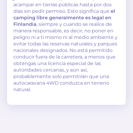
acampar en tierras públicas hasta por dos
días sin pedir permiso. Esto significa que
el
camping libre generalmente es legal en
Finlandia
, siempre y cuando se realice de
manera responsable, es decir, no poner en
peligro ni a ti mismo ni al medio ambiente y
evitar todas las reservas naturales y parques
nacionales designados. No está permitido
conducir fuera de la carretera, a menos que
obtengas una licencia especial de las
autoridades cercanas, y aún así,
probablemente solo permitirán que una
autocaravana 4WD conduzca en terreno
natural.