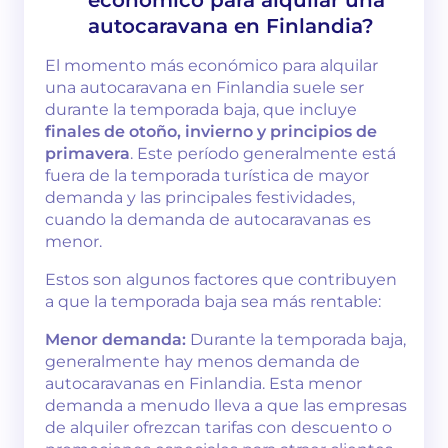
autocaravana en Finlandia?
El momento más económico para alquilar
una autocaravana en Finlandia suele ser
durante la temporada baja, que incluye
finales de otoño, invierno y principios de
primavera
. Este período generalmente está
fuera de la temporada turística de mayor
demanda y las principales festividades,
cuando la demanda de autocaravanas es
menor.
Estos son algunos factores que contribuyen
a que la temporada baja sea más rentable:
Menor demanda:
Durante la temporada baja,
generalmente hay menos demanda de
autocaravanas en Finlandia. Esta menor
demanda a menudo lleva a que las empresas
de alquiler ofrezcan tarifas con descuento o