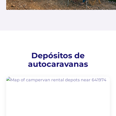
Depósitos de
autocaravanas