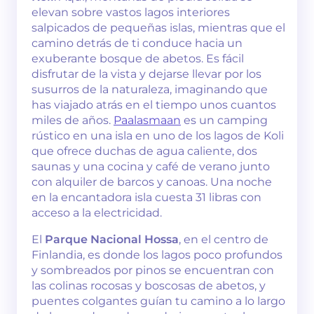
elevan sobre vastos lagos interiores
salpicados de pequeñas islas, mientras que el
camino detrás de ti conduce hacia un
exuberante bosque de abetos. Es fácil
disfrutar de la vista y dejarse llevar por los
susurros de la naturaleza, imaginando que
has viajado atrás en el tiempo unos cuantos
miles de años.
Paalasmaan
es un camping
rústico en una isla en uno de los lagos de Koli
que ofrece duchas de agua caliente, dos
saunas y una cocina y café de verano junto
con alquiler de barcos y canoas. Una noche
en la encantadora isla cuesta 31 libras con
acceso a la electricidad.
El
Parque Nacional Hossa
, en el centro de
Finlandia, es donde los lagos poco profundos
y sombreados por pinos se encuentran con
las colinas rocosas y boscosas de abetos, y
puentes colgantes guían tu camino a lo largo