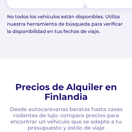
No todos los vehículos están disponibles. Utiliza
nuestra herramienta de búsqueda para verificar
la disponibilidad en tus fechas de viaje.
Precios de Alquiler en
Finlandia
Desde autocaravanas baratas hasta casas
rodantes de lujo: compara precios para
encontrar un vehículo que se adapte a tu
presupuesto y estilo de viaje