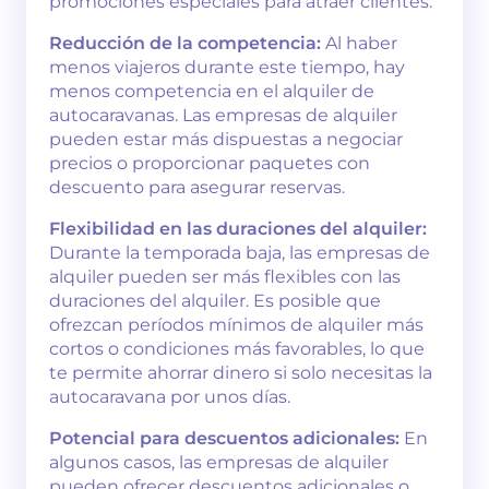
promociones especiales para atraer clientes.
Reducción de la competencia:
Al haber
menos viajeros durante este tiempo, hay
menos competencia en el alquiler de
autocaravanas. Las empresas de alquiler
pueden estar más dispuestas a negociar
precios o proporcionar paquetes con
descuento para asegurar reservas.
Flexibilidad en las duraciones del alquiler:
Durante la temporada baja, las empresas de
alquiler pueden ser más flexibles con las
duraciones del alquiler. Es posible que
ofrezcan períodos mínimos de alquiler más
cortos o condiciones más favorables, lo que
te permite ahorrar dinero si solo necesitas la
autocaravana por unos días.
Potencial para descuentos adicionales:
En
algunos casos, las empresas de alquiler
pueden ofrecer descuentos adicionales o