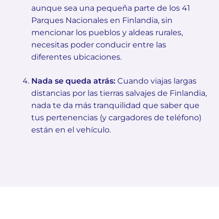
aunque sea una pequeña parte de los 41
Parques Nacionales en Finlandia, sin
mencionar los pueblos y aldeas rurales,
necesitas poder conducir entre las
diferentes ubicaciones.
Nada se queda atrás:
Cuando viajas largas
distancias por las tierras salvajes de Finlandia,
nada te da más tranquilidad que saber que
tus pertenencias (y cargadores de teléfono)
están en el vehículo.