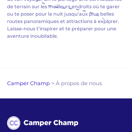
de terrain sur les meilleurs endroits où te garer
ou te poser pour la nuit jusqu’aux plus belles
routes panoramiques et attractions à explorer.
Laisse-nous t’inspirer et te préparer pour une
aventure inoubliable.
Camper Champ
>
À propos de nous