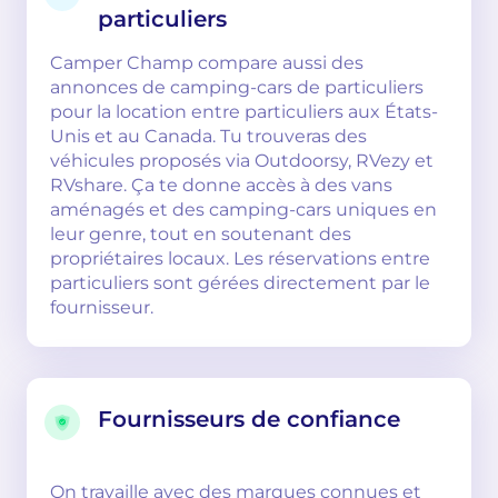
particuliers
Camper Champ compare aussi des
annonces de camping-cars de particuliers
pour la location entre particuliers aux États-
Unis et au Canada. Tu trouveras des
véhicules proposés via Outdoorsy, RVezy et
RVshare. Ça te donne accès à des vans
aménagés et des camping-cars uniques en
leur genre, tout en soutenant des
propriétaires locaux. Les réservations entre
particuliers sont gérées directement par le
fournisseur.
Fournisseurs de confiance
On travaille avec des marques connues et