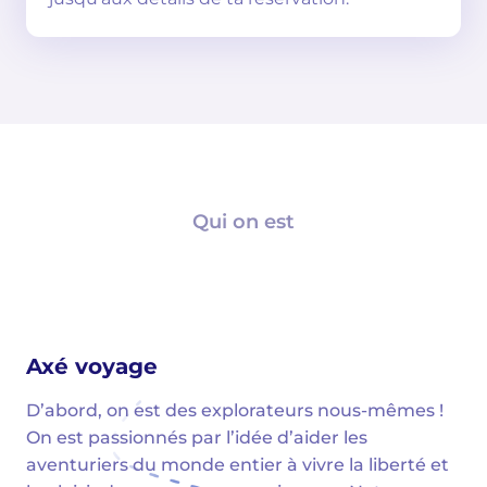
Qui on est
Axé voyage
D’abord, on est des explorateurs nous-mêmes !
On est passionnés par l’idée d’aider les
aventuriers du monde entier à vivre la liberté et