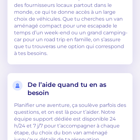
des fournisseurs locaux partout dans le
monde, ce qui te donne accès à un large
choix de véhicules. Que tu cherches un van
aménagé compact pour une escapade le
temps d’un week-end ou un grand camping-
car pour un road trip en famille, on s’assure
que tu trouveras une option qui correspond
à tes besoins.
De l’aide quand tu en as
besoin
Planifier une aventure, ça soulève parfois des
questions, et on est là pour t’aider. Notre
équipe support dédiée est disponible 24
h/24 et 7 j/7 pour t’accompagner à chaque
étape, du choix du bon van aménagé
jusqu’aux détails de ta réservation.