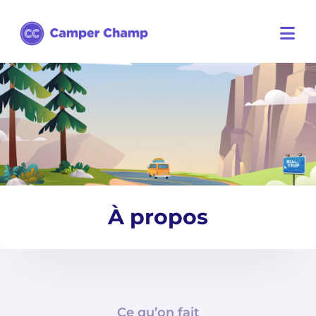
À propos
Ce qu’on fait