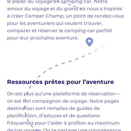
le plaisir du voyage en camping-car. Notre
amour du voyage et du grand air nous a inspirés
à créer Camper Champ, un point de rendez-vous
pour les aventuriers qui veulent trouver,
comparer et réserver le camping-car parfait
pour leur prochaine aventure.
Ressources prêtes pour l’aventure
On est plus qu’une plateforme de réservation—
on est ton compagnon de voyage. Notre pages
destination sont remplies de guides de
planification, d’astuces et de questions
fréquentes pour t’aider à profiter au maximum
de ton voyage. On te partage une connaissance