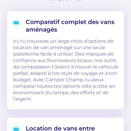
Comparatif complet des vans
aménagés
Ici, tu trouveras un large choix d’options de
location de van aménagé sur une seule
plateforme facile à utiliser. Des marques de
confiance aux fournisseurs locaux, nos outils
de comparaison t’aident à trouver le véhicule
parfait, adapté à ton style de voyage et à ton
budget. Avec Camper Champ, tu peux
comparer toutes tes options côte à côte, en
économisant du temps, des efforts et de
l’argent.
Location de vans entre