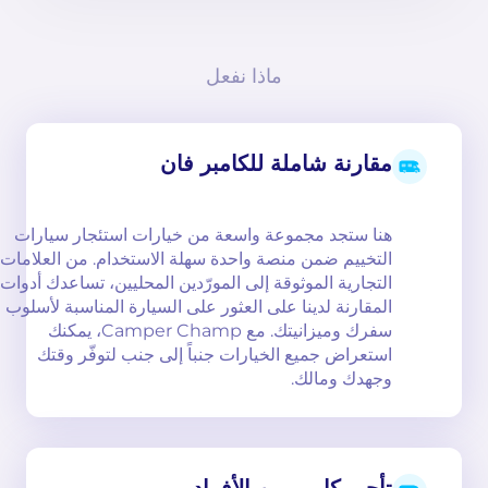
ماذا نفعل
مقارنة شاملة للكامبر فان
هنا ستجد مجموعة واسعة من خيارات استئجار سيارات
التخييم ضمن منصة واحدة سهلة الاستخدام. من العلامات
التجارية الموثوقة إلى المورّدين المحليين، تساعدك أدوات
المقارنة لدينا على العثور على السيارة المناسبة لأسلوب
سفرك وميزانيتك. مع Camper Champ، يمكنك
استعراض جميع الخيارات جنباً إلى جنب لتوفّر وقتك
وجهدك ومالك.