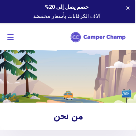
×
خصم يصل إلى 20%
آلاف الكرفانات بأسعار مخفضة
من نحن