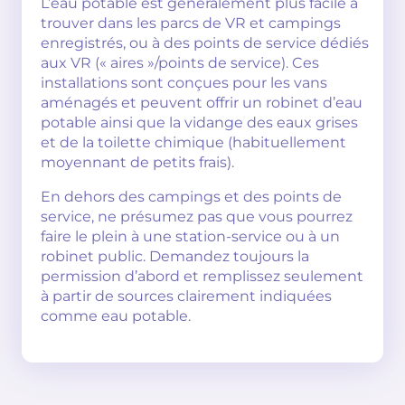
L’eau potable est généralement plus facile à
trouver dans les parcs de VR et campings
enregistrés, ou à des points de service dédiés
aux VR (« aires »/points de service). Ces
installations sont conçues pour les vans
aménagés et peuvent offrir un robinet d’eau
potable ainsi que la vidange des eaux grises
et de la toilette chimique (habituellement
moyennant de petits frais).
En dehors des campings et des points de
service, ne présumez pas que vous pourrez
faire le plein à une station-service ou à un
robinet public. Demandez toujours la
permission d’abord et remplissez seulement
à partir de sources clairement indiquées
comme eau potable.