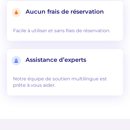
Aucun frais de réservation
Facile à utiliser et sans frais de réservation.
Assistance d’experts
Notre équipe de soutien multilingue est
prête à vous aider.