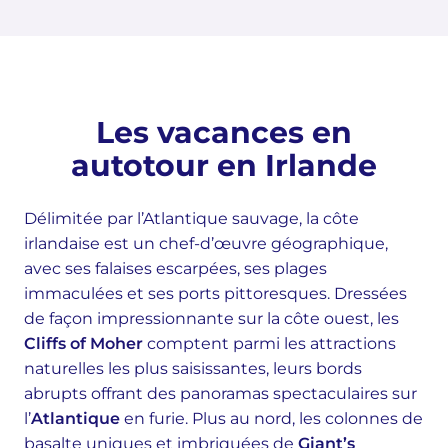
Les vacances en
autotour en Irlande
Délimitée par l’Atlantique sauvage, la côte
irlandaise est un chef-d’œuvre géographique,
avec ses falaises escarpées, ses plages
immaculées et ses ports pittoresques. Dressées
de façon impressionnante sur la côte ouest, les
Cliffs of Moher
comptent parmi les attractions
naturelles les plus saisissantes, leurs bords
abrupts offrant des panoramas spectaculaires sur
l’
Atlantique
en furie. Plus au nord, les colonnes de
basalte uniques et imbriquées de
Giant’s