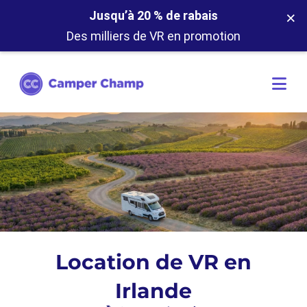
×
Jusqu’à 20 % de rabais
Des milliers de VR en promotion
Location de VR en
Irlande