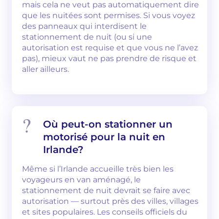
mais cela ne veut pas automatiquement dire
que les nuitées sont permises. Si vous voyez
des panneaux qui interdisent le
stationnement de nuit (ou si une
autorisation est requise et que vous ne l’avez
pas), mieux vaut ne pas prendre de risque et
aller ailleurs.
Où peut-on stationner un
motorisé pour la nuit en
Irlande?
Même si l’Irlande accueille très bien les
voyageurs en van aménagé, le
stationnement de nuit devrait se faire avec
autorisation — surtout près des villes, villages
et sites populaires. Les conseils officiels du