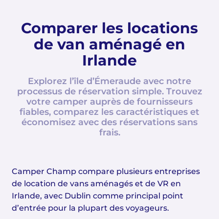
Comparer les locations
de van aménagé en
Irlande
Explorez l’île d’Émeraude avec notre
processus de réservation simple. Trouvez
votre camper auprès de fournisseurs
fiables, comparez les caractéristiques et
économisez avec des réservations sans
frais.
Camper Champ compare plusieurs entreprises
de location de vans aménagés et de VR en
Irlande, avec Dublin comme principal point
d’entrée pour la plupart des voyageurs.