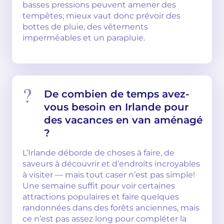
basses pressions peuvent amener des
tempêtes; mieux vaut donc prévoir des
bottes de pluie, des vêtements
imperméables et un parapluie.
De combien de temps avez-
vous besoin en Irlande pour
des vacances en van aménagé
?
L’Irlande déborde de choses à faire, de
saveurs à découvrir et d’endroits incroyables
à visiter — mais tout caser n’est pas simple!
Une semaine suffit pour voir certaines
attractions populaires et faire quelques
randonnées dans des forêts anciennes, mais
ce n’est pas assez long pour compléter la