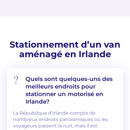
Stationnement d’un van
aménagé en Irlande
Quels sont quelques-uns des
meilleurs endroits pour
stationner un motorisé en
Irlande?
La République d’Irlande compte de
nombreux endroits panoramiques où les
voyageurs passent la nuit, mais il est