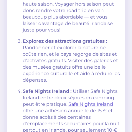
haute saison. Voyager hors saison peut
donc rendre votre road trip en van
beaucoup plus abordable — et vous
laisser davantage de beauté irlandaise
juste pour vous!
Explorez des attractions gratuites :
Randonner et explorer la nature ne
coûte rien, et le pays regorge de sites et
d’activités gratuits. Visiter des galeries et
des musées gratuits offre une belle
expérience culturelle et aide à réduire les
dépenses.
Safe Nights Ireland :
Utiliser Safe Nights
Ireland entre deux séjours en camping
peut être pratique.
Safe Nights Ireland
offre une adhésion annuelle de 15 € et
donne accès à des centaines
d’emplacements sécuritaires pour la nuit
partout en Irlande, pour seulement 10 €