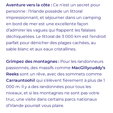
Aventure vers la côte :
Ce n’est un secret pour
personne : l’Irlande possède un littoral
impressionnant, et séjourner dans un camping
en bord de mer est une excellente façon
d’admirer les vagues qui frappent les falaises
déchiquetées. Le littoral de 3 000 km est l’endroit
parfait pour dénicher des plages cachées, au
sable blanc et aux eaux cristallines.
Grimpez des montagnes :
Pour les randonneurs
passionnés, des massifs comme
MacGillycuddy’s
Reeks
sont un rêve, avec des sommets comme
Carrauntoohil
qui s’élèvent fièrement à plus de 1
000 m. Il y a des randonnées pour tous les
niveaux, et si les montagnes ne sont pas votre
truc, une visite dans certains parcs nationaux
d’Irlande pourrait vous plaire.