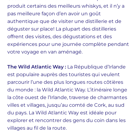
produit certains des meilleurs whiskys, et il n’y a
pas meilleure façon d’en avoir un goût
authentique que de visiter une distillerie et de
déguster sur place! La plupart des distilleries
offrent des visites, des dégustations et des
expériences pour une journée complète pendant
votre voyage en van aménagé.
The Wild Atlantic Way :
La République d’Irlande
est populaire auprès des touristes qui veulent
parcourir l’une des plus longues routes côtières
du monde : la Wild Atlantic Way. L’itinéraire longe
la côte ouest de l’Irlande, traverse de charmantes
villes et villages, jusqu’au comté de Cork, au sud
du pays. La Wild Atlantic Way est idéale pour
explorer et rencontrer des gens du coin dans les
villages au fil de la route.