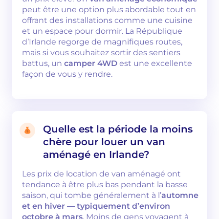
peut être une option plus abordable tout en
offrant des installations comme une cuisine
et un espace pour dormir. La République
d’Irlande regorge de magnifiques routes,
mais si vous souhaitez sortir des sentiers
battus, un
camper 4WD
est une excellente
façon de vous y rendre.
Quelle est la période la moins
chère pour louer un van
aménagé en Irlande?
Les prix de location de van aménagé ont
tendance à être plus bas pendant la basse
saison, qui tombe généralement à l’
automne
et en hiver — typiquement d’environ
octobre à mars
. Moins de gens voyagent à