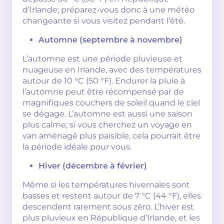
d’Irlande; préparez-vous donc à une météo
changeante si vous visitez pendant l’été.
Automne (septembre à novembre)
L’automne est une période pluvieuse et
nuageuse en Irlande, avec des températures
autour de 10 °C (50 °F). Endurer la pluie à
l’automne peut être récompensé par de
magnifiques couchers de soleil quand le ciel
se dégage. L’automne est aussi une saison
plus calme; si vous cherchez un voyage en
van aménagé plus paisible, cela pourrait être
la période idéale pour vous.
Hiver (décembre à février)
Même si les températures hivernales sont
basses et restent autour de 7 °C (44 °F), elles
descendent rarement sous zéro. L’hiver est
plus pluvieux en République d’Irlande, et les