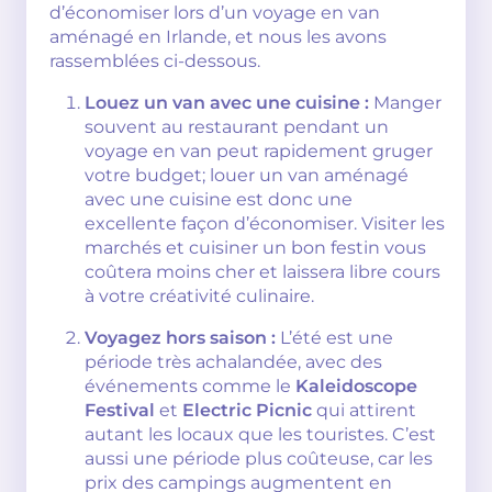
d’économiser lors d’un voyage en van
aménagé en Irlande, et nous les avons
rassemblées ci-dessous.
Louez un van avec une cuisine :
Manger
souvent au restaurant pendant un
voyage en van peut rapidement gruger
votre budget; louer un van aménagé
avec une cuisine est donc une
excellente façon d’économiser. Visiter les
marchés et cuisiner un bon festin vous
coûtera moins cher et laissera libre cours
à votre créativité culinaire.
Voyagez hors saison :
L’été est une
période très achalandée, avec des
événements comme le
Kaleidoscope
Festival
et
Electric Picnic
qui attirent
autant les locaux que les touristes. C’est
aussi une période plus coûteuse, car les
prix des campings augmentent en