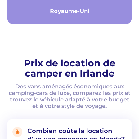
Royaume-Uni
Prix de location de
camper en Irlande
Des vans aménagés économiques aux
camping-cars de luxe, comparez les prix et
trouvez le véhicule adapté à votre budget
et à votre style de voyage.
Combien coûte la location
d’un van aménagé en Irlande?