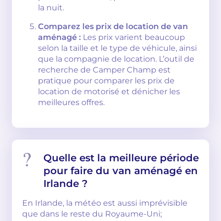
la nuit.
Comparez les prix de location de van
aménagé :
Les prix varient beaucoup
selon la taille et le type de véhicule, ainsi
que la compagnie de location. L’outil de
recherche de Camper Champ est
pratique pour comparer les prix de
location de motorisé et dénicher les
meilleures offres.
Quelle est la meilleure période
pour faire du van aménagé en
Irlande ?
En Irlande, la météo est aussi imprévisible
que dans le reste du Royaume-Uni;