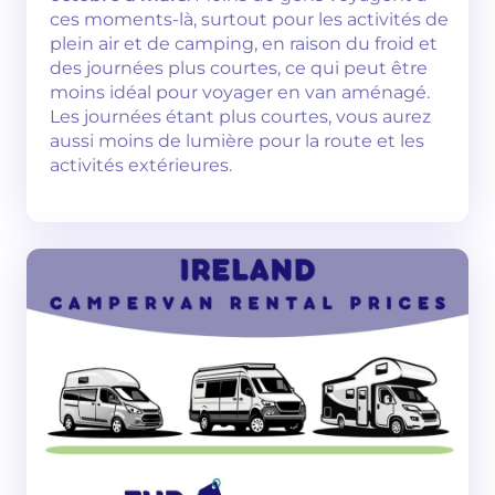
ces moments-là, surtout pour les activités de
plein air et de camping, en raison du froid et
des journées plus courtes, ce qui peut être
moins idéal pour voyager en van aménagé.
Les journées étant plus courtes, vous aurez
aussi moins de lumière pour la route et les
activités extérieures.