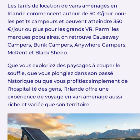
Les tarifs de location de vans aménagés en
Irlande commencent autour de 50 €/jour pour
les petits campeurs et peuvent atteindre 350
€/jour ou plus pour les grands VR. Parmi les
marques populaires, on retrouve Causeway
Campers, Bunk Campers, Anywhere Campers,
McRent et Black Sheep.
Que vous exploriez des paysages à couper le
souffle, que vous plongiez dans son passé
historique ou que vous profitiez simplement de
l’hospitalité des gens, l’Irlande offre une
expérience de voyage en van aménagé aussi
riche et variée que son territoire.