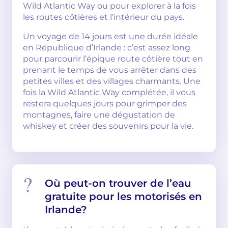
Wild Atlantic Way ou pour explorer à la fois
les routes côtières et l’intérieur du pays.
Un voyage de 14 jours est une durée idéale
en République d’Irlande : c’est assez long
pour parcourir l’épique route côtière tout en
prenant le temps de vous arrêter dans des
petites villes et des villages charmants. Une
fois la Wild Atlantic Way complétée, il vous
restera quelques jours pour grimper des
montagnes, faire une dégustation de
whiskey et créer des souvenirs pour la vie.
Où peut-on trouver de l’eau
gratuite pour les motorisés en
Irlande?