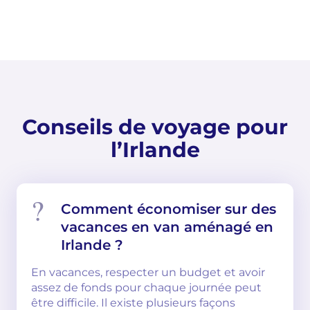
Conseils de voyage pour
l’Irlande
Comment économiser sur des
vacances en van aménagé en
Irlande ?
En vacances, respecter un budget et avoir
assez de fonds pour chaque journée peut
être difficile. Il existe plusieurs façons