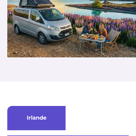
Irlande