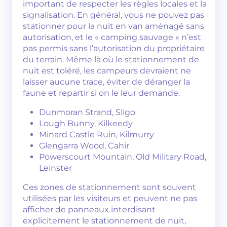
important de respecter les règles locales et la
signalisation. En général, vous ne pouvez pas
stationner pour la nuit en van aménagé sans
autorisation, et le « camping sauvage » n’est
pas permis sans l’autorisation du propriétaire
du terrain. Même là où le stationnement de
nuit est toléré, les campeurs devraient ne
laisser aucune trace, éviter de déranger la
faune et repartir si on le leur demande.
Dunmoran Strand, Sligo
Lough Bunny, Kilkeedy
Minard Castle Ruin, Kilmurry
Glengarra Wood, Cahir
Powerscourt Mountain, Old Military Road,
Leinster
Ces zones de stationnement sont souvent
utilisées par les visiteurs et peuvent ne pas
afficher de panneaux interdisant
explicitement le stationnement de nuit,