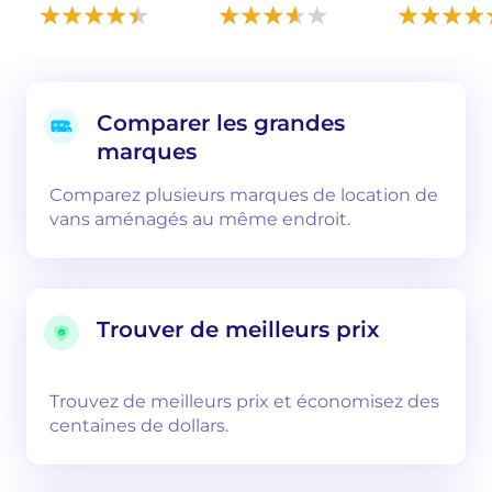
Comparer les grandes
marques
Comparez plusieurs marques de location de
vans aménagés au même endroit.
Trouver de meilleurs prix
Trouvez de meilleurs prix et économisez des
centaines de dollars.