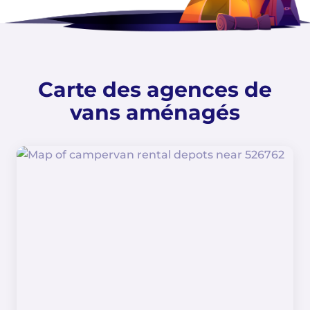
Carte des agences de
vans aménagés