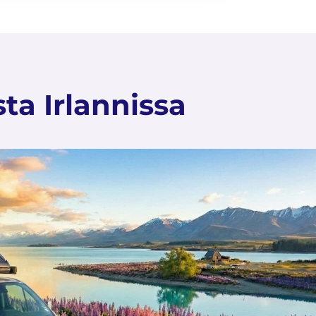
ta Irlannissa