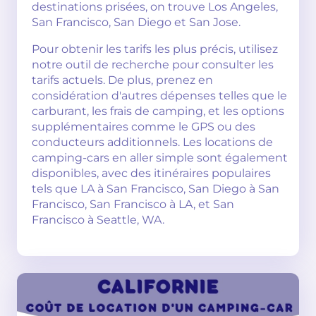
destinations prisées, on trouve Los Angeles,
San Francisco, San Diego et San Jose.
Pour obtenir les tarifs les plus précis, utilisez
notre outil de recherche pour consulter les
tarifs actuels. De plus, prenez en
considération d'autres dépenses telles que le
carburant, les frais de camping, et les options
supplémentaires comme le GPS ou des
conducteurs additionnels. Les locations de
camping-cars en aller simple sont également
disponibles, avec des itinéraires populaires
tels que LA à San Francisco, San Diego à San
Francisco, San Francisco à LA, et San
Francisco à Seattle, WA.