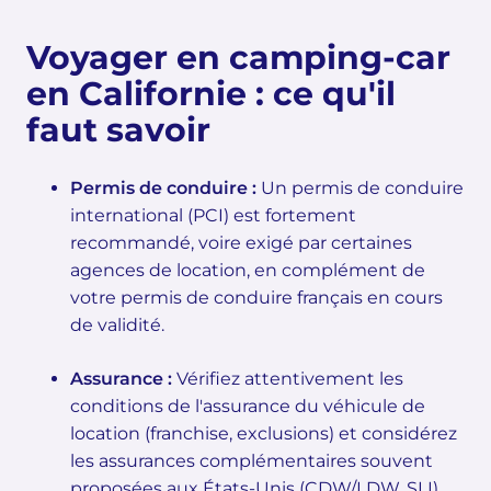
Voyager en camping-car
en Californie : ce qu'il
faut savoir
Permis de conduire :
Un permis de conduire
international (PCI) est fortement
recommandé, voire exigé par certaines
agences de location, en complément de
votre permis de conduire français en cours
de validité.
Assurance :
Vérifiez attentivement les
conditions de l'assurance du véhicule de
location (franchise, exclusions) et considérez
les assurances complémentaires souvent
proposées aux États-Unis (CDW/LDW, SLI).