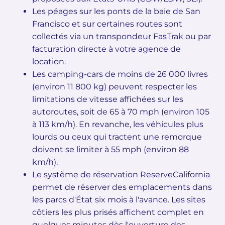
Les péages sur les ponts de la baie de San
Francisco et sur certaines routes sont
collectés via un transpondeur FasTrak ou par
facturation directe à votre agence de
location.
Les camping-cars de moins de 26 000 livres
(environ 11 800 kg) peuvent respecter les
limitations de vitesse affichées sur les
autoroutes, soit de 65 à 70 mph (environ 105
à 113 km/h). En revanche, les véhicules plus
lourds ou ceux qui tractent une remorque
doivent se limiter à 55 mph (environ 88
km/h).
Le système de réservation ReserveCalifornia
permet de réserver des emplacements dans
les parcs d'État six mois à l'avance. Les sites
côtiers les plus prisés affichent complet en
quelques minutes dès l'ouverture des