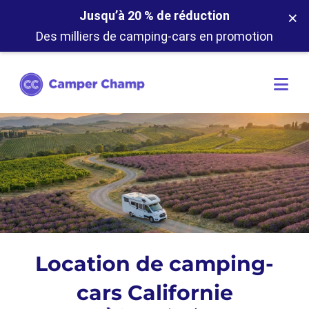
×
Jusqu’à 20 % de réduction
Des milliers de camping-cars en promotion
Location de camping-
cars Californie