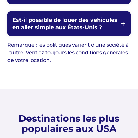
Est-il possible de louer des véhicules
en aller simple aux États-Unis ?
Remarque : les politiques varient d'une société à
l'autre. Vérifiez toujours les conditions générales
de votre location.
Destinations les plus
populaires aux USA