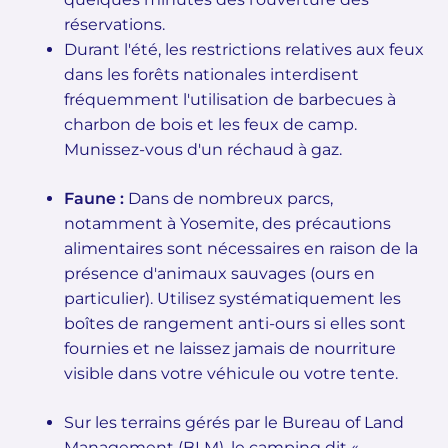
réservations.
Durant l'été, les restrictions relatives aux feux
dans les forêts nationales interdisent
fréquemment l'utilisation de barbecues à
charbon de bois et les feux de camp.
Munissez-vous d'un réchaud à gaz.
Faune :
Dans de nombreux parcs,
notamment à Yosemite, des précautions
alimentaires sont nécessaires en raison de la
présence d'animaux sauvages (ours en
particulier). Utilisez systématiquement les
boîtes de rangement anti-ours si elles sont
fournies et ne laissez jamais de nourriture
visible dans votre véhicule ou votre tente.
Sur les terrains gérés par le Bureau of Land
Management (BLM), le camping dit «