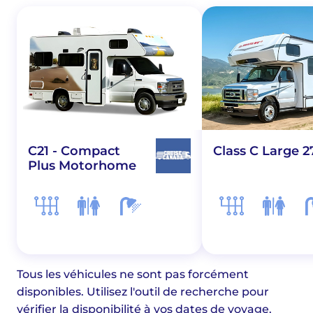
C21 - Compact
Class C Large 2
Plus Motorhome
Tous les véhicules ne sont pas forcément
disponibles. Utilisez l'outil de recherche pour
vérifier la disponibilité à vos dates de voyage.