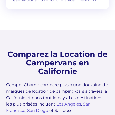
Comparez la Location de
Campervans en
Californie
Camper Champ compare plus d'une douzaine de
marques de location de camping-cars à travers la
Californie et dans tout le pays. Les destinations
les plus prisées incluent
Los Angeles
,
San
Francisco
,
San Diego
et San Jose.