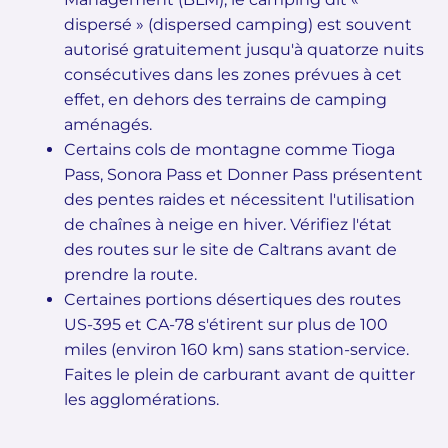
dispersé » (dispersed camping) est souvent
autorisé gratuitement jusqu'à quatorze nuits
consécutives dans les zones prévues à cet
effet, en dehors des terrains de camping
aménagés.
Certains cols de montagne comme Tioga
Pass, Sonora Pass et Donner Pass présentent
des pentes raides et nécessitent l'utilisation
de chaînes à neige en hiver. Vérifiez l'état
des routes sur le site de Caltrans avant de
prendre la route.
Certaines portions désertiques des routes
US-395 et CA-78 s'étirent sur plus de 100
miles (environ 160 km) sans station-service.
Faites le plein de carburant avant de quitter
les agglomérations.