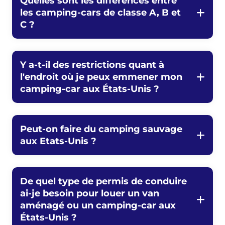
Quelles sont les différences entre
les camping-cars de classe A, B et
C ?
Y a-t-il des restrictions quant à
l'endroit où je peux emmener mon
camping-car aux États-Unis ?
Peut-on faire du camping sauvage
aux Etats-Unis ?
De quel type de permis de conduire
ai-je besoin pour louer un van
aménagé ou un camping-car aux
États-Unis ?