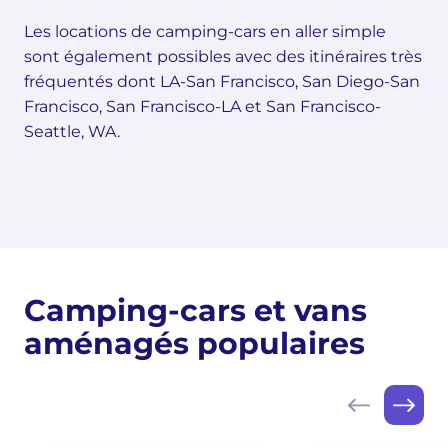
Les locations de camping-cars en aller simple
sont également possibles avec des itinéraires très
fréquentés dont LA-San Francisco, San Diego-San
Francisco, San Francisco-LA et San Francisco-
Seattle, WA.
Camping-cars et vans
aménagés populaires