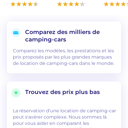
Comparez des milliers de
camping-cars
Comparez les modèles, les prestations et les
prix proposés par les plus grandes marques
de location de camping-cars dans le monde.
Trouvez des prix plus bas
La réservation d'une location de camping-car
peut s'avérer complexe. Nous sommes là
pour vous aider en comparant les