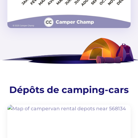
Dépôts de camping-cars