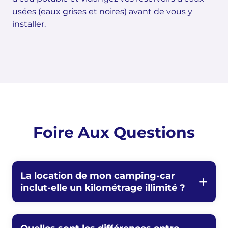
usées (eaux grises et noires) avant de vous y
installer.
Foire Aux Questions
La location de mon camping-car
inclut-elle un kilométrage illimité ?