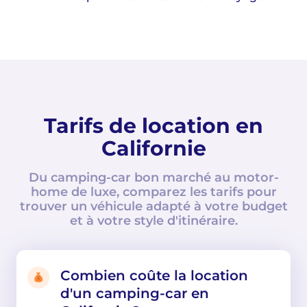
Tarifs de location en
Californie
Du camping-car bon marché au motor-
home de luxe, comparez les tarifs pour
trouver un véhicule adapté à votre budget
et à votre style d'itinéraire.
Combien coûte la location
d'un camping-car en