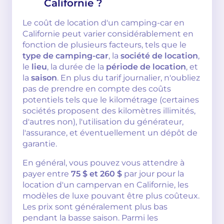
Californie ?
Le coût de location d'un camping-car en
Californie peut varier considérablement en
fonction de plusieurs facteurs, tels que le
type de camping-car
, la
société de location
,
le
lieu
, la durée de la
période de location
, et
la
saison
. En plus du tarif journalier, n'oubliez
pas de prendre en compte des coûts
potentiels tels que le kilométrage (certaines
sociétés proposent des kilomètres illimités,
d'autres non), l'utilisation du générateur,
l'assurance, et éventuellement un dépôt de
garantie.
En général, vous pouvez vous attendre à
payer entre
75 $ et 260 $
par jour pour la
location d'un campervan en Californie, les
modèles de luxe pouvant être plus coûteux.
Les prix sont généralement plus bas
pendant la basse saison. Parmi les