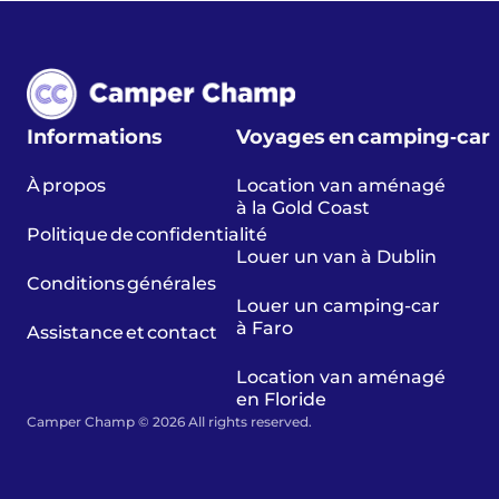
Informations
Voyages en camping‑car
À propos
Location van aménagé
à la Gold Coast
Politique de confidentialité
Louer un van à Dublin
Conditions générales
Louer un camping-car
à Faro
Assistance et contact
Location van aménagé
en Floride
Camper Champ © 2026 All rights reserved.