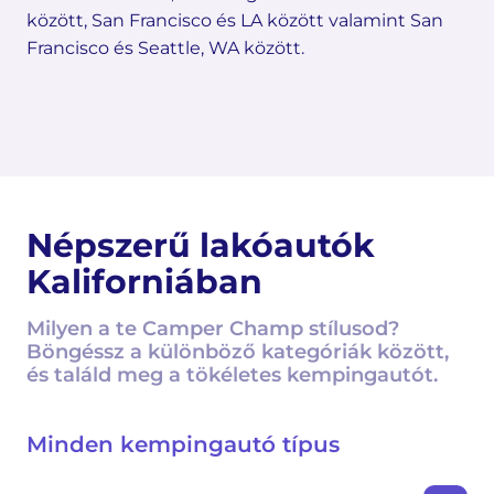
között, San Francisco és LA között valamint San
Francisco és Seattle, WA között.
Népszerű lakóautók
Kaliforniában
Milyen a te Camper Champ stílusod?
Böngéssz a különböző kategóriák között,
és találd meg a tökéletes kempingautót.
Minden kempingautó típus