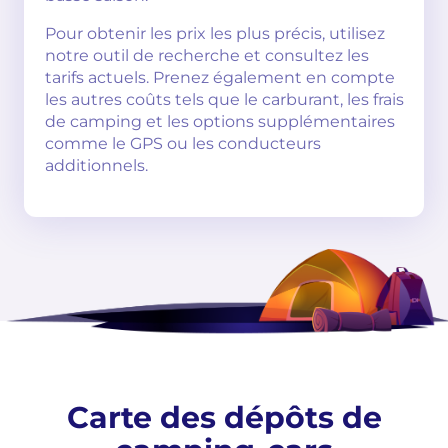
Pour obtenir les prix les plus précis, utilisez
notre outil de recherche et consultez les
tarifs actuels. Prenez également en compte
les autres coûts tels que le carburant, les frais
de camping et les options supplémentaires
comme le GPS ou les conducteurs
additionnels.
Carte des dépôts de