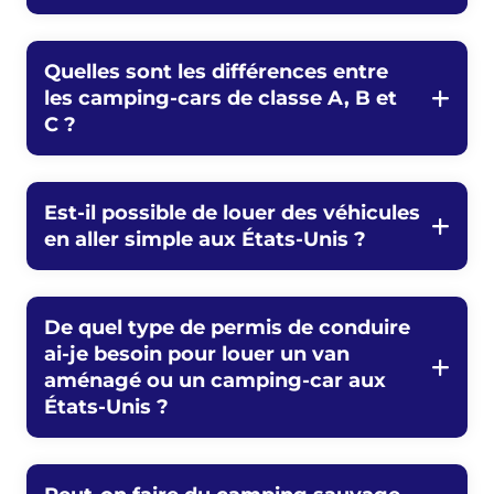
Quelles sont les différences entre
les camping-cars de classe A, B et
C ?
Est-il possible de louer des véhicules
en aller simple aux États-Unis ?
De quel type de permis de conduire
ai-je besoin pour louer un van
aménagé ou un camping-car aux
États-Unis ?