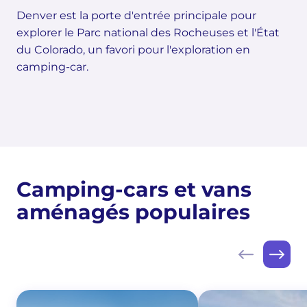
Denver est la porte d'entrée principale pour
explorer le Parc national des Rocheuses et l'État
du Colorado, un favori pour l'exploration en
camping-car.
Camping-cars et vans
aménagés populaires