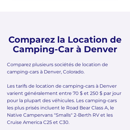
Comparez la Location de
Camping-Car à Denver
Comparez plusieurs sociétés de location de
camping-cars à Denver, Colorado.
Les tarifs de location de camping-cars à Denver
varient généralement entre 70 $ et 250 $ par jour
pour la plupart des véhicules. Les camping-cars
les plus prisés incluent le Road Bear Class A, le
Native Campervans "Smalls" 2-Berth RV et les
Cruise America C25 et C30.