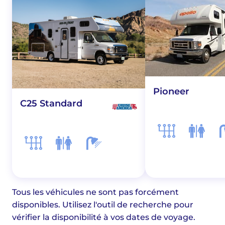
Pioneer
C25 Standard
Tous les véhicules ne sont pas forcément
disponibles. Utilisez l'outil de recherche pour
vérifier la disponibilité à vos dates de voyage.