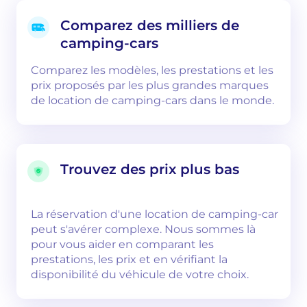
Comparez des milliers de
camping-cars
Comparez les modèles, les prestations et les
prix proposés par les plus grandes marques
de location de camping-cars dans le monde.
Trouvez des prix plus bas
La réservation d'une location de camping-car
peut s'avérer complexe. Nous sommes là
pour vous aider en comparant les
prestations, les prix et en vérifiant la
disponibilité du véhicule de votre choix.