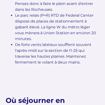
Pensez donc à faire le plein avant d'entrer
dans les Rocheuses.
Le parc relais (P+R) RTD de Federal Center
dispose de places de stationnement à
gabarit élevé. La ligne W du métro léger
vous mènera à Union Station en environ 20
minutes.
De forts vents latéraux soufflent souvent
l'après-midi sur la section de l'I-25 qui
traverse les hautes plaines. Maintenez
fermement le volant à deux mains.
Où séjourner en