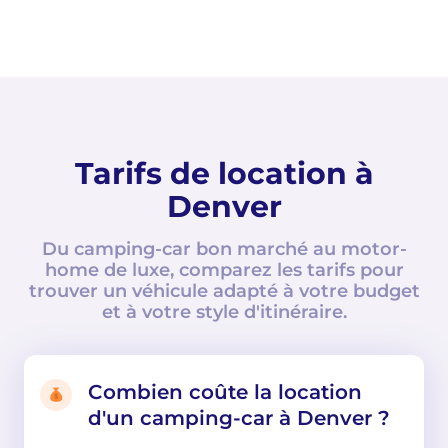
Tarifs de location à
Denver
Du camping-car bon marché au motor-
home de luxe, comparez les tarifs pour
trouver un véhicule adapté à votre budget
et à votre style d'itinéraire.
Combien coûte la location
d'un camping-car à Denver ?