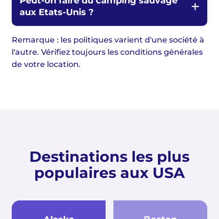
Peut-on faire du camping sauvage
aux Etats-Unis ?
Remarque : les politiques varient d'une société à
l'autre. Vérifiez toujours les conditions générales
de votre location.
Destinations les plus
populaires aux USA