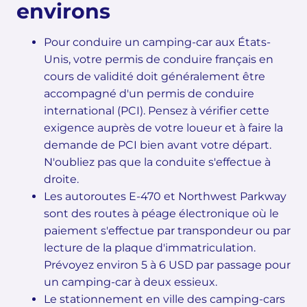
environs
Pour conduire un camping-car aux États-
Unis, votre permis de conduire français en
cours de validité doit généralement être
accompagné d'un permis de conduire
international (PCI). Pensez à vérifier cette
exigence auprès de votre loueur et à faire la
demande de PCI bien avant votre départ.
N'oubliez pas que la conduite s'effectue à
droite.
Les autoroutes E-470 et Northwest Parkway
sont des routes à péage électronique où le
paiement s'effectue par transpondeur ou par
lecture de la plaque d'immatriculation.
Prévoyez environ 5 à 6 USD par passage pour
un camping-car à deux essieux.
Le stationnement en ville des camping-cars