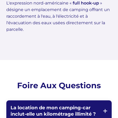
L'expression nord-américaine «
full hook-up
»
désigne un emplacement de camping offrant un
raccordement à l'eau, à l'électricité et à
l'évacuation des eaux usées directement sur la
parcelle.
Foire Aux Questions
La location de mon camping-car
inclut-elle un kilométrage illimité ?