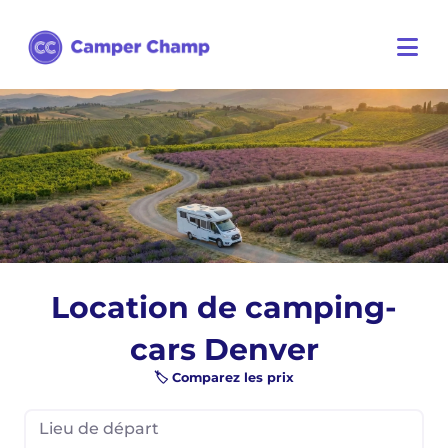
Location de camping-
cars Denver
🏷️ Comparez les prix
Lieu de départ