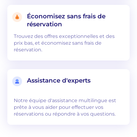
Économisez sans frais de
réservation
Trouvez des offres exceptionnelles et des
prix bas, et économisez sans frais de
réservation.
Assistance d'experts
Notre équipe d'assistance multilingue est
prête à vous aider pour effectuer vos
réservations ou répondre à vos questions.