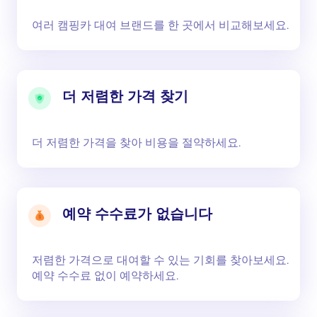
여러 캠핑카 대여 브랜드를 한 곳에서 비교해보세요.
더 저렴한 가격 찾기
더 저렴한 가격을 찾아 비용을 절약하세요.
예약 수수료가 없습니다
저렴한 가격으로 대여할 수 있는 기회를 찾아보세요.
예약 수수료 없이 예약하세요.