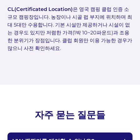
CL(Certificated Location)
은 영국 캠핑 클럽 인증 소
규모 캠핑장입니다. 농장이나 시골 펍 부지에 위치하며 최
대 5대만 수용합니다. 기본 시설만 제공하거나 시설이 없
는 경우도 있지만 저렴한 가격(1박 10~20파운드)과 조용
한 분위기가 장점입니다. 클럽 회원만 이용 가능한 경우가
많으니 사전 확인하세요.
자주 묻는 질문들