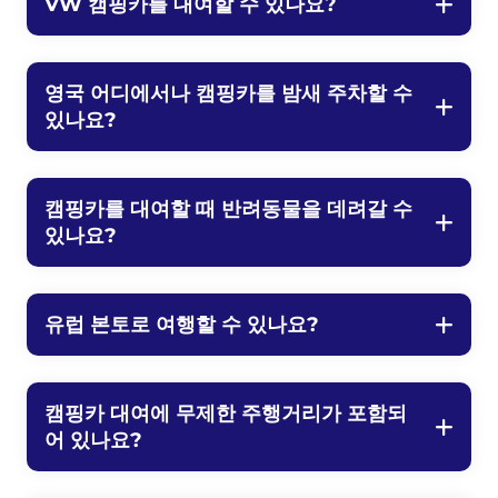
VW 캠핑카를 대여할 수 있나요?
영국 어디에서나 캠핑카를 밤새 주차할 수
있나요?
캠핑카를 대여할 때 반려동물을 데려갈 수
있나요?
유럽 본토로 여행할 수 있나요?
캠핑카 대여에 무제한 주행거리가 포함되
어 있나요?