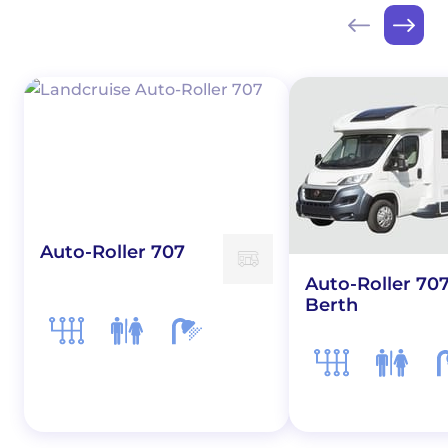
Auto-Roller 707
Auto-Roller 707
Berth