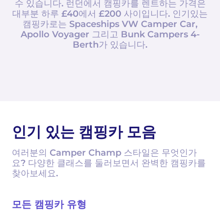
수 있습니다. 런던에서 캠핑카를 렌트하는 가격은
대부분 하루 £40에서 £200 사이입니다. 인기있는
캠핑카로는 Spaceships VW Camper Car,
Apollo Voyager 그리고 Bunk Campers 4-
Berth가 있습니다.
인기 있는 캠핑카 모음
여러분의 Camper Champ 스타일은 무엇인가
요? 다양한 클래스를 둘러보면서 완벽한 캠핑카를
찾아보세요.
모든 캠핑카 유형