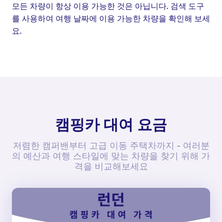
모든 차량이 항상 이용 가능한 것은 아닙니다. 검색 도구
를 사용하여 여행 날짜에 이용 가능한 차량을 확인해 보세
요.
캠핑카 대여 요금
저렴한 캠퍼밴부터 고급 이동 주택차까지 - 여러분
의 예산과 여행 스타일에 맞는 차량을 찾기 위해 가
격을 비교해보세요