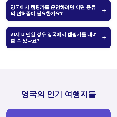
영국에서 캠핑카를 운전하려면 어떤 종류
의 면허증이 필요한가요?
21세 미만일 경우 영국에서 캠핑카를 대여
할 수 있나요?
영국의 인기 여행지들