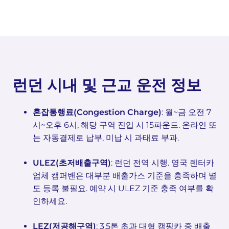
런던 시내 및 근교 운전 정보
혼잡통행료(Congestion Charge)
: 월~금 오전 7
시~오후 6시, 해당 구역 진입 시 15파운드. 온라인 또
는 자동결제로 납부, 미납 시 과태료 부과.
ULEZ(초저배출구역)
: 런던 전역 시행. 영국 렌터카
업체 캠퍼밴은 대부분 배출가스 기준을 충족하며 별
도 등록 불필요. 예약 시 ULEZ 기준 충족 여부를 확
인하세요.
LEZ(저공해구역)
: 3.5톤 초과 대형 캠핑카 중 배출