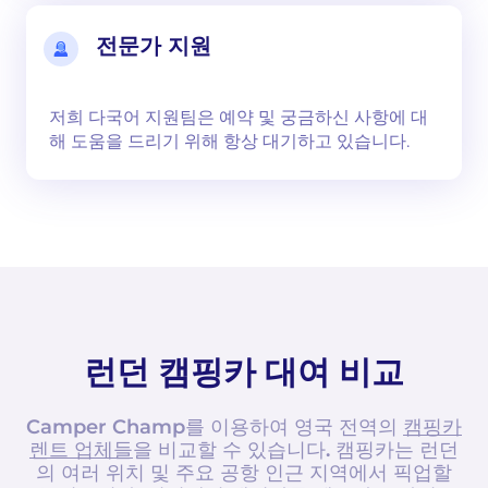
전문가 지원
저희 다국어 지원팀은 예약 및 궁금하신 사항에 대
해 도움을 드리기 위해 항상 대기하고 있습니다.
런던 캠핑카 대여 비교
Camper Champ를 이용하여 영국 전역의
캠핑카
렌트 업체들
을 비교할 수 있습니다. 캠핑카는 런던
의 여러 위치 및 주요 공항 인근 지역에서 픽업할