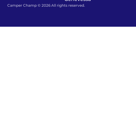
Camper Champ © 2026 All rights reserved.