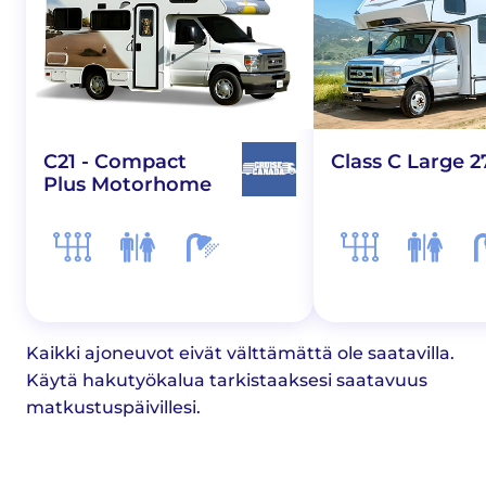
C21 - Compact
Class C Large 2
Plus Motorhome
Kaikki ajoneuvot eivät välttämättä ole saatavilla.
Käytä hakutyökalua tarkistaaksesi saatavuus
matkustuspäivillesi.