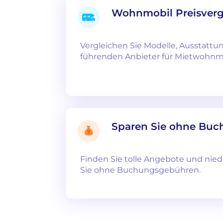
Wohnmobil Preisverg
Vergleichen Sie Modelle, Ausstattu
führenden Anbieter für Mietwohnmo
Sparen Sie ohne Bu
Finden Sie tolle Angebote und nied
Sie ohne Buchungsgebühren.