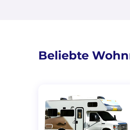
Beliebte Wohnm