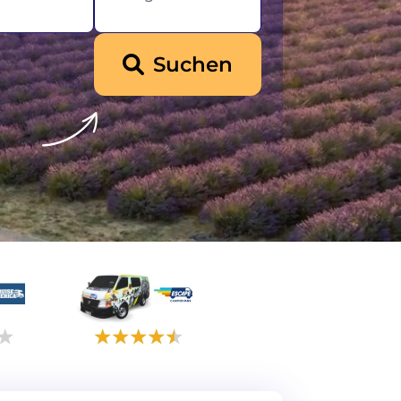
Suchen