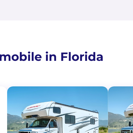
obile in Florida