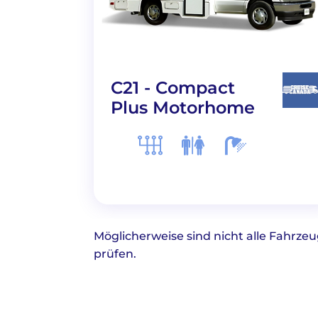
C21 - Compact
Plus Motorhome
Möglicherweise sind nicht alle Fahrze
prüfen.