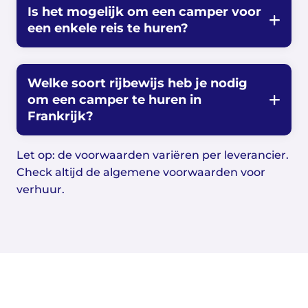
Is het mogelijk om een camper voor
een enkele reis te huren?
Welke soort rijbewijs heb je nodig
om een camper te huren in
Frankrijk?
Let op: de voorwaarden variëren per leverancier.
Check altijd de algemene voorwaarden voor
verhuur.