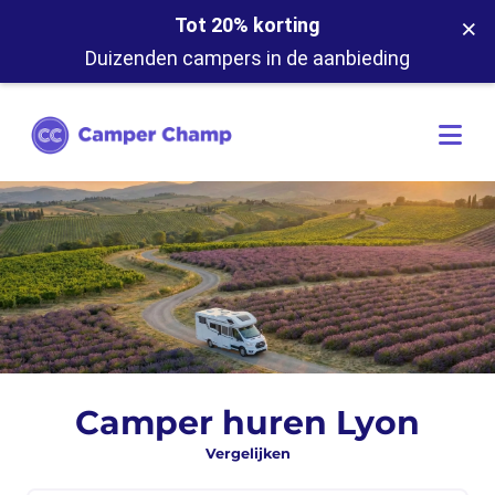
×
Tot 20% korting
Duizenden campers in de aanbieding
Camper huren Lyon
Vergelijken