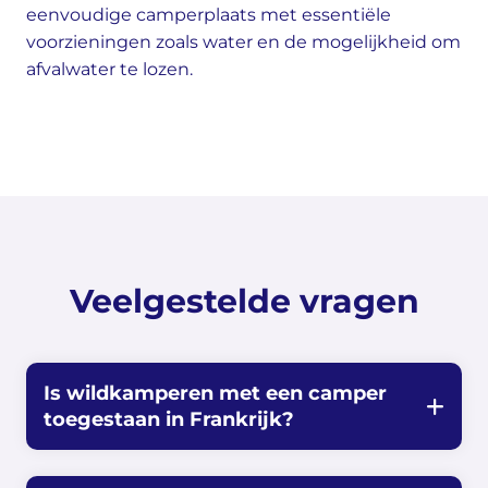
eenvoudige camperplaats met essentiële
voorzieningen zoals water en de mogelijkheid om
afvalwater te lozen.
Veelgestelde vragen
Is wildkamperen met een camper
toegestaan in Frankrijk?