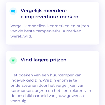
Vergelijk meerdere
camperverhuur merken
Vergelijk modellen, kenmerken en prijzen
van de beste camperverhuur merken
wereldwijd.
Vind lagere prijzen
Het boeken van een huurcamper kan
ingewikkeld zijn. Wij zijn er om je te
ondersteunen door het vergelijken van
kenmerken, prijzen en het controleren van
de beschikbaarheid van jouw gewenste
voertuig.