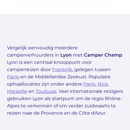
Vergelijk eenvoudig meerdere
camperverhuurders in
Lyon
met
Camper Champ
.
Lyon is een centraal knooppunt voor
camperreizen door
Frankrijk
, gelegen tussen
Parijs
en de Middellandse Zeekust. Populaire
ophaallocaties zijn onder andere
Parijs
,
Nice
,
Marseille
en
Toulouse
. Veel internationale reizigers
gebruiken Lyon als startpunt om de regio Rhône-
Alpes te verkennen of om verder zuidwaarts te
reizen naar de Provence en de Côte d'Azur.