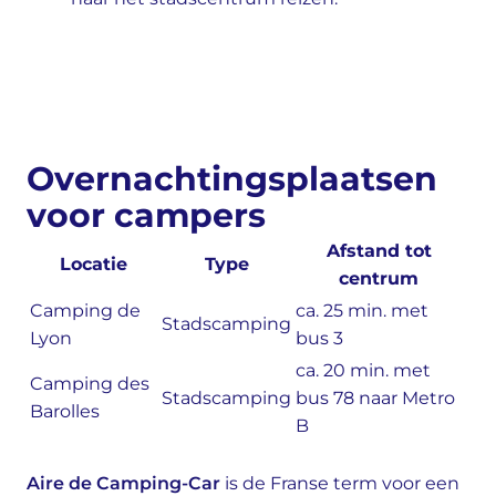
Overnachtingsplaatsen
voor campers
Afstand tot
Locatie
Type
centrum
Camping de
ca. 25 min. met
Stadscamping
Lyon
bus 3
ca. 20 min. met
Camping des
Stadscamping
bus 78 naar Metro
Barolles
B
Aire de Camping-Car
is de Franse term voor een