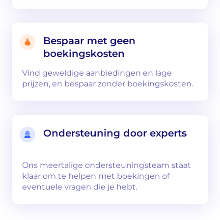
Bespaar met geen
boekingskosten
Vind geweldige aanbiedingen en lage
prijzen, en bespaar zonder boekingskosten.
Ondersteuning door experts
Ons meertalige ondersteuningsteam staat
klaar om te helpen met boekingen of
eventuele vragen die je hebt.