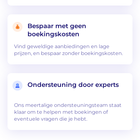
Bespaar met geen
boekingskosten
Vind geweldige aanbiedingen en lage
prijzen, en bespaar zonder boekingskosten.
Ondersteuning door experts
Ons meertalige ondersteuningsteam staat
klaar om te helpen met boekingen of
eventuele vragen die je hebt.