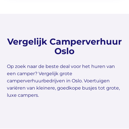
Vergelijk Camperverhuur
Oslo
Op zoek naar de beste deal voor het huren van
een camper? Vergelijk grote
camperverhuurbedrijven in Oslo. Voertuigen
variëren van kleinere, goedkope busjes tot grote,
luxe campers.