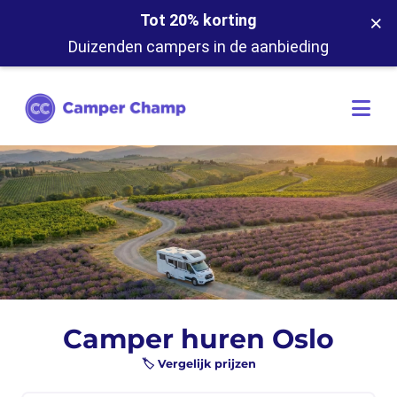
×
Tot 20% korting
Duizenden campers in de aanbieding
Camper huren Oslo
🏷️ Vergelijk prijzen