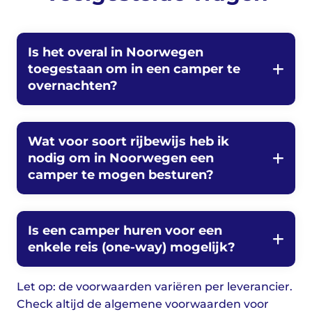
Is het overal in Noorwegen
toegestaan om in een camper te
overnachten?
Wat voor soort rijbewijs heb ik
nodig om in Noorwegen een
camper te mogen besturen?
Is een camper huren voor een
enkele reis (one-way) mogelijk?
Let op: de voorwaarden variëren per leverancier.
Check altijd de algemene voorwaarden voor