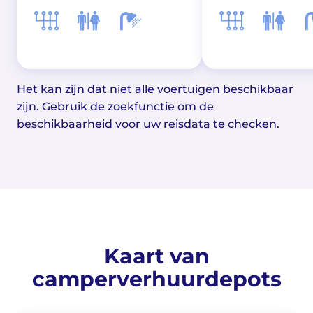
Het kan zijn dat niet alle voertuigen beschikbaar
zijn. Gebruik de zoekfunctie om de
beschikbaarheid voor uw reisdata te checken.
Kaart van
camperverhuurdepots