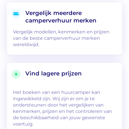
Vergelijk meerdere
camperverhuur merken
Vergelijk modellen, kenmerken en prijzen
van de beste camperverhuur merken
wereldwijd.
Vind lagere prijzen
Het boeken van een huurcamper kan
ingewikkeld zijn. Wij zijn er om je te
ondersteunen door het vergelijken van
kenmerken, prijzen en het controleren van
de beschikbaarheid van jouw gewenste
voertuig.