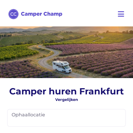
Camper huren Frankfurt
Vergelijken
Ophaallocatie