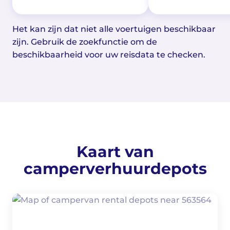
Het kan zijn dat niet alle voertuigen beschikbaar
zijn. Gebruik de zoekfunctie om de
beschikbaarheid voor uw reisdata te checken.
Kaart van
camperverhuurdepots