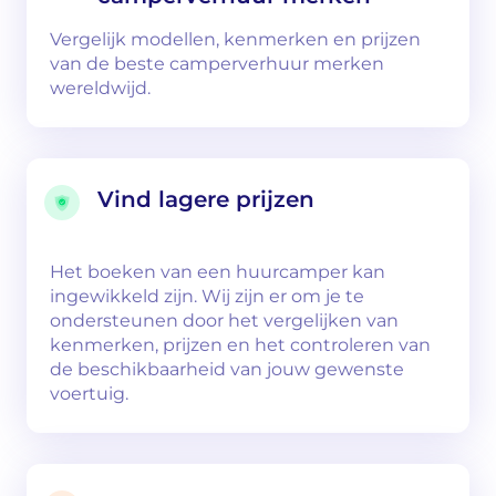
Vergelijk modellen, kenmerken en prijzen
van de beste camperverhuur merken
wereldwijd.
Vind lagere prijzen
Het boeken van een huurcamper kan
ingewikkeld zijn. Wij zijn er om je te
ondersteunen door het vergelijken van
kenmerken, prijzen en het controleren van
de beschikbaarheid van jouw gewenste
voertuig.