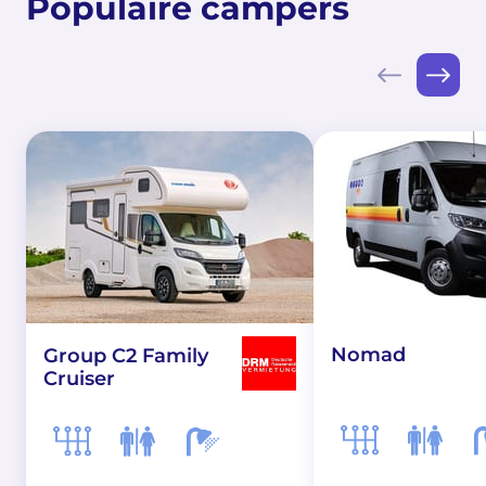
Populaire campers
Nomad
Group C2 Family
Cruiser