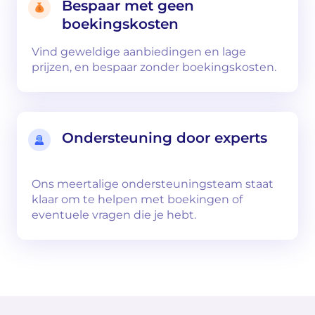
Bespaar met geen
boekingskosten
Vind geweldige aanbiedingen en lage
prijzen, en bespaar zonder boekingskosten.
Ondersteuning door experts
Ons meertalige ondersteuningsteam staat
klaar om te helpen met boekingen of
eventuele vragen die je hebt.