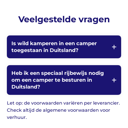
Veelgestelde vragen
Is wild kamperen in een camper
toegestaan in Duitsland?
Heb ik een speciaal rijbewijs nodig
om een camper te besturen in
Duitsland?
Let op: de voorwaarden variëren per leverancier.
Check altijd de algemene voorwaarden voor
verhuur.