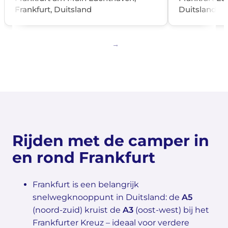
Frankfurt, Duitsland
Duitsland
Rijden met de camper in
en rond Frankfurt
Frankfurt is een belangrijk
snelwegknooppunt in Duitsland: de
A5
(noord-zuid) kruist de
A3
(oost-west) bij het
Frankfurter Kreuz – ideaal voor verdere