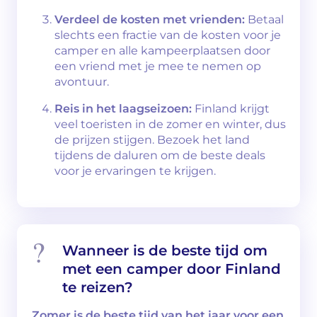
Verdeel de kosten met vrienden:
Betaal
slechts een fractie van de kosten voor je
camper en alle kampeerplaatsen door
een vriend met je mee te nemen op
avontuur.
Reis in het laagseizoen:
Finland krijgt
veel toeristen in de zomer en winter, dus
de prijzen stijgen. Bezoek het land
tijdens de daluren om de beste deals
voor je ervaringen te krijgen.
Wanneer is de beste tijd om
met een camper door Finland
te reizen?
Zomer is de beste tijd van het jaar voor een