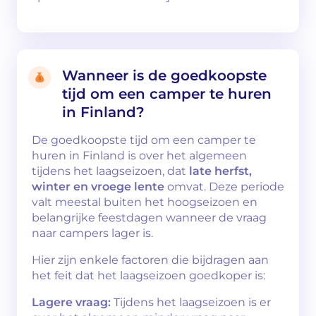
Wanneer is de goedkoopste
tijd om een camper te huren
in Finland?
De goedkoopste tijd om een camper te
huren in Finland is over het algemeen
tijdens het laagseizoen, dat
late herfst,
winter en vroege lente
omvat. Deze periode
valt meestal buiten het hoogseizoen en
belangrijke feestdagen wanneer de vraag
naar campers lager is.
Hier zijn enkele factoren die bijdragen aan
het feit dat het laagseizoen goedkoper is:
Lagere vraag:
Tijdens het laagseizoen is er