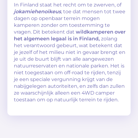
In Finland staat het recht om te zwerven, of
jokamiehenoikeus
, toe dat mensen tot twee
dagen op openbaar terrein mogen
kamperen zonder om toestemming te
vragen. Dit betekent dat
wildkamperen over
het algemeen legaal is in Finland,
zolang
het verantwoord gebeurt, wat betekent dat
je jezelf of het milieu niet in gevaar brengt en
je uit de buurt blijft van alle aangewezen
natuurreservaten en nationale parken. Het is
niet toegestaan om off-road te rijden, tenzij
je een speciale vergunning krijgt van de
nabijgelegen autoriteiten, en zelfs dan zullen
ze waarschijnlijk alleen een 4WD camper
toestaan om op natuurlijk terrein te rijden.