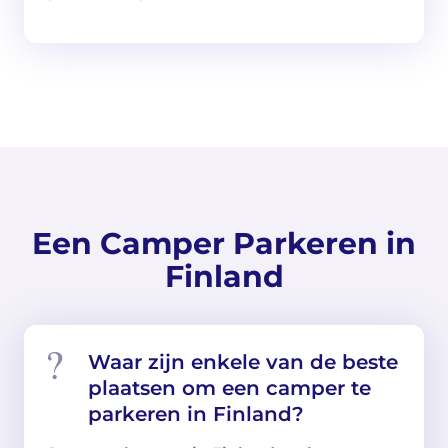
Een Camper Parkeren in
Finland
Waar zijn enkele van de beste
plaatsen om een ​​camper te
parkeren in Finland?