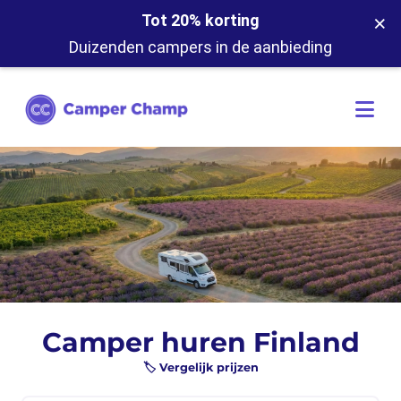
×
Tot 20% korting
Duizenden campers in de aanbieding
Camper huren Finland
🏷️ Vergelijk prijzen