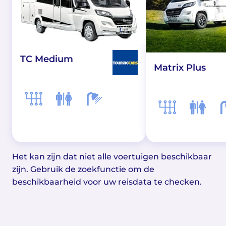
TC Medium
Matrix Plus
Het kan zijn dat niet alle voertuigen beschikbaar
zijn. Gebruik de zoekfunctie om de
beschikbaarheid voor uw reisdata te checken.