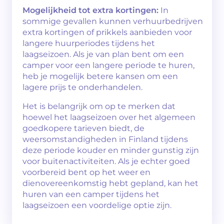
Mogelijkheid tot extra kortingen:
In
sommige gevallen kunnen verhuurbedrijven
extra kortingen of prikkels aanbieden voor
langere huurperiodes tijdens het
laagseizoen. Als je van plan bent om een
camper voor een langere periode te huren,
heb je mogelijk betere kansen om een
lagere prijs te onderhandelen.
Het is belangrijk om op te merken dat
hoewel het laagseizoen over het algemeen
goedkopere tarieven biedt, de
weersomstandigheden in Finland tijdens
deze periode kouder en minder gunstig zijn
voor buitenactiviteiten. Als je echter goed
voorbereid bent op het weer en
dienovereenkomstig hebt gepland, kan het
huren van een camper tijdens het
laagseizoen een voordelige optie zijn.