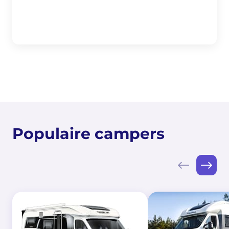
Populaire campers