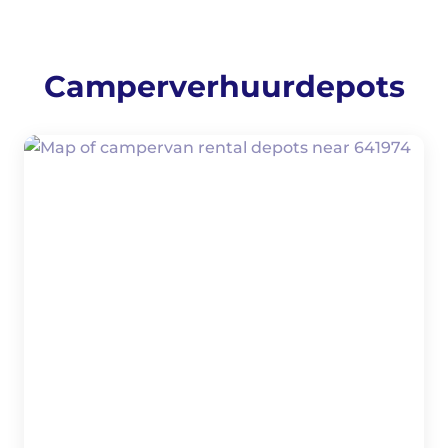
Camperverhuurdepots