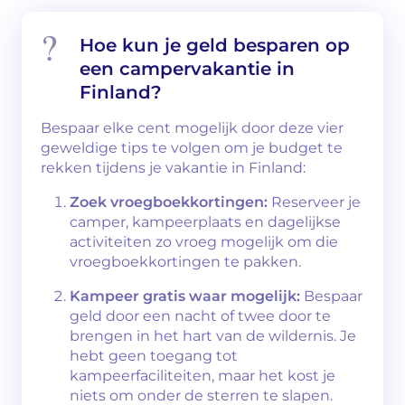
Hoe kun je geld besparen op
een campervakantie in
Finland?
Bespaar elke cent mogelijk door deze vier
geweldige tips te volgen om je budget te
rekken tijdens je vakantie in Finland:
Zoek vroegboekkortingen:
Reserveer je
camper, kampeerplaats en dagelijkse
activiteiten zo vroeg mogelijk om die
vroegboekkortingen te pakken.
Kampeer gratis waar mogelijk:
Bespaar
geld door een nacht of twee door te
brengen in het hart van de wildernis. Je
hebt geen toegang tot
kampeerfaciliteiten, maar het kost je
niets om onder de sterren te slapen.