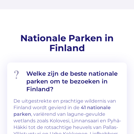
Nationale Parken in
Finland
Welke zijn de beste nationale
parken om te bezoeken in
Finland?
De uitgestrekte en prachtige wildernis van
Finland wordt gevierd in de
41 nationale
parken
, variërend van lagune-gevulde
wetlands zoals Kolovesi, Linnansaari en Pyhä-
Häkki tot de rotsachtige heuvels van Pallas-
Yllästunturi en Urho Kekkonen. Liefhebbers