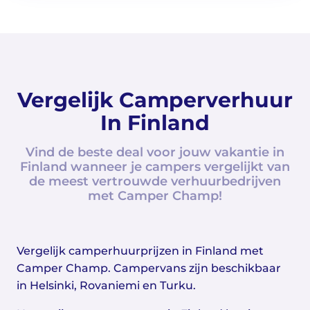
Vergelijk Camperverhuur
In Finland
Vind de beste deal voor jouw vakantie in
Finland wanneer je campers vergelijkt van
de meest vertrouwde verhuurbedrijven
met Camper Champ!
Vergelijk camperhuurprijzen in Finland met
Camper Champ. Campervans zijn beschikbaar
in Helsinki, Rovaniemi en Turku.