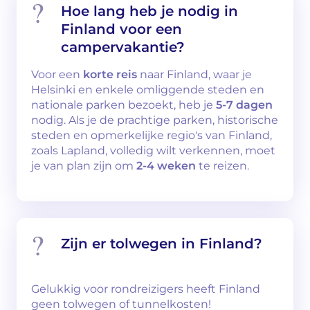
Hoe lang heb je nodig in
Finland voor een
campervakantie?
Voor een
korte reis
naar Finland, waar je
Helsinki en enkele omliggende steden en
nationale parken bezoekt, heb je
5-7 dagen
nodig. Als je de prachtige parken, historische
steden en opmerkelijke regio's van Finland,
zoals Lapland, volledig wilt verkennen, moet
je van plan zijn om
2-4 weken
te reizen.
Zijn er tolwegen in Finland?
Gelukkig voor rondreizigers heeft Finland
geen tolwegen of tunnelkosten!