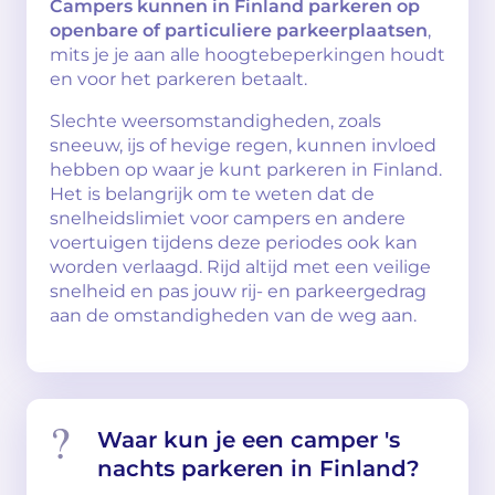
Campers kunnen in Finland parkeren op
openbare of particuliere parkeerplaatsen
,
mits je je aan alle hoogtebeperkingen houdt
en voor het parkeren betaalt.
Slechte weersomstandigheden, zoals
sneeuw, ijs of hevige regen, kunnen invloed
hebben op waar je kunt parkeren in Finland.
Het is belangrijk om te weten dat de
snelheidslimiet voor campers en andere
voertuigen tijdens deze periodes ook kan
worden verlaagd. Rijd altijd met een veilige
snelheid en pas jouw rij- en parkeergedrag
aan de omstandigheden van de weg aan.
Waar kun je een camper 's
nachts parkeren in Finland?