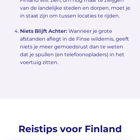
Finland wilt zien, om nog maar te zwijgen
van de landelijke steden en dorpen, moet je
in staat zijn om tussen locaties te rijden.
Niets Blijft Achter:
Wanneer je grote
afstanden aflegt in de Finse wildernis, geeft
niets je meer gemoedsrust dan te weten
dat je spullen (en telefoonopladers) in het
voertuig zitten.
Reistips voor Finland