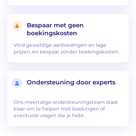
Bespaar met geen
boekingskosten
Vind geweldige aanbiedingen en lage
prijzen, en bespaar zonder boekingskosten.
Ondersteuning door experts
Ons meertalige ondersteuningsteam staat
klaar om te helpen met boekingen of
eventuele vragen die je hebt.