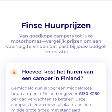
Finse Huurprijzen
Van goedkope campers tot luxe
motorhomes—vergelijk prijzen om een
voertuig te vinden dat past bij jouw budget
en reisstijl
Hoeveel kost het huren van
een camper in Finland?
Gemiddeld kun je voor een middelgrote
huurcamper in Finland ongeveer
€130-€180
per dag verwachten te betalen. Deze
campers bieden meestal plaats aan een
middelgrote groep met standaard