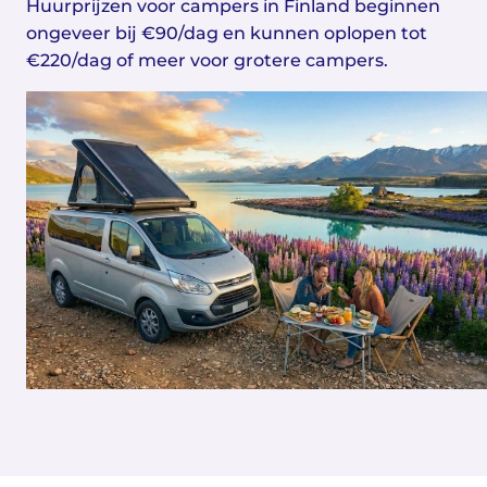
Huurprijzen voor campers in Finland beginnen
ongeveer bij €90/dag en kunnen oplopen tot
€220/dag of meer voor grotere campers.