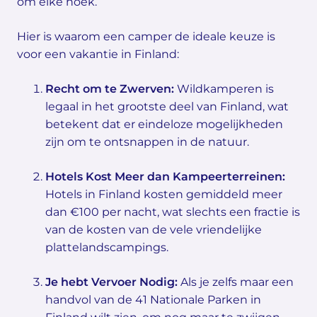
om elke hoek.
Hier is waarom een camper de ideale keuze is
voor een vakantie in Finland:
Recht om te Zwerven:
Wildkamperen is
legaal in het grootste deel van Finland, wat
betekent dat er eindeloze mogelijkheden
zijn om te ontsnappen in de natuur.
Hotels Kost Meer dan Kampeerterreinen:
Hotels in Finland kosten gemiddeld meer
dan €100 per nacht, wat slechts een fractie is
van de kosten van de vele vriendelijke
plattelandscampings.
Je hebt Vervoer Nodig:
Als je zelfs maar een
handvol van de 41 Nationale Parken in