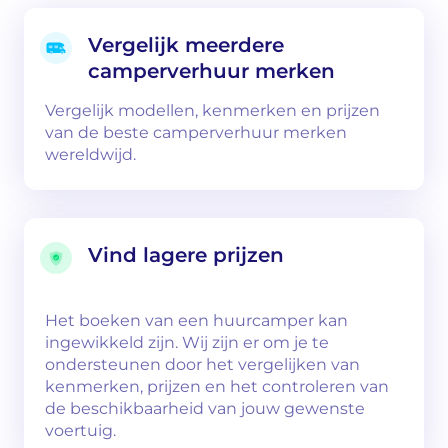
Vergelijk meerdere
camperverhuur merken
Vergelijk modellen, kenmerken en prijzen
van de beste camperverhuur merken
wereldwijd.
Vind lagere prijzen
Het boeken van een huurcamper kan
ingewikkeld zijn. Wij zijn er om je te
ondersteunen door het vergelijken van
kenmerken, prijzen en het controleren van
de beschikbaarheid van jouw gewenste
voertuig.