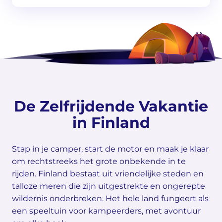
De Zelfrijdende Vakantie
in Finland
Stap in je camper, start de motor en maak je klaar
om rechtstreeks het grote onbekende in te
rijden. Finland bestaat uit vriendelijke steden en
talloze meren die zijn uitgestrekte en ongerepte
wildernis onderbreken. Het hele land fungeert als
een speeltuin voor kampeerders, met avontuur