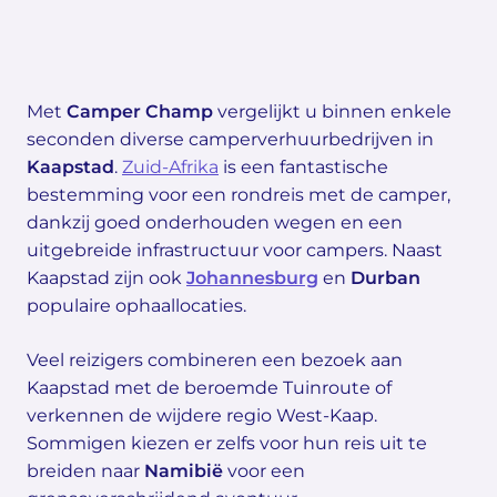
Met
Camper Champ
vergelijkt u binnen enkele
seconden diverse camperverhuurbedrijven in
Kaapstad
.
Zuid-Afrika
is een fantastische
bestemming voor een rondreis met de camper,
dankzij goed onderhouden wegen en een
uitgebreide infrastructuur voor campers. Naast
Kaapstad zijn ook
Johannesburg
en
Durban
populaire ophaallocaties.
Veel reizigers combineren een bezoek aan
Kaapstad met de beroemde Tuinroute of
verkennen de wijdere regio West-Kaap.
Sommigen kiezen er zelfs voor hun reis uit te
breiden naar
Namibië
voor een