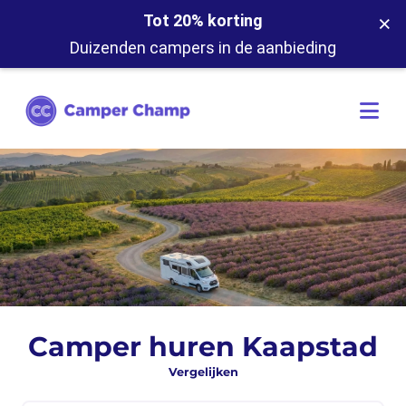
×
Tot 20% korting
Duizenden campers in de aanbieding
Camper huren Kaapstad
Vergelijken