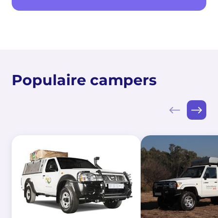
Populaire campers