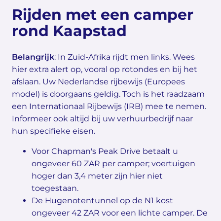
Rijden met een camper
rond Kaapstad
Belangrijk
: In Zuid-Afrika rijdt men links. Wees
hier extra alert op, vooral op rotondes en bij het
afslaan. Uw Nederlandse rijbewijs (Europees
model) is doorgaans geldig. Toch is het raadzaam
een Internationaal Rijbewijs (IRB) mee te nemen.
Informeer ook altijd bij uw verhuurbedrijf naar
hun specifieke eisen.
Voor Chapman's Peak Drive betaalt u
ongeveer 60 ZAR per camper; voertuigen
hoger dan 3,4 meter zijn hier niet
toegestaan.
De Hugenotentunnel op de N1 kost
ongeveer 42 ZAR voor een lichte camper. De