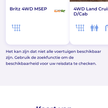
Britz 4WD MSEP
4WD Land Crui
D/Cab
Het kan zijn dat niet alle voertuigen beschikbaar
zijn. Gebruik de zoekfunctie om de
beschikbaarheid voor uw reisdata te checken.