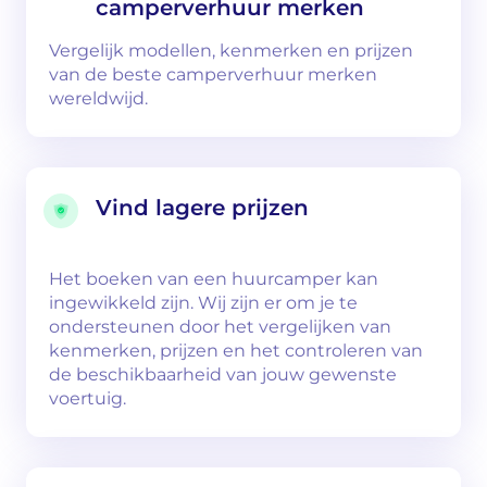
camperverhuur merken
Vergelijk modellen, kenmerken en prijzen
van de beste camperverhuur merken
wereldwijd.
Vind lagere prijzen
Het boeken van een huurcamper kan
ingewikkeld zijn. Wij zijn er om je te
ondersteunen door het vergelijken van
kenmerken, prijzen en het controleren van
de beschikbaarheid van jouw gewenste
voertuig.