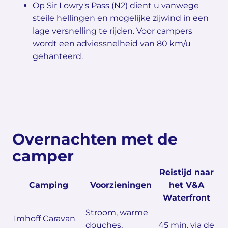
Op Sir Lowry's Pass (N2) dient u vanwege
steile hellingen en mogelijke zijwind in een
lage versnelling te rijden. Voor campers
wordt een adviessnelheid van 80 km/u
gehanteerd.
Overnachten met de
camper
Reistijd naar
Camping
Voorzieningen
het V&A
Waterfront
Stroom, warme
Imhoff Caravan
douches,
45 min. via de