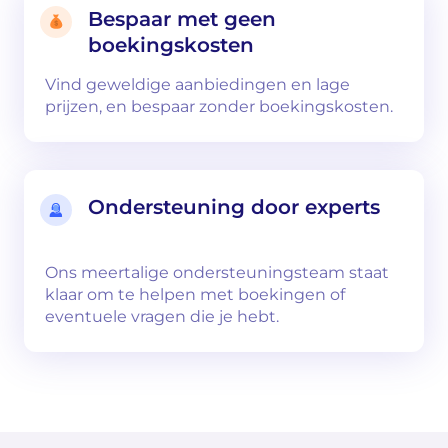
Bespaar met geen
boekingskosten
Vind geweldige aanbiedingen en lage
prijzen, en bespaar zonder boekingskosten.
Ondersteuning door experts
Ons meertalige ondersteuningsteam staat
klaar om te helpen met boekingen of
eventuele vragen die je hebt.