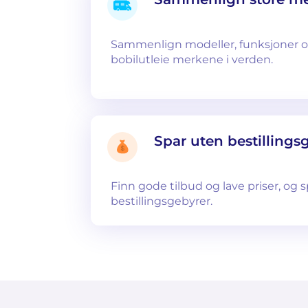
Sammenlign modeller, funksjoner og
bobilutleie merkene i verden.
Spar uten bestillings
Finn gode tilbud og lave priser, og 
bestillingsgebyrer.