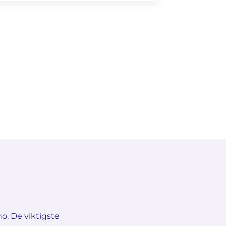
no. De viktigste