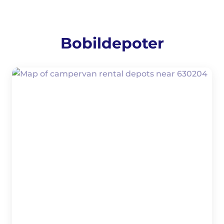
Bobildepoter