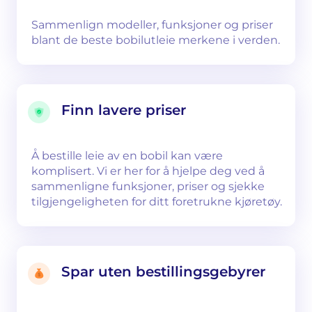
Sammenlign modeller, funksjoner og priser
blant de beste bobilutleie merkene i verden.
Finn lavere priser
Å bestille leie av en bobil kan være
komplisert. Vi er her for å hjelpe deg ved å
sammenligne funksjoner, priser og sjekke
tilgjengeligheten for ditt foretrukne kjøretøy.
Spar uten bestillingsgebyrer