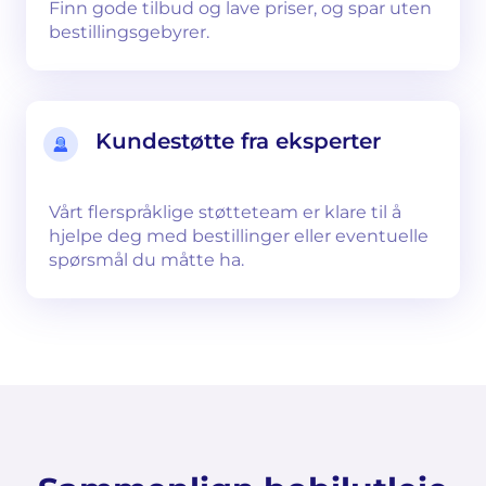
Finn gode tilbud og lave priser, og spar uten
bestillingsgebyrer.
Kundestøtte fra eksperter
Vårt flerspråklige støtteteam er klare til å
hjelpe deg med bestillinger eller eventuelle
spørsmål du måtte ha.