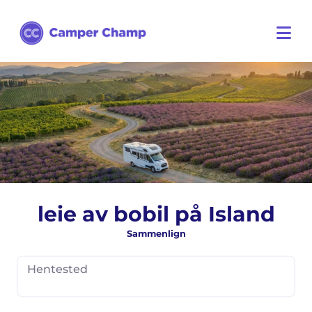
leie av bobil på Island
Sammenlign
Hentested