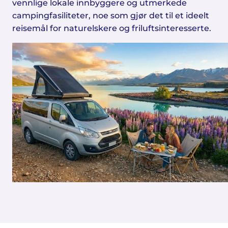
vennlige lokale innbyggere og utmerkede
campingfasiliteter, noe som gjør det til et ideelt
reisemål for naturelskere og friluftsinteresserte.