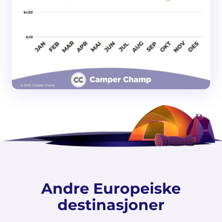
Andre Europeiske
destinasjoner