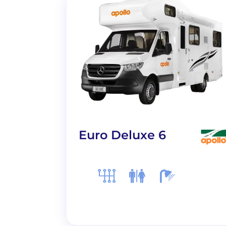
Euro Deluxe 6