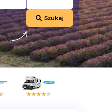
Szukaj