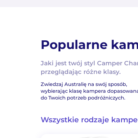
Popularne kam
Jaki jest twój styl Camper Ch
przeglądając różne klasy.
Zwiedzaj Australię na swój sposób,
wybierając klasę kampera dopasowan
do Twoich potrzeb podróżniczych.
Wszystkie rodzaje kamp