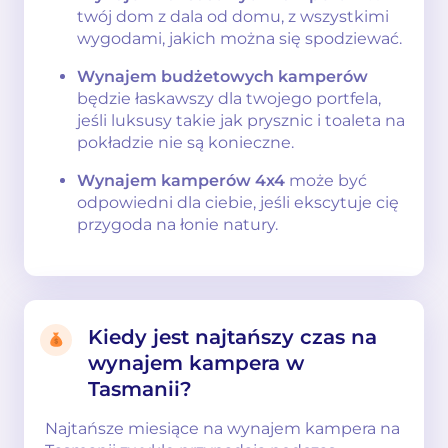
twój dom z dala od domu, z wszystkimi
wygodami, jakich można się spodziewać.
Wynajem budżetowych kamperów
będzie łaskawszy dla twojego portfela,
jeśli luksusy takie jak prysznic i toaleta na
pokładzie nie są konieczne.
Wynajem kamperów 4x4
może być
odpowiedni dla ciebie, jeśli ekscytuje cię
przygoda na łonie natury.
Kiedy jest najtańszy czas na
wynajem kampera w
Tasmanii?
Najtańsze miesiące na wynajem kampera na