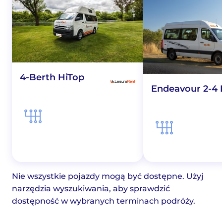
4-Berth HiTop
Endeavour 2-4 
Nie wszystkie pojazdy mogą być dostępne. Użyj
narzędzia wyszukiwania, aby sprawdzić
dostępność w wybranych terminach podróży.