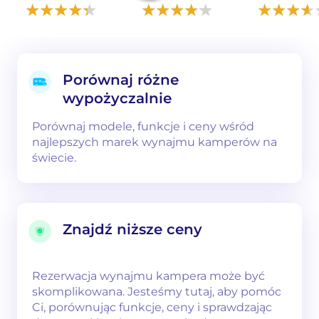
Porównaj różne
wypożyczalnie
Porównaj modele, funkcje i ceny wśród
najlepszych marek wynajmu kamperów na
świecie.
Znajdź niższe ceny
Rezerwacja wynajmu kampera może być
skomplikowana. Jesteśmy tutaj, aby pomóc
Ci, porównując funkcje, ceny i sprawdzając