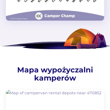
Mapa wypożyczalni
kamperów