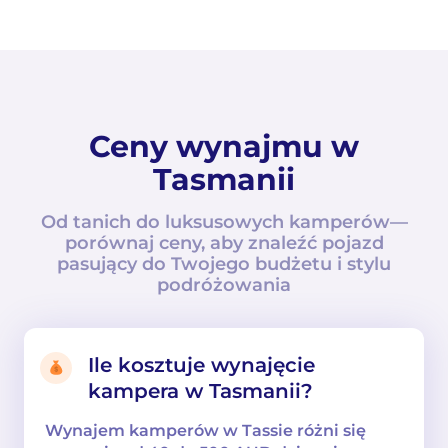
Ceny wynajmu w
Tasmanii
Od tanich do luksusowych kamperów—
porównaj ceny, aby znaleźć pojazd
pasujący do Twojego budżetu i stylu
podróżowania
Ile kosztuje wynajęcie
kampera w Tasmanii?
Wynajem kamperów w Tassie różni się