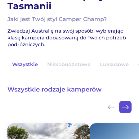
Tasmanii
Jaki jest Twój styl Camper Champ?
Zwiedzaj Australię na swój sposób, wybierając
klasę kampera dopasowaną do Twoich potrzeb
podróżniczych.
Wszystkie
Niskobudżetowe
Luksusowe
Wszystkie rodzaje kamperów