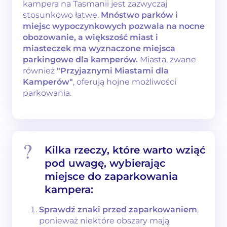
kampera na Tasmanii jest zazwyczaj
stosunkowo łatwe.
Mnóstwo parków i
miejsc wypoczynkowych pozwala na nocne
obozowanie, a większość miast i
miasteczek ma wyznaczone miejsca
parkingowe dla kamperów.
Miasta, zwane
również
"Przyjaznymi Miastami dla
Kamperów"
, oferują hojne możliwości
parkowania.
Kilka rzeczy, które warto wziąć
pod uwagę, wybierając
miejsce do zaparkowania
kampera:
Sprawdź znaki przed zaparkowaniem
,
ponieważ niektóre obszary mają