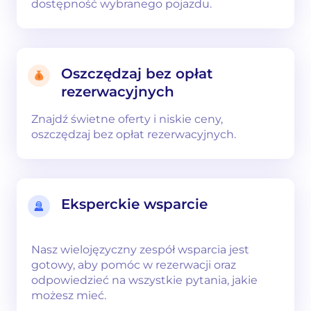
dostępność wybranego pojazdu.
Oszczędzaj bez opłat
rezerwacyjnych
Znajdź świetne oferty i niskie ceny,
oszczędzaj bez opłat rezerwacyjnych.
Eksperckie wsparcie
Nasz wielojęzyczny zespół wsparcia jest
gotowy, aby pomóc w rezerwacji oraz
odpowiedzieć na wszystkie pytania, jakie
możesz mieć.