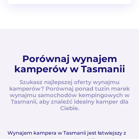
Porównaj wynajem
kamperów w Tasmanii
Szukasz najlepszej oferty wynajmu
kamperów? Porównaj ponad tuzin marek
wynajmu samochodów kempingowych w
Tasmanii, aby znaleźć idealny kamper dla
Ciebie.
Wynajem kampera w Tasmanii jest łatwiejszy z