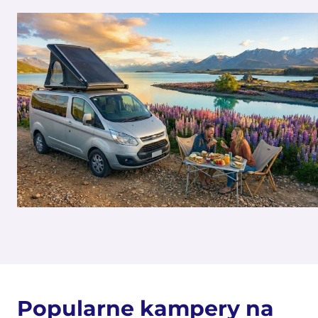
Popularne kampery na