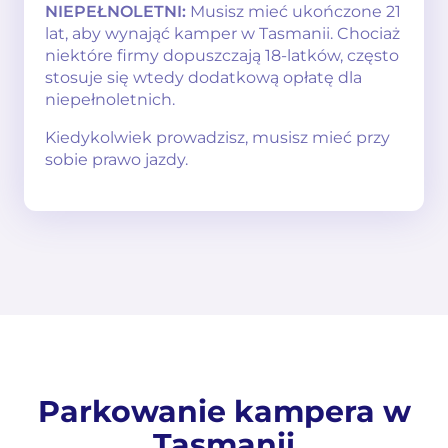
NIEPEŁNOLETNI:
Musisz mieć ukończone 21
lat, aby wynająć kamper w Tasmanii. Chociaż
niektóre firmy dopuszczają 18-latków, często
stosuje się wtedy dodatkową opłatę dla
niepełnoletnich.
Kiedykolwiek prowadzisz, musisz mieć przy
sobie prawo jazdy.
Parkowanie kampera w
Tasmanii