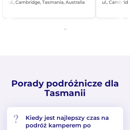
ul., Cambridge, Tasmania, Australia
ul., Cambrid
Porady podróżnicze dla
Tasmanii
Kiedy jest najlepszy czas na
podróż kamperem po