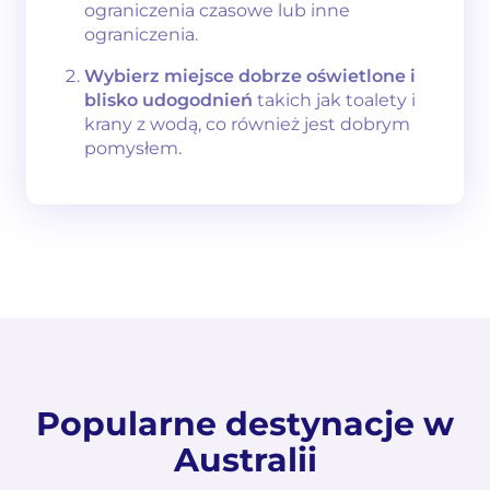
ograniczenia czasowe lub inne
ograniczenia.
Wybierz miejsce dobrze oświetlone i
blisko udogodnień
takich jak toalety i
krany z wodą, co również jest dobrym
pomysłem.
Popularne destynacje w
Australii