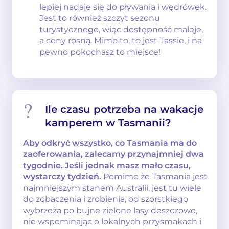
lepiej nadaje się do pływania i wędrówek.
Jest to również szczyt sezonu
turystycznego, więc dostępność maleje,
a ceny rosną. Mimo to, to jest Tassie, i na
pewno pokochasz to miejsce!
Ile czasu potrzeba na wakacje
kamperem w Tasmanii?
Aby odkryć wszystko, co Tasmania ma do
zaoferowania, zalecamy przynajmniej dwa
tygodnie.
Jeśli jednak masz mało czasu,
wystarczy tydzień.
Pomimo że Tasmania jest
najmniejszym stanem Australii, jest tu wiele
do zobaczenia i zrobienia, od szorstkiego
wybrzeża po bujne zielone lasy deszczowe,
nie wspominając o lokalnych przysmakach i