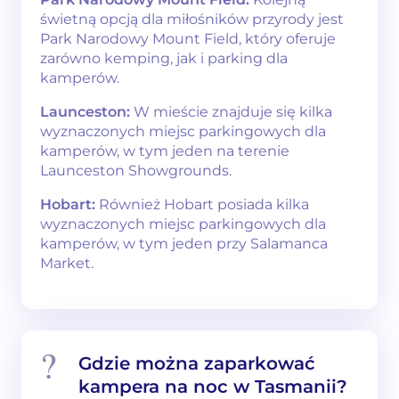
świetną opcją dla miłośników przyrody jest
Park Narodowy Mount Field, który oferuje
zarówno kemping, jak i parking dla
kamperów.
Launceston:
W mieście znajduje się kilka
wyznaczonych miejsc parkingowych dla
kamperów, w tym jeden na terenie
Launceston Showgrounds.
Hobart:
Również Hobart posiada kilka
wyznaczonych miejsc parkingowych dla
kamperów, w tym jeden przy Salamanca
Market.
Gdzie można zaparkować
kampera na noc w Tasmanii?