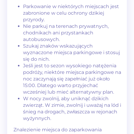
Parkowanie w niektórych miejscach jest
zabronione w celu ochrony dzikiej
przyrody.
Nie parkuj na terenach prywatnych,
chodnikach ani przystankach
autobusowych.
Szukaj znaków wskazujących
wyznaczone miejsca parkingowe i stosuj
się do nich.
Jeśli jest to sezon wysokiego natężenia
podróży, niektóre miejsca parkingowe na
noc zaczynają się zapełniać już około
15:00. Dlatego warto przyjechać
wcześniej lub mieć alternatywny plan.
W nocy zwolnij, aby uniknąć dzikich
zwierząt. W zimie, zwolnij i uważaj na lód i
śnieg na drogach, zwłaszcza w rejonach
wyżynnych.
Znalezienie miejsca do zaparkowania