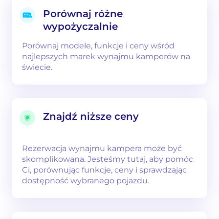
Porównaj różne
wypożyczalnie
Porównaj modele, funkcje i ceny wśród
najlepszych marek wynajmu kamperów na
świecie.
Znajdź niższe ceny
Rezerwacja wynajmu kampera może być
skomplikowana. Jesteśmy tutaj, aby pomóc
Ci, porównując funkcje, ceny i sprawdzając
dostępność wybranego pojazdu.