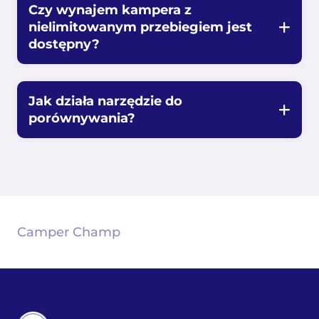
Czy wynajem kampera z
nielimitowanym przebiegiem jest
dostępny?
Jak działa narzędzie do
porównywania?
Camper Champ