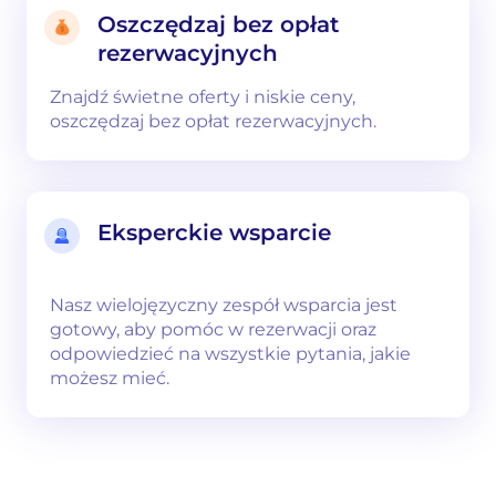
Oszczędzaj bez opłat
rezerwacyjnych
Znajdź świetne oferty i niskie ceny,
oszczędzaj bez opłat rezerwacyjnych.
Eksperckie wsparcie
Nasz wielojęzyczny zespół wsparcia jest
gotowy, aby pomóc w rezerwacji oraz
odpowiedzieć na wszystkie pytania, jakie
możesz mieć.