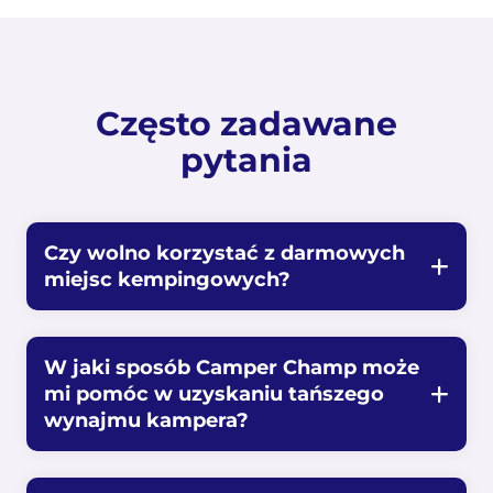
Często zadawane
pytania
Czy wolno korzystać z darmowych
miejsc kempingowych?
W jaki sposób Camper Champ może
mi pomóc w uzyskaniu tańszego
wynajmu kampera?