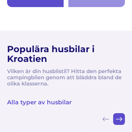
Populära husbilar i
Kroatien
Vilken är din husbilstil? Hitta den perfekta
campingbilen genom att bläddra bland de
olika klasserna.
Alla typer av husbilar