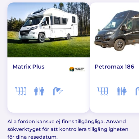
Matrix Plus
Petromax 186
Alla fordon kanske ej finns tillgängliga. Använd
sökverktyget för att kontrollera tillgängligheten
för dina resedatum.