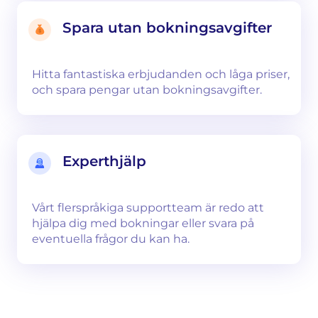
Spara utan bokningsavgifter
Hitta fantastiska erbjudanden och låga priser,
och spara pengar utan bokningsavgifter.
Experthjälp
Vårt flerspråkiga supportteam är redo att
hjälpa dig med bokningar eller svara på
eventuella frågor du kan ha.