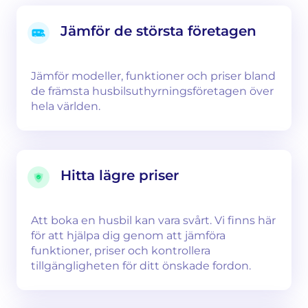
Jämför de största företagen
Jämför modeller, funktioner och priser bland
de främsta husbilsuthyrningsföretagen över
hela världen.
Hitta lägre priser
Att boka en husbil kan vara svårt. Vi finns här
för att hjälpa dig genom att jämföra
funktioner, priser och kontrollera
tillgängligheten för ditt önskade fordon.