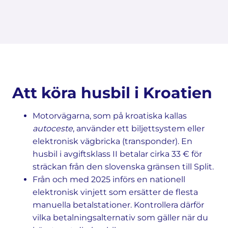
Att köra husbil i Kroatien
Motorvägarna, som på kroatiska kallas
autoceste
, använder ett biljettsystem eller
elektronisk vägbricka (transponder). En
husbil i avgiftsklass II betalar cirka 33 € för
sträckan från den slovenska gränsen till Split.
Från och med 2025 införs en nationell
elektronisk vinjett som ersätter de flesta
manuella betalstationer. Kontrollera därför
vilka betalningsalternativ som gäller när du