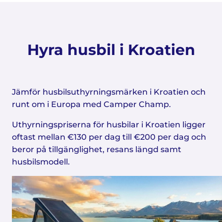
Hyra husbil i Kroatien
Jämför husbilsuthyrningsmärken i Kroatien och
runt om i Europa med Camper Champ.
Uthyrningspriserna för husbilar i Kroatien ligger
oftast mellan €130 per dag till €200 per dag och
beror på tillgänglighet, resans längd samt
husbilsmodell.